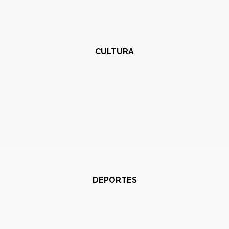
CULTURA
DEPORTES