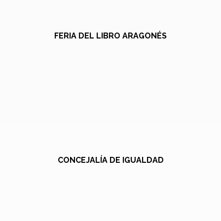
FERIA DEL LIBRO ARAGONÉS
CONCEJALÍA DE IGUALDAD