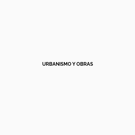
URBANISMO Y OBRAS