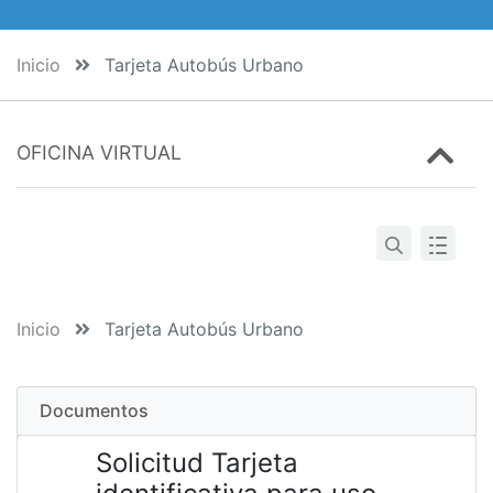
Inicio
Tarjeta Autobús Urbano
OFICINA VIRTUAL
Inicio
Tarjeta Autobús Urbano
Documentos
Solicitud Tarjeta