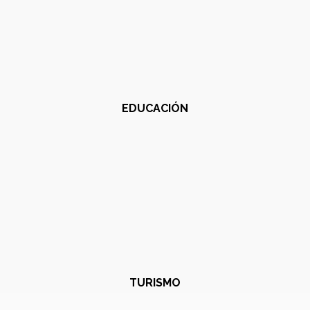
EDUCACIÓN
TURISMO