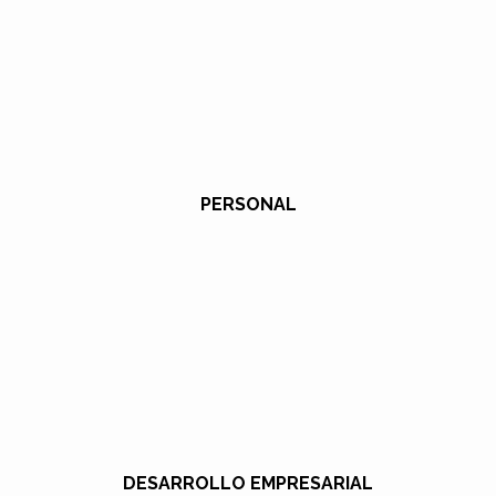
PERSONAL
DESARROLLO EMPRESARIAL