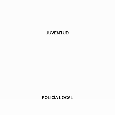
JUVENTUD
POLICÍA LOCAL