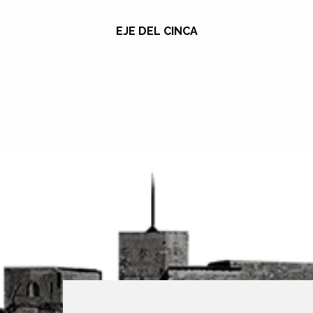
EJE DEL CINCA