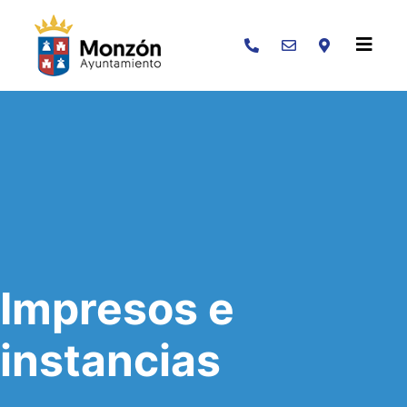
Buscar
Impresos e
instancias