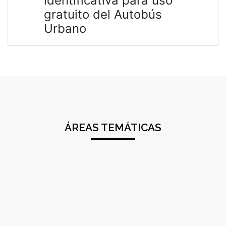
identificativa para uso
gratuito del Autobús
Urbano
ÁREAS TEMÁTICAS