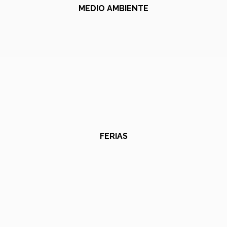
MEDIO AMBIENTE
FERIAS