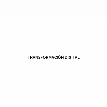
TRANSFORMACIÓN DIGITAL