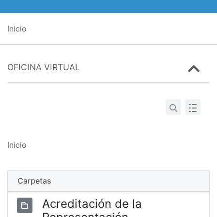
Inicio
OFICINA VIRTUAL
Inicio
Carpetas
Acreditación de la