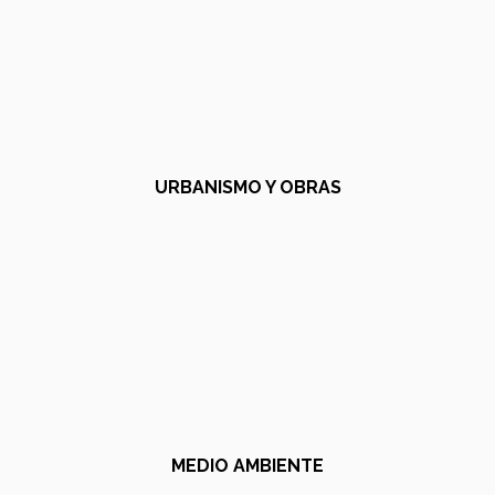
URBANISMO Y OBRAS
MEDIO AMBIENTE