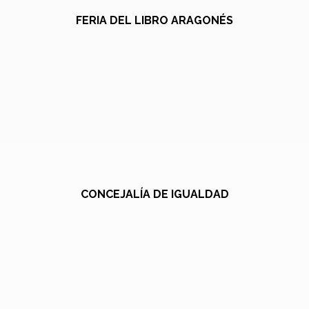
FERIA DEL LIBRO ARAGONÉS
CONCEJALÍA DE IGUALDAD