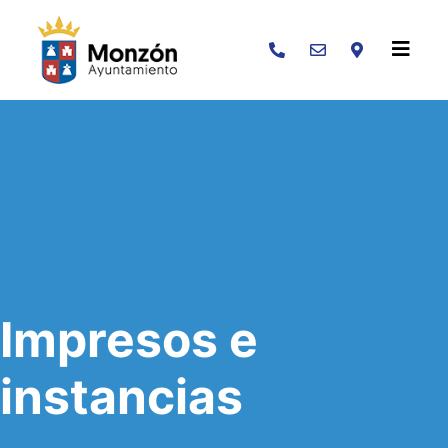
Buscar
Impresos e
instancias