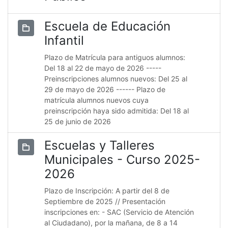
Escuela de Educación
Infantil
Plazo de Matrícula para antiguos alumnos:
Del 18 al 22 de mayo de 2026 -----
Preinscripciones alumnos nuevos: Del 25 al
29 de mayo de 2026 ------ Plazo de
matrícula alumnos nuevos cuya
preinscripción haya sido admitida: Del 18 al
25 de junio de 2026
Escuelas y Talleres
Municipales - Curso 2025-
2026
Plazo de Inscripción: A partir del 8 de
Septiembre de 2025 // Presentación
inscripciones en: - SAC (Servicio de Atención
al Ciudadano), por la mañana, de 8 a 14