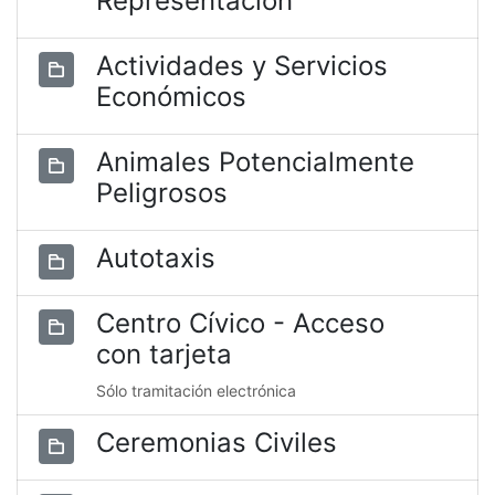
Representación
Actividades y Servicios
Económicos
Animales Potencialmente
Peligrosos
Autotaxis
Centro Cívico - Acceso
con tarjeta
Sólo tramitación electrónica
Ceremonias Civiles