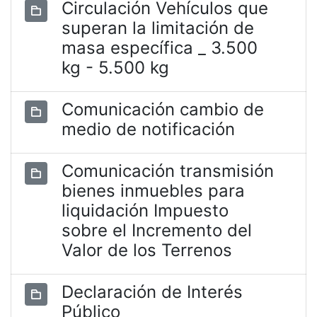
Circulación Vehículos que
superan la limitación de
masa específica _ 3.500
kg - 5.500 kg
Comunicación cambio de
medio de notificación
Comunicación transmisión
bienes inmuebles para
liquidación Impuesto
sobre el Incremento del
Valor de los Terrenos
Declaración de Interés
Público