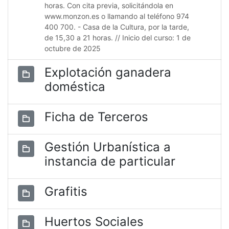
horas. Con cita previa, solicitándola en
www.monzon.es o llamando al teléfono 974
400 700. - Casa de la Cultura, por la tarde,
de 15,30 a 21 horas. // Inicio del curso: 1 de
octubre de 2025
Explotación ganadera
doméstica
Ficha de Terceros
Gestión Urbanística a
instancia de particular
Grafitis
Huertos Sociales