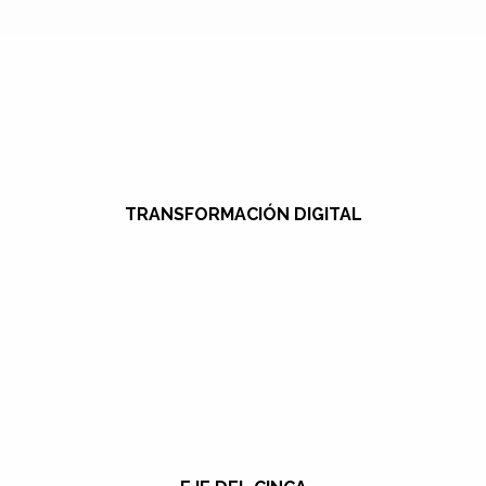
TRANSFORMACIÓN DIGITAL