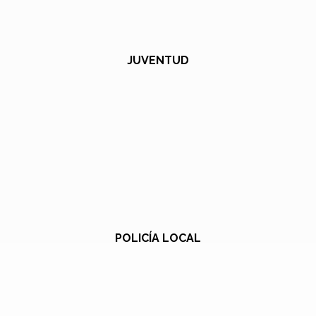
JUVENTUD
POLICÍA LOCAL