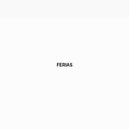
FERIAS