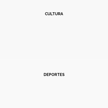
CULTURA
DEPORTES