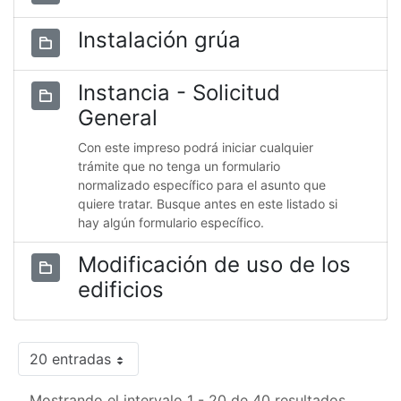
Instalación grúa
Instancia - Solicitud
General
Con este impreso podrá iniciar cualquier
trámite que no tenga un formulario
normalizado específico para el asunto que
quiere tratar. Busque antes en este listado si
hay algún formulario específico.
Modificación de uso de los
edificios
20 entradas
Mostrando el intervalo 1 - 20 de 40 resultados.