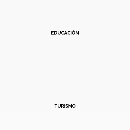
EDUCACIÓN
TURISMO