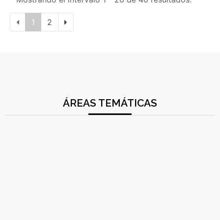
1
2
ÁREAS TEMÁTICAS