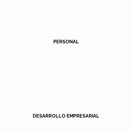
PERSONAL
DESARROLLO EMPRESARIAL