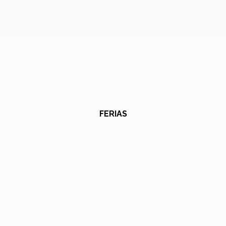
FERIAS