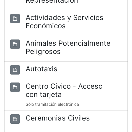
Representación
Actividades y Servicios
Económicos
Animales Potencialmente
Peligrosos
Autotaxis
Centro Cívico - Acceso
con tarjeta
Sólo tramitación electrónica
Ceremonias Civiles