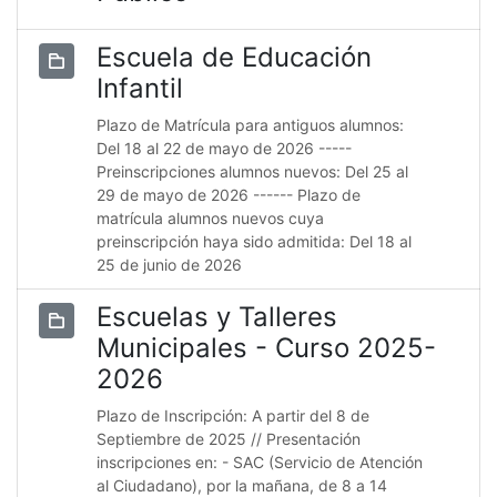
Escuela de Educación
Infantil
Plazo de Matrícula para antiguos alumnos:
Del 18 al 22 de mayo de 2026 -----
Preinscripciones alumnos nuevos: Del 25 al
29 de mayo de 2026 ------ Plazo de
matrícula alumnos nuevos cuya
preinscripción haya sido admitida: Del 18 al
25 de junio de 2026
Escuelas y Talleres
Municipales - Curso 2025-
2026
Plazo de Inscripción: A partir del 8 de
Septiembre de 2025 // Presentación
inscripciones en: - SAC (Servicio de Atención
al Ciudadano), por la mañana, de 8 a 14