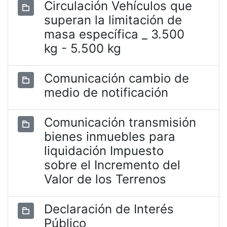
Circulación Vehículos que
superan la limitación de
masa específica _ 3.500
kg - 5.500 kg
Comunicación cambio de
medio de notificación
Comunicación transmisión
bienes inmuebles para
liquidación Impuesto
sobre el Incremento del
Valor de los Terrenos
Declaración de Interés
Público