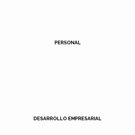
PERSONAL
DESARROLLO EMPRESARIAL