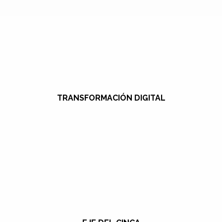
TRANSFORMACIÓN DIGITAL