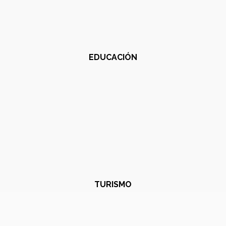
EDUCACIÓN
TURISMO