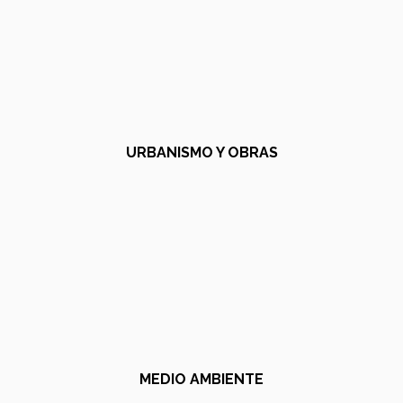
URBANISMO Y OBRAS
MEDIO AMBIENTE