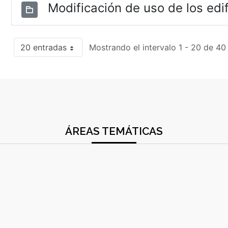
Modificación de uso de los edif
20 entradas
Mostrando el intervalo 1 - 20 de 40
ÁREAS TEMÁTICAS