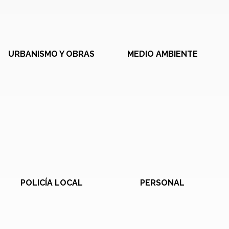
URBANISMO Y OBRAS
MEDIO AMBIENTE
POLICÍA LOCAL
PERSONAL