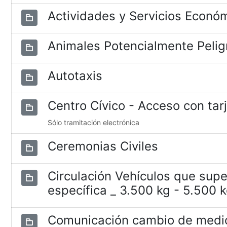
Actividades y Servicios Econó
Animales Potencialmente Pelig
Autotaxis
Centro Cívico - Acceso con tar
Sólo tramitación electrónica
Ceremonias Civiles
Circulación Vehículos que supe
específica _ 3.500 kg - 5.500 
Comunicación cambio de medio