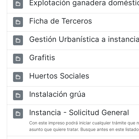
Explotación ganadera domésti
Ficha de Terceros
Gestión Urbanística a instancia
Grafitis
Huertos Sociales
Instalación grúa
Instancia - Solicitud General
Con este impreso podrá iniciar cualquier trámite que 
asunto que quiere tratar. Busque antes en este listado