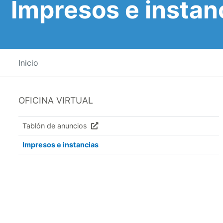
Impresos e instan
Inicio
OFICINA VIRTUAL
Tablón de anuncios
Impresos e instancias