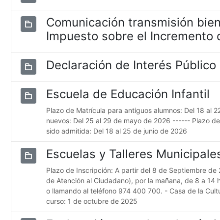
Comunicación transmisión bien
Impuesto sobre el Incremento d
Declaración de Interés Público
Escuela de Educación Infantil
Plazo de Matrícula para antiguos alumnos: Del 18 al 
nuevos: Del 25 al 29 de mayo de 2026 ------ Plazo d
sido admitida: Del 18 al 25 de junio de 2026
Escuelas y Talleres Municipal
Plazo de Inscripción: A partir del 8 de Septiembre de 
de Atención al Ciudadano), por la mañana, de 8 a 14 
o llamando al teléfono 974 400 700. - Casa de la Cultur
curso: 1 de octubre de 2025