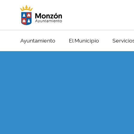
Ayuntamiento
El Municipio
Servicio