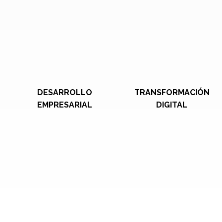
DESARROLLO
TRANSFORMACIÓN
EMPRESARIAL
DIGITAL