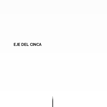
EJE DEL CINCA