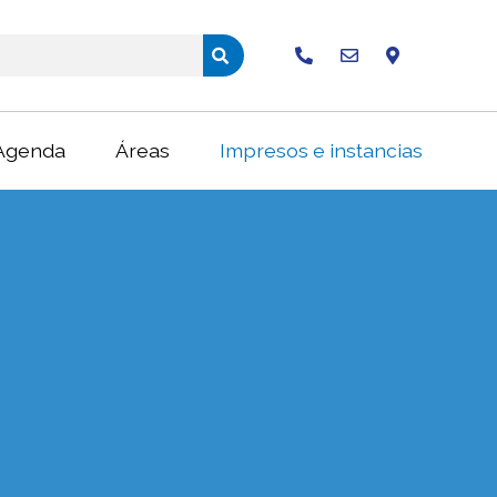
Buscar
Agenda
Áreas
Impresos e instancias