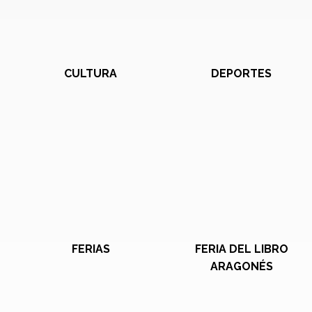
CULTURA
DEPORTES
FERIAS
FERIA DEL LIBRO
ARAGONÉS