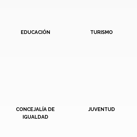
EDUCACIÓN
TURISMO
CONCEJALÍA DE
JUVENTUD
IGUALDAD