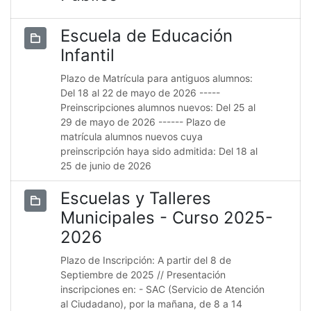
Escuela de Educación
Infantil
Plazo de Matrícula para antiguos alumnos:
Del 18 al 22 de mayo de 2026 -----
Preinscripciones alumnos nuevos: Del 25 al
29 de mayo de 2026 ------ Plazo de
matrícula alumnos nuevos cuya
preinscripción haya sido admitida: Del 18 al
25 de junio de 2026
Escuelas y Talleres
Municipales - Curso 2025-
2026
Plazo de Inscripción: A partir del 8 de
Septiembre de 2025 // Presentación
inscripciones en: - SAC (Servicio de Atención
al Ciudadano), por la mañana, de 8 a 14