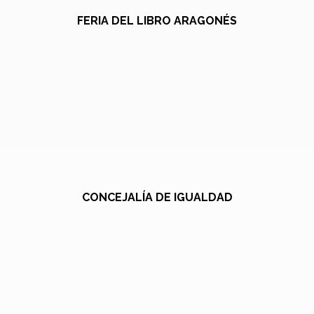
FERIA DEL LIBRO ARAGONÉS
CONCEJALÍA DE IGUALDAD