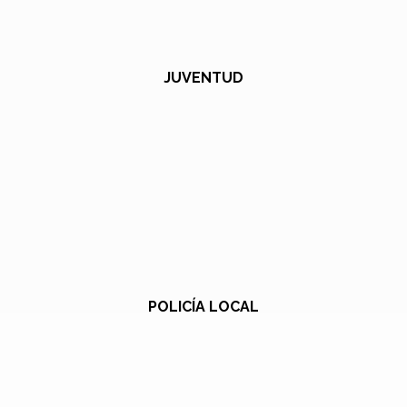
JUVENTUD
POLICÍA LOCAL