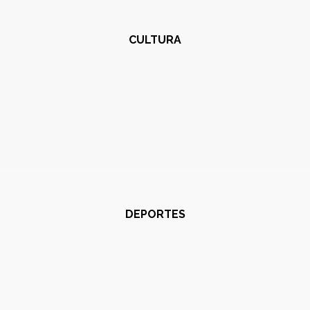
CULTURA
DEPORTES