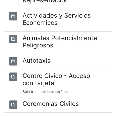
Representación
Actividades y Servicios
Económicos
Animales Potencialmente
Peligrosos
Autotaxis
Centro Cívico - Acceso
con tarjeta
Sólo tramitación electrónica
Ceremonias Civiles