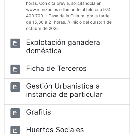
horas. Con cita previa, solicitándola en
www.monzon.es o llamando al teléfono 974
400 700. - Casa de la Cultura, por la tarde,
de 15,30 a 21 horas. // Inicio del curso: 1 de
octubre de 2025
Explotación ganadera
doméstica
Ficha de Terceros
Gestión Urbanística a
instancia de particular
Grafitis
Huertos Sociales