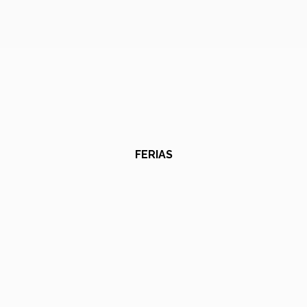
FERIAS