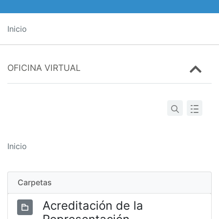
Inicio
OFICINA VIRTUAL
Inicio
Carpetas
Acreditación de la