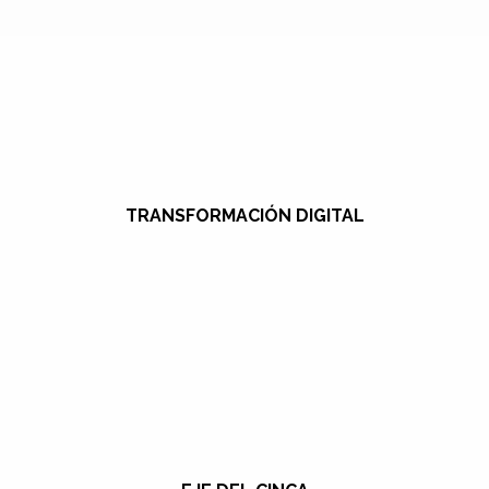
TRANSFORMACIÓN DIGITAL