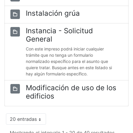
Instalación grúa
Instancia - Solicitud
General
Con este impreso podrá iniciar cualquier
trámite que no tenga un formulario
normalizado específico para el asunto que
quiere tratar. Busque antes en este listado si
hay algún formulario específico.
Modificación de uso de los
edificios
20 entradas
Mostrando el intervalo 1 - 20 de 40 resultados.