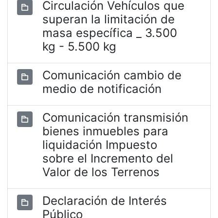
Circulación Vehículos que
superan la limitación de
masa específica _ 3.500
kg - 5.500 kg
Comunicación cambio de
medio de notificación
Comunicación transmisión
bienes inmuebles para
liquidación Impuesto
sobre el Incremento del
Valor de los Terrenos
Declaración de Interés
Público