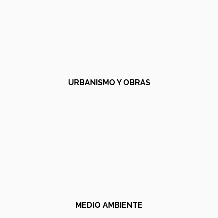
URBANISMO Y OBRAS
MEDIO AMBIENTE