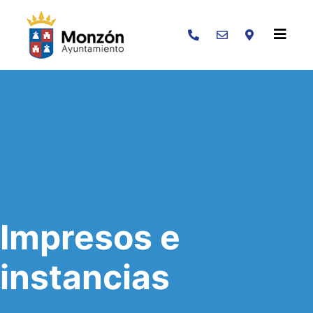
Buscar
Impresos e
instancias