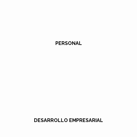
PERSONAL
DESARROLLO EMPRESARIAL