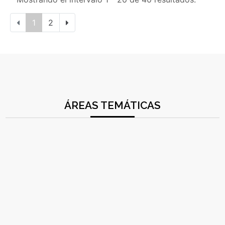
1
2
ÁREAS TEMÁTICAS