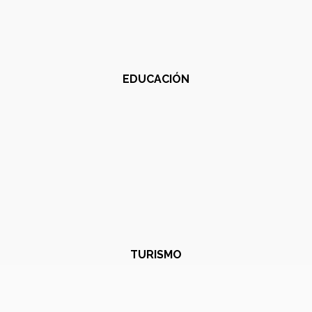
EDUCACIÓN
TURISMO