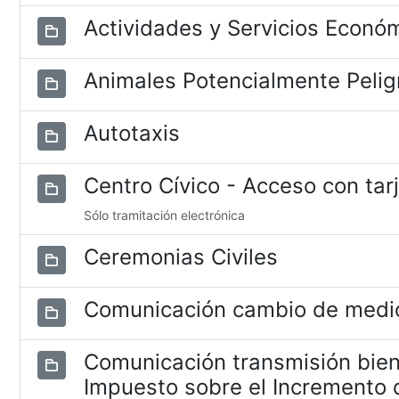
Actividades y Servicios Econó
Animales Potencialmente Pelig
Autotaxis
Centro Cívico - Acceso con tar
Sólo tramitación electrónica
Ceremonias Civiles
Comunicación cambio de medio
Comunicación transmisión bien
Impuesto sobre el Incremento d