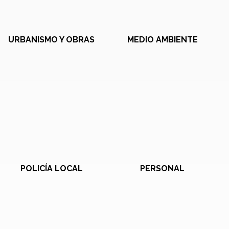
URBANISMO Y OBRAS
MEDIO AMBIENTE
POLICÍA LOCAL
PERSONAL