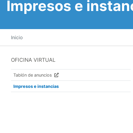
Impresos e instan
Inicio
OFICINA VIRTUAL
Tablón de anuncios
Impresos e instancias