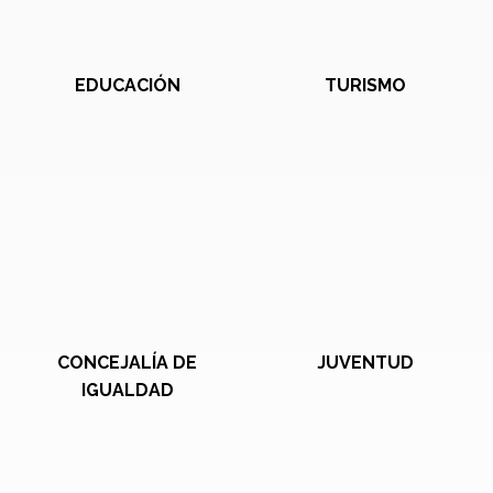
EDUCACIÓN
TURISMO
CONCEJALÍA DE
JUVENTUD
IGUALDAD