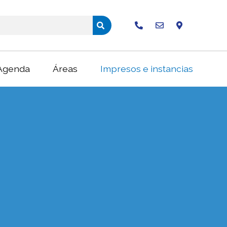
Buscar
Agenda
Áreas
Impresos e instancias