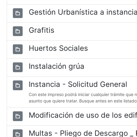
Gestión Urbanística a instancia
Grafitis
Huertos Sociales
Instalación grúa
Instancia - Solicitud General
Con este impreso podrá iniciar cualquier trámite que 
asunto que quiere tratar. Busque antes en este listado
Modificación de uso de los edif
Multas - Pliego de Descargo _