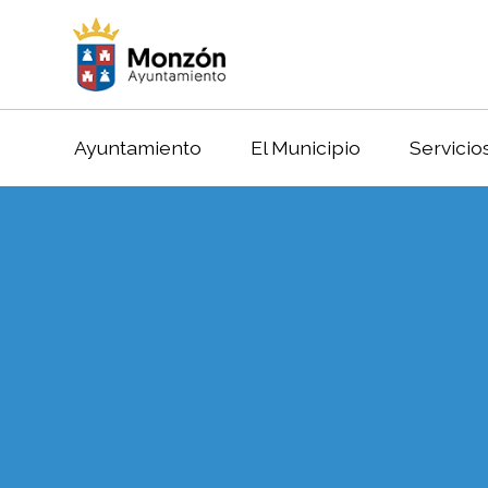
Ayuntamiento
El Municipio
Servicio