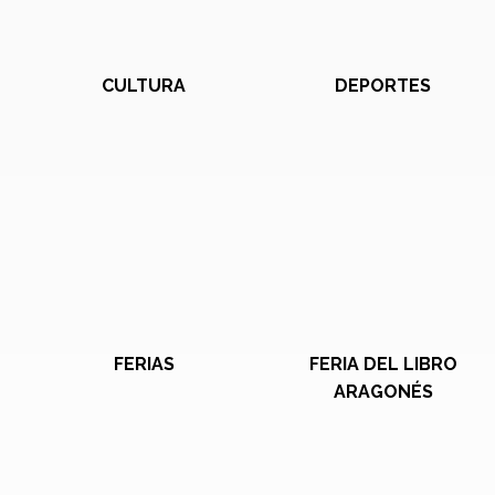
CULTURA
DEPORTES
FERIAS
FERIA DEL LIBRO
ARAGONÉS