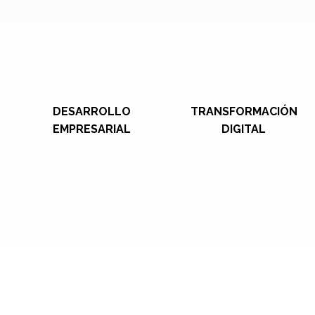
DESARROLLO
TRANSFORMACIÓN
EMPRESARIAL
DIGITAL