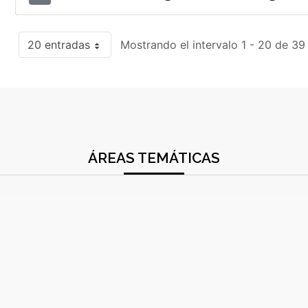
20 entradas
Mostrando el intervalo 1 - 20 de 39
ÁREAS TEMÁTICAS