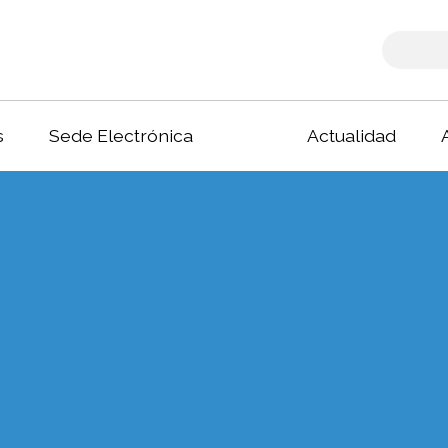
s
Sede Electrónica
Actualidad