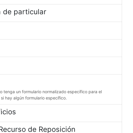
 de particular
no tenga un formulario normalizado específico para el
 si hay algún formulario específico.
icios
 Recurso de Reposición