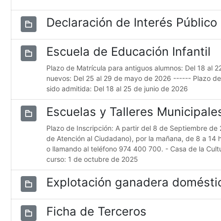
Declaración de Interés Público
Escuela de Educación Infantil
Plazo de Matrícula para antiguos alumnos: Del 18 al 
nuevos: Del 25 al 29 de mayo de 2026 ------ Plazo d
sido admitida: Del 18 al 25 de junio de 2026
Escuelas y Talleres Municipal
Plazo de Inscripción: A partir del 8 de Septiembre de 
de Atención al Ciudadano), por la mañana, de 8 a 14 
o llamando al teléfono 974 400 700. - Casa de la Cultur
curso: 1 de octubre de 2025
Explotación ganadera domésti
Ficha de Terceros