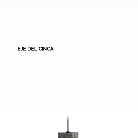
EJE DEL CINCA