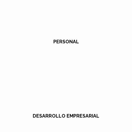
PERSONAL
DESARROLLO EMPRESARIAL