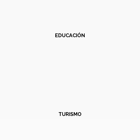
EDUCACIÓN
TURISMO