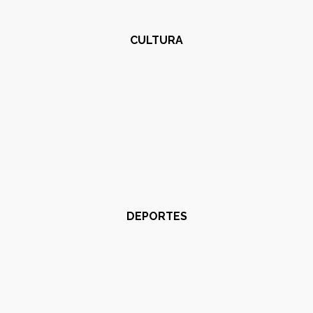
CULTURA
DEPORTES