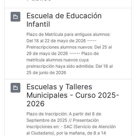
Escuela de Educación
Infantil
Plazo de Matrícula para antiguos alumnos:
Del 18 al 22 de mayo de 2026 -----
Preinscripciones alumnos nuevos: Del 25 al
29 de mayo de 2026 ------ Plazo de
matrícula alumnos nuevos cuya
preinscripción haya sido admitida: Del 18 al
25 de junio de 2026
Escuelas y Talleres
Municipales - Curso 2025-
2026
Plazo de Inscripción: A partir del 8 de
Septiembre de 2025 // Presentación
inscripciones en: - SAC (Servicio de Atención
al Ciudadano), por la mañana, de 8 a 14