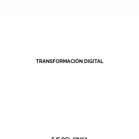
TRANSFORMACIÓN DIGITAL