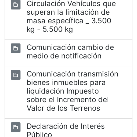
Circulación Vehículos que
superan la limitación de
masa específica _ 3.500
kg - 5.500 kg
Comunicación cambio de
medio de notificación
Comunicación transmisión
bienes inmuebles para
liquidación Impuesto
sobre el Incremento del
Valor de los Terrenos
Declaración de Interés
Público