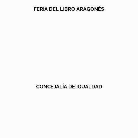
FERIA DEL LIBRO ARAGONÉS
CONCEJALÍA DE IGUALDAD