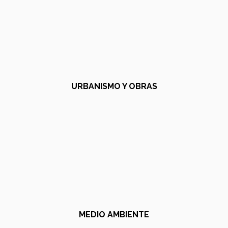
URBANISMO Y OBRAS
MEDIO AMBIENTE