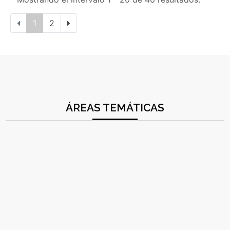
1
2
ÁREAS TEMÁTICAS