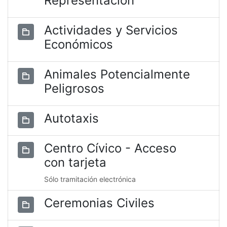
Representación
Actividades y Servicios
Económicos
Animales Potencialmente
Peligrosos
Autotaxis
Centro Cívico - Acceso
con tarjeta
Sólo tramitación electrónica
Ceremonias Civiles