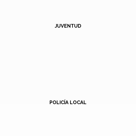
JUVENTUD
POLICÍA LOCAL