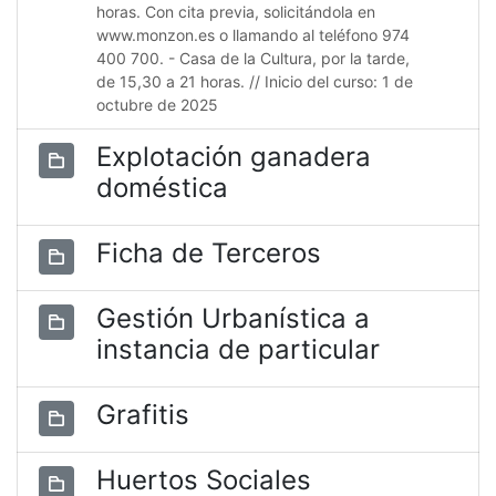
horas. Con cita previa, solicitándola en
www.monzon.es o llamando al teléfono 974
400 700. - Casa de la Cultura, por la tarde,
de 15,30 a 21 horas. // Inicio del curso: 1 de
octubre de 2025
Explotación ganadera
doméstica
Ficha de Terceros
Gestión Urbanística a
instancia de particular
Grafitis
Huertos Sociales