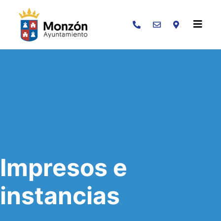
Buscar
Impresos e
instancias