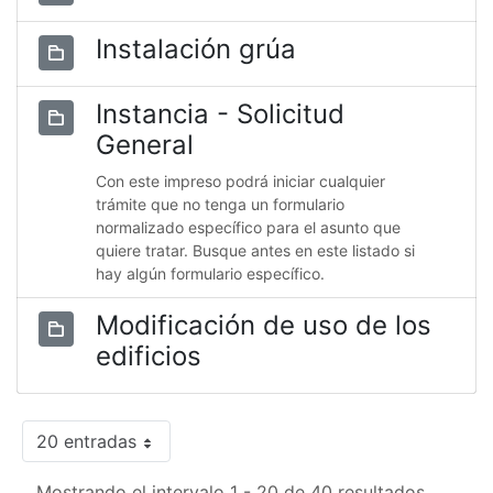
Instalación grúa
Instancia - Solicitud
General
Con este impreso podrá iniciar cualquier
trámite que no tenga un formulario
normalizado específico para el asunto que
quiere tratar. Busque antes en este listado si
hay algún formulario específico.
Modificación de uso de los
edificios
20 entradas
Mostrando el intervalo 1 - 20 de 40 resultados.