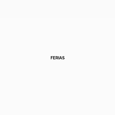
FERIAS