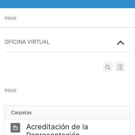
Inicio
OFICINA VIRTUAL
Inicio
Carpetas
Acreditación de la