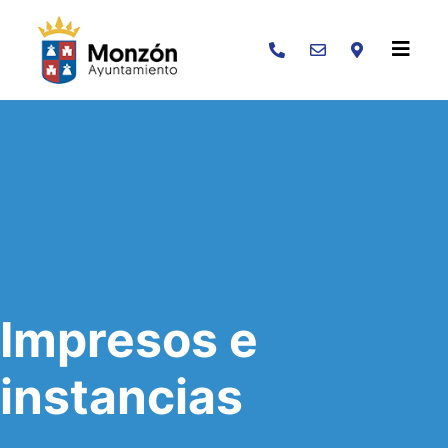
Buscar
Impresos e
instancias