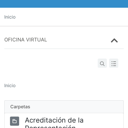
Inicio
OFICINA VIRTUAL
Inicio
Carpetas
Acreditación de la