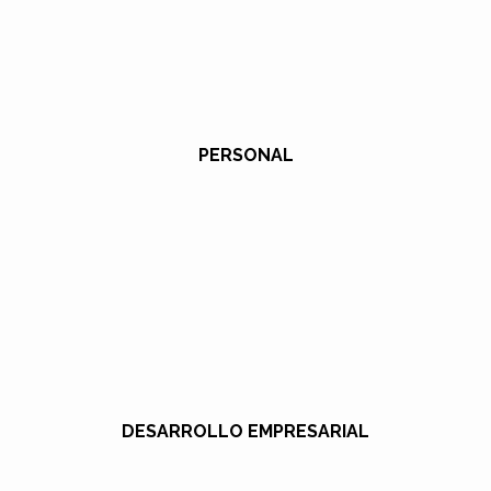
PERSONAL
DESARROLLO EMPRESARIAL