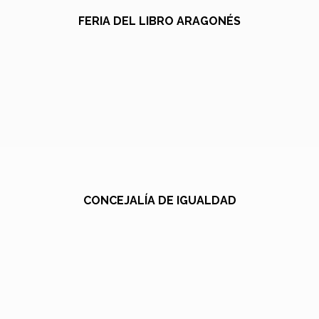
FERIA DEL LIBRO ARAGONÉS
CONCEJALÍA DE IGUALDAD