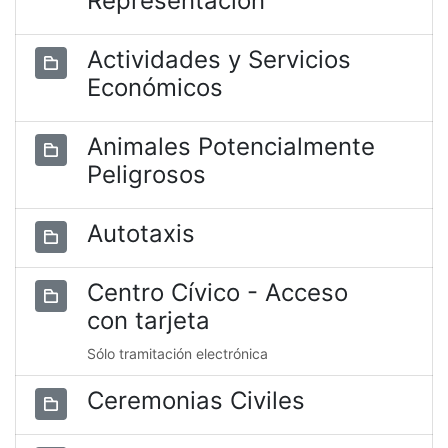
Representación
Actividades y Servicios
Económicos
Animales Potencialmente
Peligrosos
Autotaxis
Centro Cívico - Acceso
con tarjeta
Sólo tramitación electrónica
Ceremonias Civiles