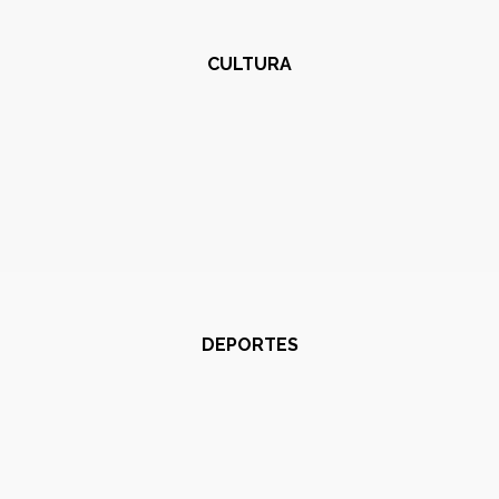
CULTURA
DEPORTES