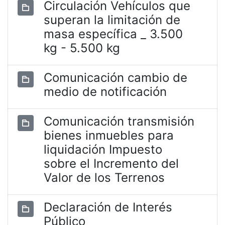
Circulación Vehículos que
superan la limitación de
masa específica _ 3.500
kg - 5.500 kg
Comunicación cambio de
medio de notificación
Comunicación transmisión
bienes inmuebles para
liquidación Impuesto
sobre el Incremento del
Valor de los Terrenos
Declaración de Interés
Público