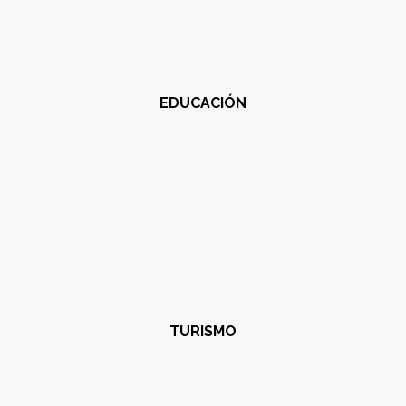
EDUCACIÓN
TURISMO