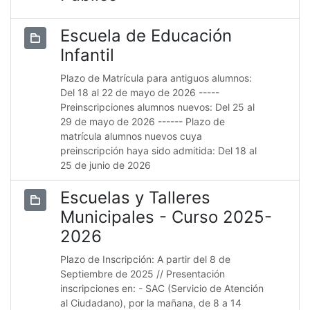
Escuela de Educación
Infantil
Plazo de Matrícula para antiguos alumnos:
Del 18 al 22 de mayo de 2026 -----
Preinscripciones alumnos nuevos: Del 25 al
29 de mayo de 2026 ------ Plazo de
matrícula alumnos nuevos cuya
preinscripción haya sido admitida: Del 18 al
25 de junio de 2026
Escuelas y Talleres
Municipales - Curso 2025-
2026
Plazo de Inscripción: A partir del 8 de
Septiembre de 2025 // Presentación
inscripciones en: - SAC (Servicio de Atención
al Ciudadano), por la mañana, de 8 a 14