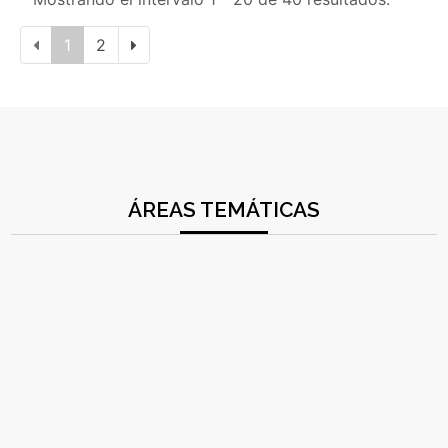
1
2
ÁREAS TEMÁTICAS