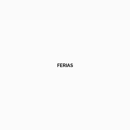
FERIAS