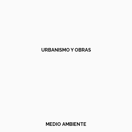
URBANISMO Y OBRAS
MEDIO AMBIENTE