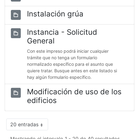
Instalación grúa
Instancia - Solicitud
General
Con este impreso podrá iniciar cualquier
trámite que no tenga un formulario
normalizado específico para el asunto que
quiere tratar. Busque antes en este listado si
hay algún formulario específico.
Modificación de uso de los
edificios
20 entradas
Mostrando el intervalo 1 - 20 de 40 resultados.