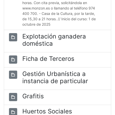
horas. Con cita previa, solicitándola en
www.monzon.es o llamando al teléfono 974
400 700. - Casa de la Cultura, por la tarde,
de 15,30 a 21 horas. // Inicio del curso: 1 de
octubre de 2025
Explotación ganadera
doméstica
Ficha de Terceros
Gestión Urbanística a
instancia de particular
Grafitis
Huertos Sociales