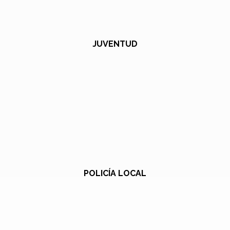
JUVENTUD
POLICÍA LOCAL