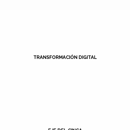
TRANSFORMACIÓN DIGITAL