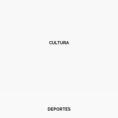
CULTURA
DEPORTES