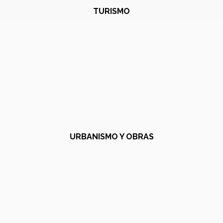
TURISMO
URBANISMO Y OBRAS