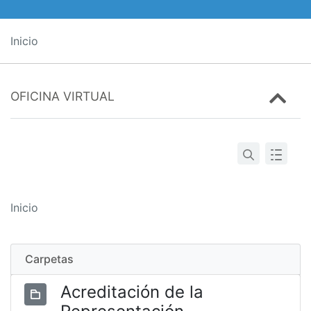
Inicio
OFICINA VIRTUAL
Inicio
Carpetas
Acreditación de la