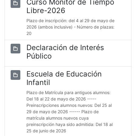
Curso Monitor de Tiempo
Libre-2026
Plazo de inscripción: del 4 al 29 de mayo de
2026 (ambos inclusive) - Número de plazas:
20
Declaración de Interés
Público
Escuela de Educación
Infantil
Plazo de Matrícula para antiguos alumnos:
Del 18 al 22 de mayo de 2026 -----
Preinscripciones alumnos nuevos: Del 25 al
29 de mayo de 2026 ------ Plazo de
matrícula alumnos nuevos cuya
preinscripción haya sido admitida: Del 18 al
25 de junio de 2026