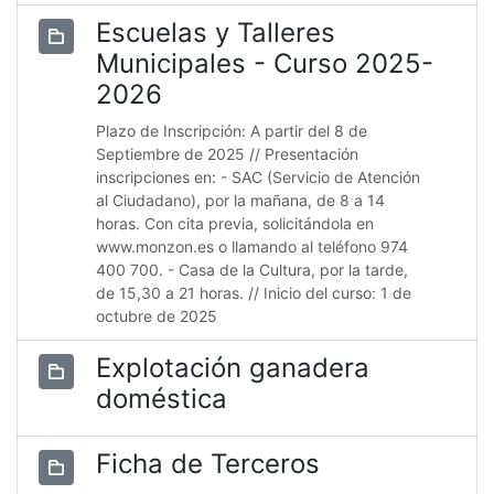
Escuelas y Talleres
Municipales - Curso 2025-
2026
Plazo de Inscripción: A partir del 8 de
Septiembre de 2025 // Presentación
inscripciones en: - SAC (Servicio de Atención
al Ciudadano), por la mañana, de 8 a 14
horas. Con cita previa, solicitándola en
www.monzon.es o llamando al teléfono 974
400 700. - Casa de la Cultura, por la tarde,
de 15,30 a 21 horas. // Inicio del curso: 1 de
octubre de 2025
Explotación ganadera
doméstica
Ficha de Terceros