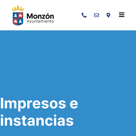
Buscar
Impresos e
instancias