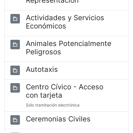
Representación
Actividades y Servicios
Económicos
Animales Potencialmente
Peligrosos
Autotaxis
Centro Cívico - Acceso
con tarjeta
Sólo tramitación electrónica
Ceremonias Civiles