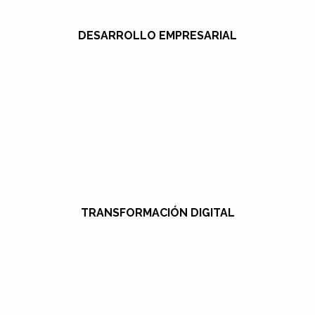
DESARROLLO EMPRESARIAL
TRANSFORMACIÓN DIGITAL