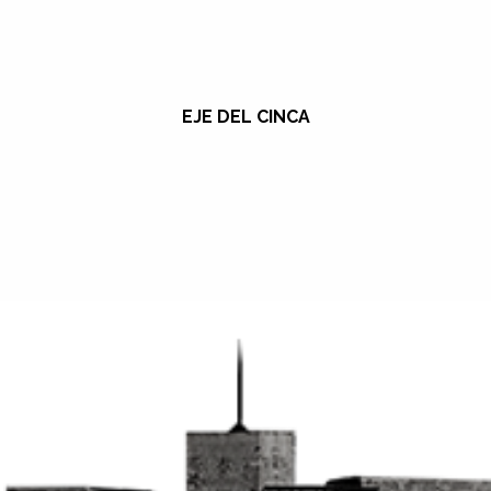
EJE DEL CINCA