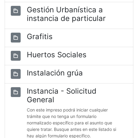
Gestión Urbanística a
instancia de particular
Grafitis
Huertos Sociales
Instalación grúa
Instancia - Solicitud
General
Con este impreso podrá iniciar cualquier
trámite que no tenga un formulario
normalizado específico para el asunto que
quiere tratar. Busque antes en este listado si
hay algún formulario específico.