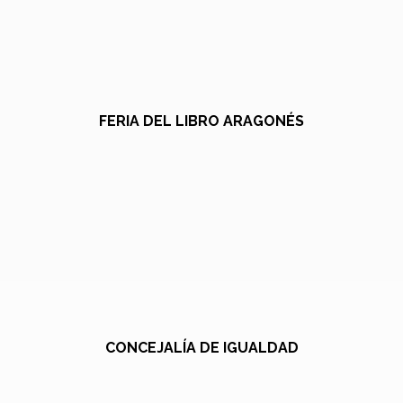
FERIA DEL LIBRO ARAGONÉS
CONCEJALÍA DE IGUALDAD