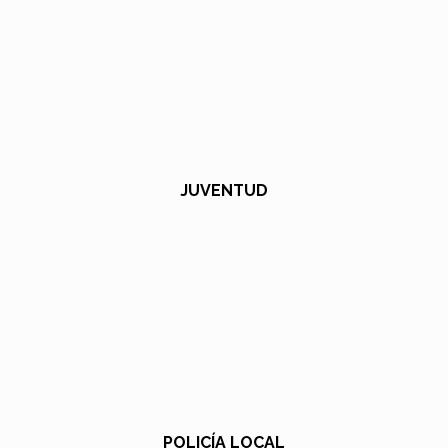
JUVENTUD
POLICÍA LOCAL