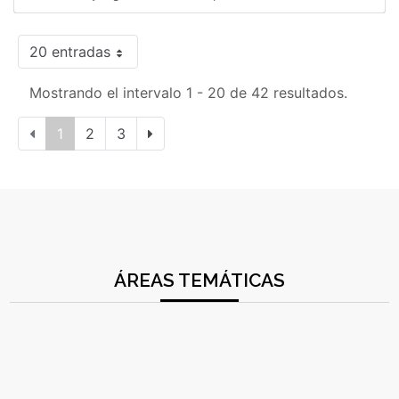
20 entradas
Mostrando el intervalo 1 - 20 de 42 resultados.
1
2
3
ÁREAS TEMÁTICAS