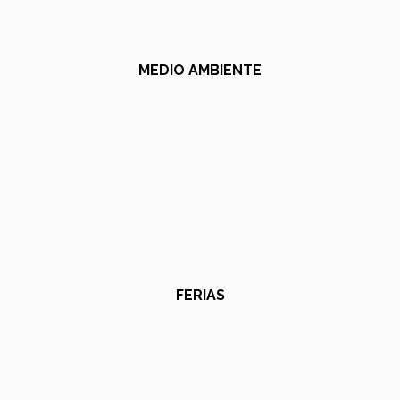
MEDIO AMBIENTE
FERIAS