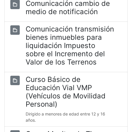
Comunicación cambio de
medio de notificación
Comunicación transmisión
bienes inmuebles para
liquidación Impuesto
sobre el Incremento del
Valor de los Terrenos
Curso Básico de
Educación Vial VMP
(Vehículos de Movilidad
Personal)
Dirigido a menores de edad entre 12 y 16
años.