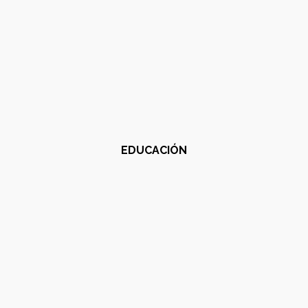
EDUCACIÓN