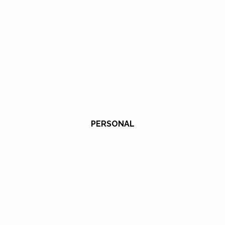
PERSONAL