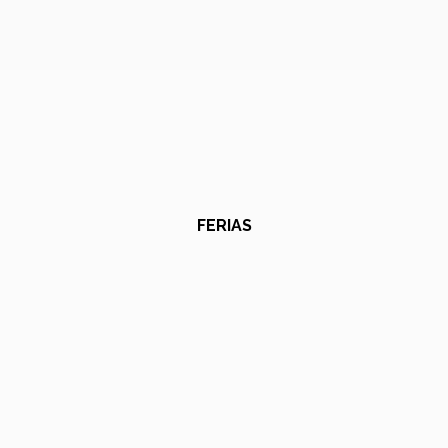
FERIAS