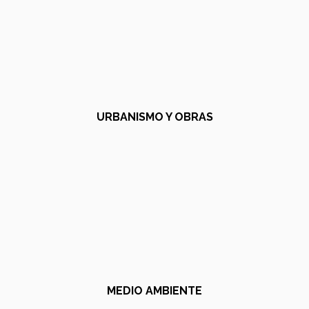
URBANISMO Y OBRAS
MEDIO AMBIENTE