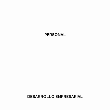
PERSONAL
DESARROLLO EMPRESARIAL