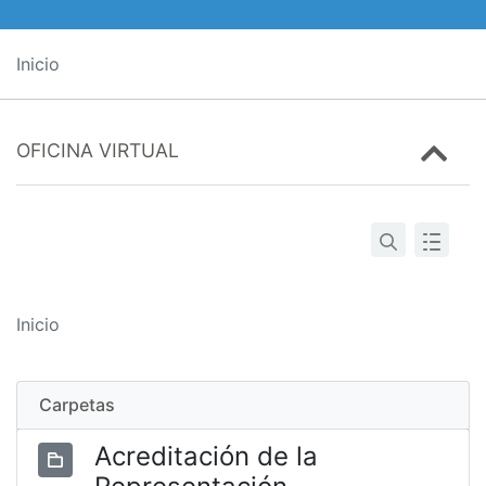
Inicio
OFICINA VIRTUAL
Inicio
Carpetas
Acreditación de la