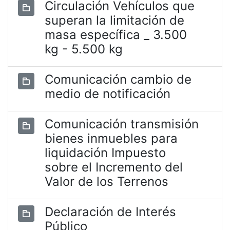
Circulación Vehículos que
superan la limitación de
masa específica _ 3.500
kg - 5.500 kg
Comunicación cambio de
medio de notificación
Comunicación transmisión
bienes inmuebles para
liquidación Impuesto
sobre el Incremento del
Valor de los Terrenos
Declaración de Interés
Público