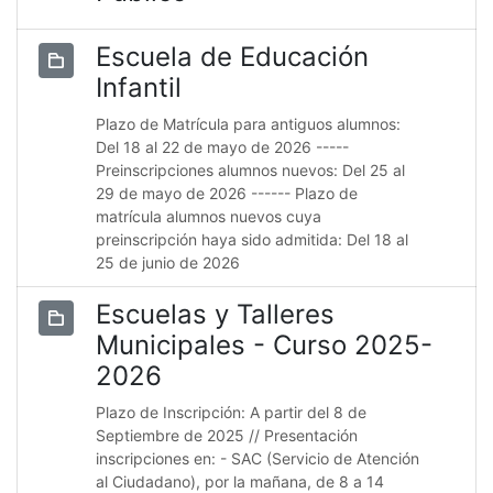
Escuela de Educación
Infantil
Plazo de Matrícula para antiguos alumnos:
Del 18 al 22 de mayo de 2026 -----
Preinscripciones alumnos nuevos: Del 25 al
29 de mayo de 2026 ------ Plazo de
matrícula alumnos nuevos cuya
preinscripción haya sido admitida: Del 18 al
25 de junio de 2026
Escuelas y Talleres
Municipales - Curso 2025-
2026
Plazo de Inscripción: A partir del 8 de
Septiembre de 2025 // Presentación
inscripciones en: - SAC (Servicio de Atención
al Ciudadano), por la mañana, de 8 a 14