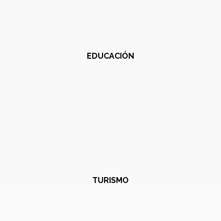
EDUCACIÓN
TURISMO