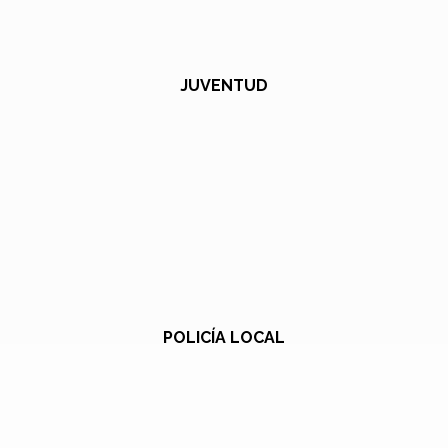
JUVENTUD
POLICÍA LOCAL