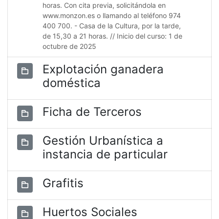
horas. Con cita previa, solicitándola en
www.monzon.es o llamando al teléfono 974
400 700. - Casa de la Cultura, por la tarde,
de 15,30 a 21 horas. // Inicio del curso: 1 de
octubre de 2025
Explotación ganadera
doméstica
Ficha de Terceros
Gestión Urbanística a
instancia de particular
Grafitis
Huertos Sociales