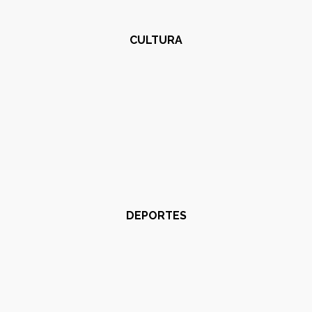
CULTURA
DEPORTES