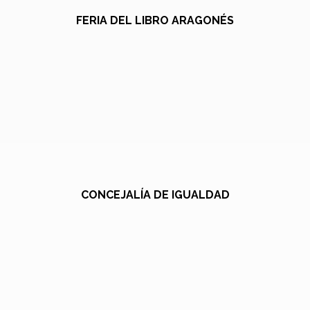
FERIA DEL LIBRO ARAGONÉS
CONCEJALÍA DE IGUALDAD