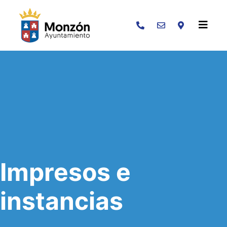
Buscar
Impresos e
instancias