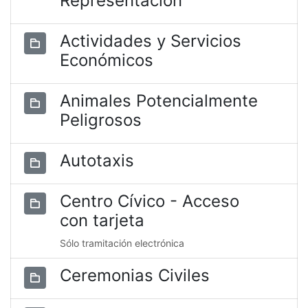
Representación
Actividades y Servicios
Económicos
Animales Potencialmente
Peligrosos
Autotaxis
Centro Cívico - Acceso
con tarjeta
Sólo tramitación electrónica
Ceremonias Civiles