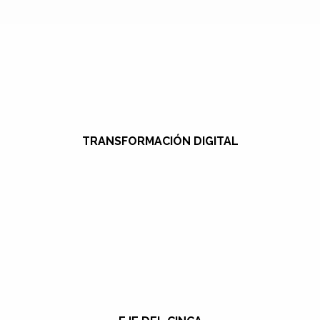
TRANSFORMACIÓN DIGITAL