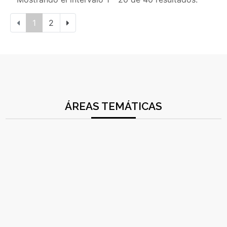
1
2
ÁREAS TEMÁTICAS