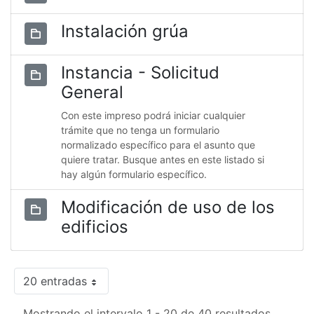
Instalación grúa
Instancia - Solicitud
General
Con este impreso podrá iniciar cualquier
trámite que no tenga un formulario
normalizado específico para el asunto que
quiere tratar. Busque antes en este listado si
hay algún formulario específico.
Modificación de uso de los
edificios
20 entradas
Mostrando el intervalo 1 - 20 de 40 resultados.