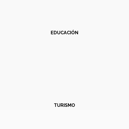
EDUCACIÓN
TURISMO