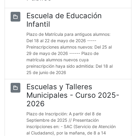
Escuela de Educación
Infantil
Plazo de Matrícula para antiguos alumnos:
Del 18 al 22 de mayo de 2026 -----
Preinscripciones alumnos nuevos: Del 25 al
29 de mayo de 2026 ------ Plazo de
matrícula alumnos nuevos cuya
preinscripción haya sido admitida: Del 18 al
25 de junio de 2026
Escuelas y Talleres
Municipales - Curso 2025-
2026
Plazo de Inscripción: A partir del 8 de
Septiembre de 2025 // Presentación
inscripciones en: - SAC (Servicio de Atención
al Ciudadano), por la mañana, de 8 a 14