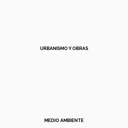
URBANISMO Y OBRAS
MEDIO AMBIENTE