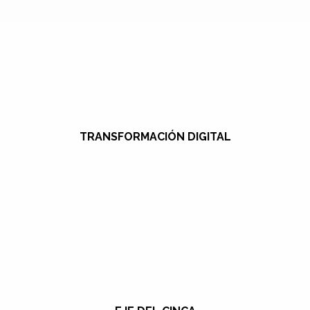
TRANSFORMACIÓN DIGITAL