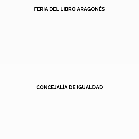
FERIA DEL LIBRO ARAGONÉS
CONCEJALÍA DE IGUALDAD