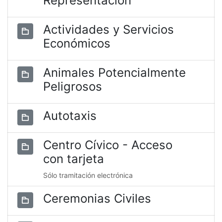
Representación
Actividades y Servicios
Económicos
Animales Potencialmente
Peligrosos
Autotaxis
Centro Cívico - Acceso
con tarjeta
Sólo tramitación electrónica
Ceremonias Civiles