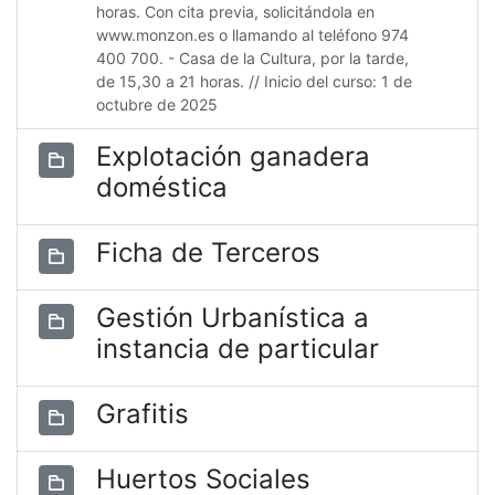
horas. Con cita previa, solicitándola en
www.monzon.es o llamando al teléfono 974
400 700. - Casa de la Cultura, por la tarde,
de 15,30 a 21 horas. // Inicio del curso: 1 de
octubre de 2025
Explotación ganadera
doméstica
Ficha de Terceros
Gestión Urbanística a
instancia de particular
Grafitis
Huertos Sociales