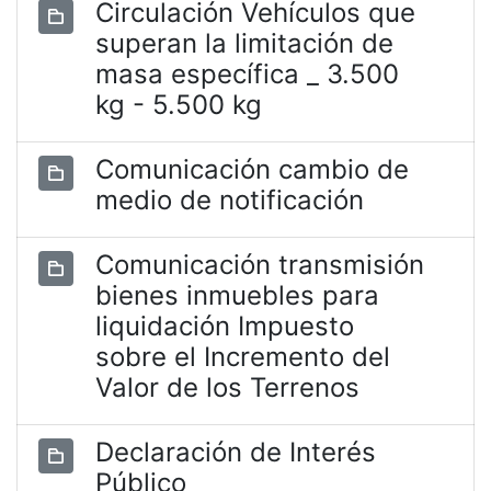
Circulación Vehículos que
superan la limitación de
masa específica _ 3.500
kg - 5.500 kg
Comunicación cambio de
medio de notificación
Comunicación transmisión
bienes inmuebles para
liquidación Impuesto
sobre el Incremento del
Valor de los Terrenos
Declaración de Interés
Público