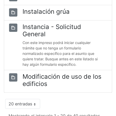
Instalación grúa
Instancia - Solicitud
General
Con este impreso podrá iniciar cualquier
trámite que no tenga un formulario
normalizado específico para el asunto que
quiere tratar. Busque antes en este listado si
hay algún formulario específico.
Modificación de uso de los
edificios
20 entradas
Mostrando el intervalo 1 - 20 de 40 resultados.