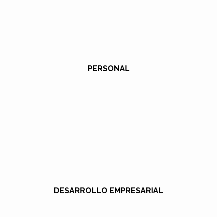
PERSONAL
DESARROLLO EMPRESARIAL