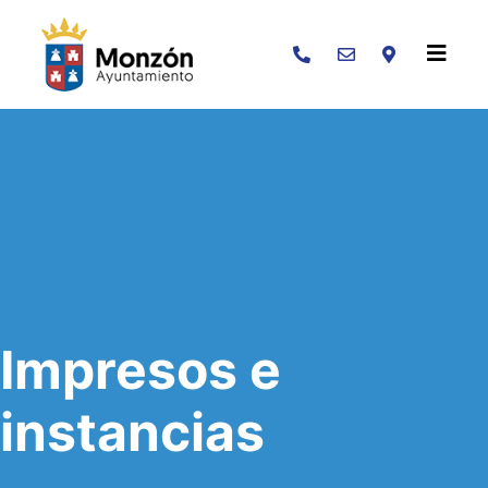
Buscar
Impresos e
instancias