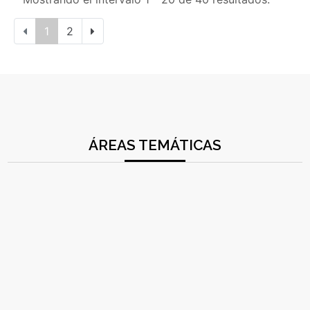
1
2
ÁREAS TEMÁTICAS