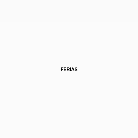
FERIAS