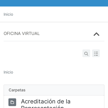
Inicio
OFICINA VIRTUAL
Inicio
Carpetas
Acreditación de la