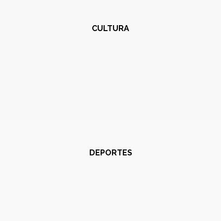
CULTURA
DEPORTES