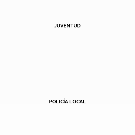
JUVENTUD
POLICÍA LOCAL