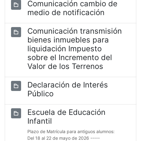
Comunicación cambio de
medio de notificación
Comunicación transmisión
bienes inmuebles para
liquidación Impuesto
sobre el Incremento del
Valor de los Terrenos
Declaración de Interés
Público
Escuela de Educación
Infantil
Plazo de Matrícula para antiguos alumnos:
Del 18 al 22 de mayo de 2026 -----