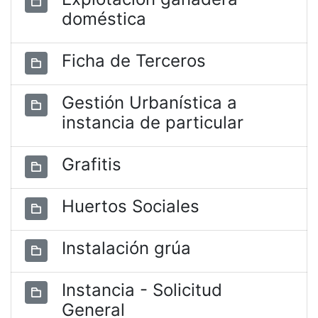
doméstica
Ficha de Terceros
Gestión Urbanística a
instancia de particular
Grafitis
Huertos Sociales
Instalación grúa
Instancia - Solicitud
General