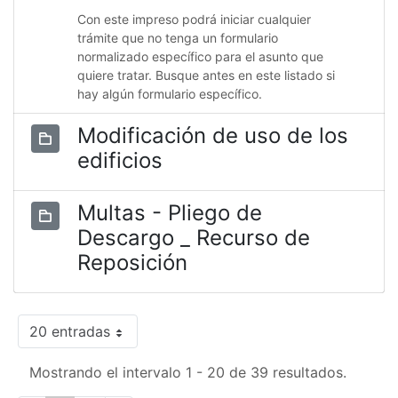
Con este impreso podrá iniciar cualquier
trámite que no tenga un formulario
normalizado específico para el asunto que
quiere tratar. Busque antes en este listado si
hay algún formulario específico.
Modificación de uso de los
edificios
Multas - Pliego de
Descargo _ Recurso de
Reposición
20 entradas
Mostrando el intervalo 1 - 20 de 39 resultados.