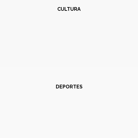
CULTURA
DEPORTES