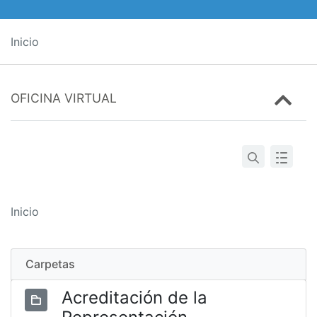
Inicio
OFICINA VIRTUAL
Inicio
Carpetas
Acreditación de la