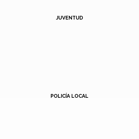
JUVENTUD
POLICÍA LOCAL