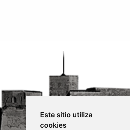
Este sitio utiliza
cookies