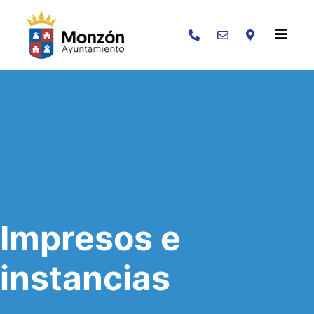
Buscar
Impresos e
instancias