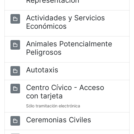
Representación
Actividades y Servicios
Económicos
Animales Potencialmente
Peligrosos
Autotaxis
Centro Cívico - Acceso
con tarjeta
Sólo tramitación electrónica
Ceremonias Civiles