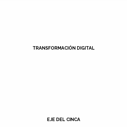
TRANSFORMACIÓN DIGITAL
EJE DEL CINCA