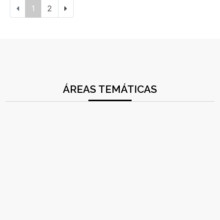
1
2
ÁREAS TEMÁTICAS