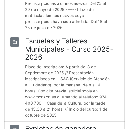
Preinscripciones alumnos nuevos: Del 25 al
29 de mayo de 2026 ------ Plazo de
matrícula alumnos nuevos cuya
preinscripción haya sido admitida: Del 18 al
25 de junio de 2026
Escuelas y Talleres
Municipales - Curso 2025-
2026
Plazo de Inscripción: A partir del 8 de
Septiembre de 2025 // Presentación
inscripciones en: - SAC (Servicio de Atención
al Ciudadano), por la mañana, de 8 a 14
horas. Con cita previa, solicitándola en
www.monzon.es o llamando al teléfono 974
400 700. - Casa de la Cultura, por la tarde,
de 15,30 a 21 horas. // Inicio del curso: 1 de
octubre de 2025
Explotación ganadera