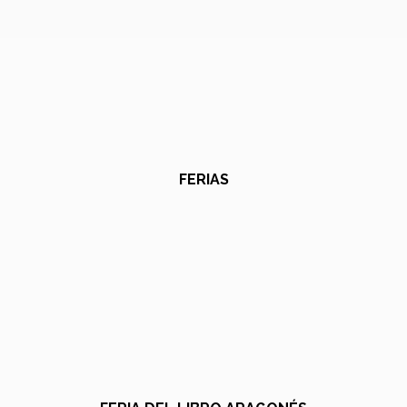
FERIAS