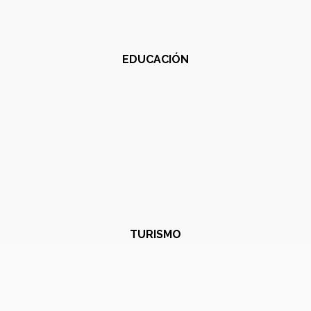
EDUCACIÓN
TURISMO