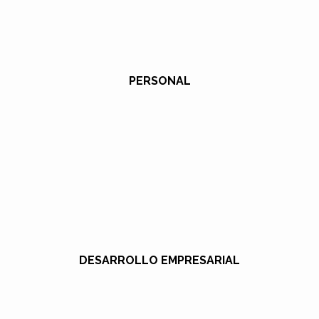
PERSONAL
DESARROLLO EMPRESARIAL