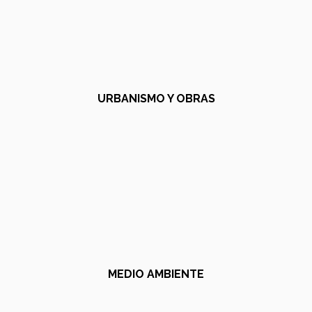
URBANISMO Y OBRAS
MEDIO AMBIENTE