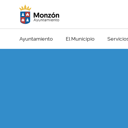
Ayuntamiento
El Municipio
Servicio