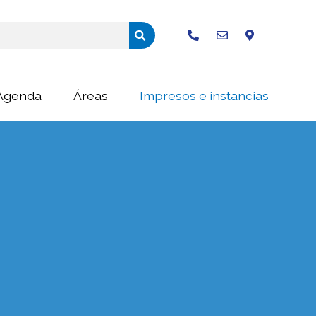
Buscar
Agenda
Áreas
Impresos e instancias