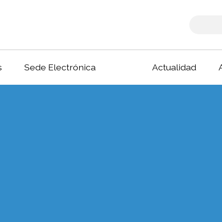
s
Sede Electrónica
Actualidad