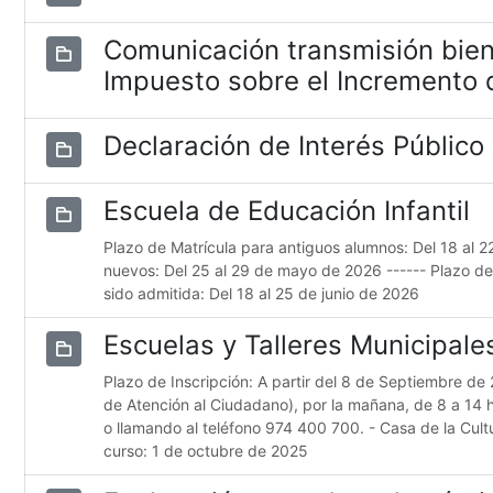
Comunicación transmisión bien
Impuesto sobre el Incremento d
Declaración de Interés Público
Escuela de Educación Infantil
Plazo de Matrícula para antiguos alumnos: Del 18 al 
nuevos: Del 25 al 29 de mayo de 2026 ------ Plazo d
sido admitida: Del 18 al 25 de junio de 2026
Escuelas y Talleres Municipal
Plazo de Inscripción: A partir del 8 de Septiembre de 
de Atención al Ciudadano), por la mañana, de 8 a 14 
o llamando al teléfono 974 400 700. - Casa de la Cultur
curso: 1 de octubre de 2025