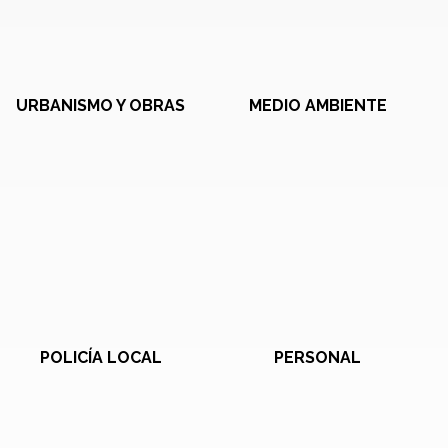
URBANISMO Y OBRAS
MEDIO AMBIENTE
POLICÍA LOCAL
PERSONAL