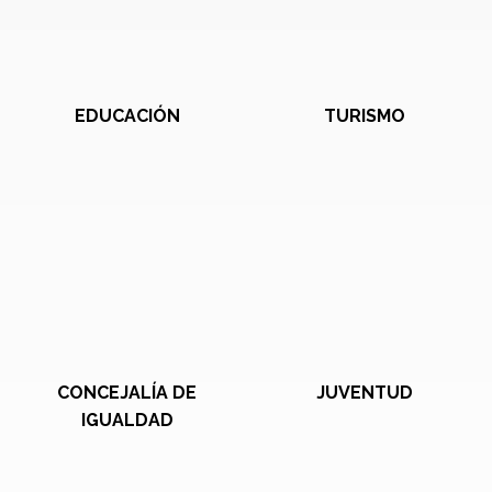
EDUCACIÓN
TURISMO
CONCEJALÍA DE
JUVENTUD
IGUALDAD