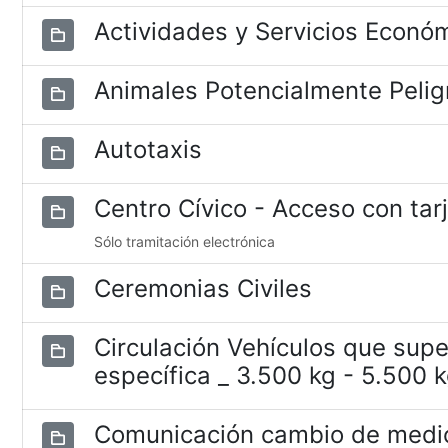
Actividades y Servicios Econó
Animales Potencialmente Pelig
Autotaxis
Centro Cívico - Acceso con tar
Sólo tramitación electrónica
Ceremonias Civiles
Circulación Vehículos que supe
específica _ 3.500 kg - 5.500 
Comunicación cambio de medio