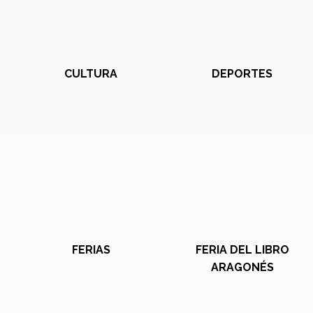
CULTURA
DEPORTES
FERIAS
FERIA DEL LIBRO
ARAGONÉS