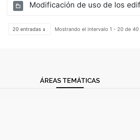
Modificación de uso de los edif
20 entradas
Mostrando el intervalo 1 - 20 de 40
ÁREAS TEMÁTICAS