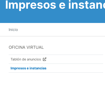
Impresos e instan
Inicio
OFICINA VIRTUAL
Tablón de anuncios
Impresos e instancias