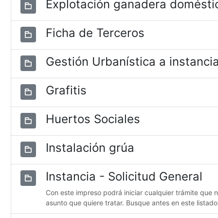
Explotación ganadera domésti
Ficha de Terceros
Gestión Urbanística a instancia
Grafitis
Huertos Sociales
Instalación grúa
Instancia - Solicitud General
Con este impreso podrá iniciar cualquier trámite que 
asunto que quiere tratar. Busque antes en este listado