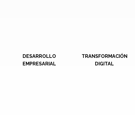
DESARROLLO
TRANSFORMACIÓN
EMPRESARIAL
DIGITAL