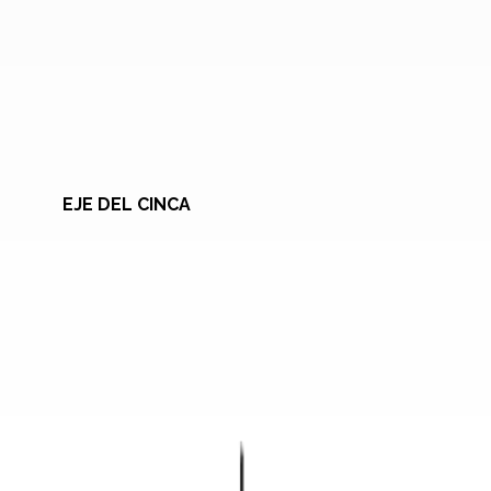
EJE DEL CINCA