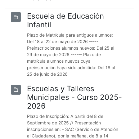
Escuela de Educación
Infantil
Plazo de Matrícula para antiguos alumnos:
Del 18 al 22 de mayo de 2026 -----
Preinscripciones alumnos nuevos: Del 25 al
29 de mayo de 2026 ------ Plazo de
matrícula alumnos nuevos cuya
preinscripción haya sido admitida: Del 18 al
25 de junio de 2026
Escuelas y Talleres
Municipales - Curso 2025-
2026
Plazo de Inscripción: A partir del 8 de
Septiembre de 2025 // Presentación
inscripciones en: - SAC (Servicio de Atención
al Ciudadano), por la mañana, de 8 a 14