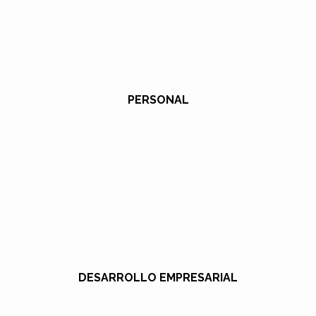
PERSONAL
DESARROLLO EMPRESARIAL