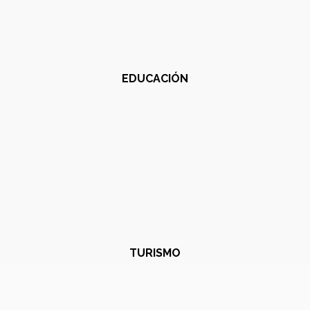
EDUCACIÓN
TURISMO