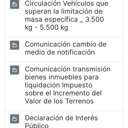
Circulación Vehículos que
superan la limitación de
masa específica _ 3.500
kg - 5.500 kg
Comunicación cambio de
medio de notificación
Comunicación transmisión
bienes inmuebles para
liquidación Impuesto
sobre el Incremento del
Valor de los Terrenos
Declaración de Interés
Público