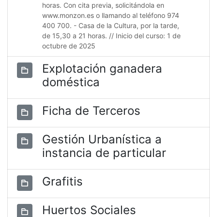
horas. Con cita previa, solicitándola en
www.monzon.es o llamando al teléfono 974
400 700. - Casa de la Cultura, por la tarde,
de 15,30 a 21 horas. // Inicio del curso: 1 de
octubre de 2025
Explotación ganadera
doméstica
Ficha de Terceros
Gestión Urbanística a
instancia de particular
Grafitis
Huertos Sociales