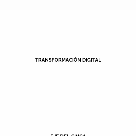
TRANSFORMACIÓN DIGITAL