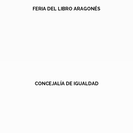
FERIA DEL LIBRO ARAGONÉS
CONCEJALÍA DE IGUALDAD