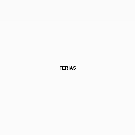
FERIAS