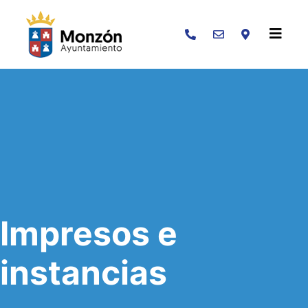
Buscar
Impresos e
instancias