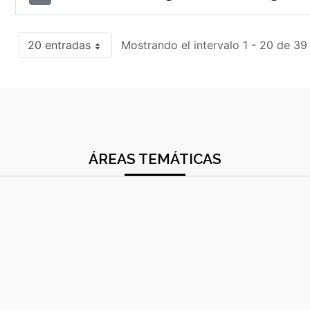
20 entradas
Mostrando el intervalo 1 - 20 de 39
ÁREAS TEMÁTICAS