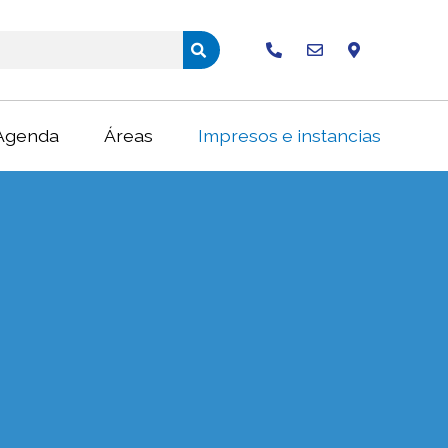
Buscar
Agenda
Áreas
Impresos e instancias