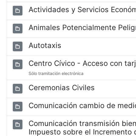
Actividades y Servicios Econó
Animales Potencialmente Pelig
Autotaxis
Centro Cívico - Acceso con tar
Sólo tramitación electrónica
Ceremonias Civiles
Comunicación cambio de medio
Comunicación transmisión bien
Impuesto sobre el Incremento d