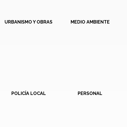
URBANISMO Y OBRAS
MEDIO AMBIENTE
POLICÍA LOCAL
PERSONAL