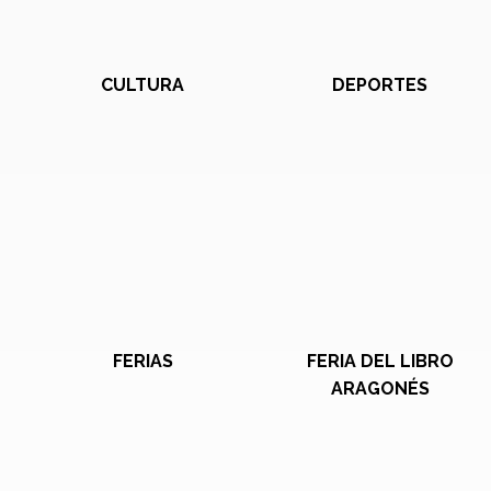
CULTURA
DEPORTES
FERIAS
FERIA DEL LIBRO
ARAGONÉS