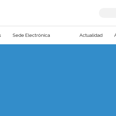
s
Sede Electrónica
Actualidad