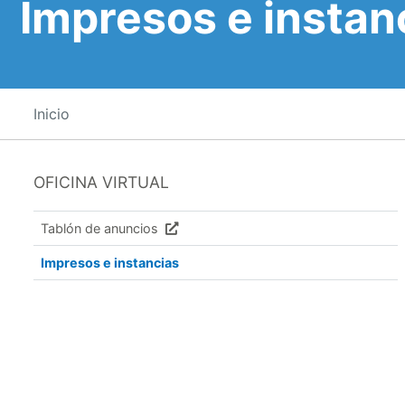
Impresos e instan
Inicio
OFICINA VIRTUAL
Tablón de anuncios
Impresos e instancias