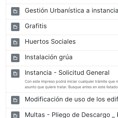
Gestión Urbanística a instancia
Grafitis
Huertos Sociales
Instalación grúa
Instancia - Solicitud General
Con este impreso podrá iniciar cualquier trámite que 
asunto que quiere tratar. Busque antes en este listado
Modificación de uso de los edif
Multas - Pliego de Descargo _