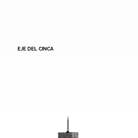
EJE DEL CINCA