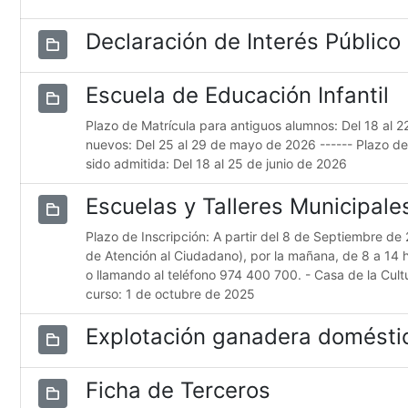
Declaración de Interés Público
Escuela de Educación Infantil
Plazo de Matrícula para antiguos alumnos: Del 18 al 
nuevos: Del 25 al 29 de mayo de 2026 ------ Plazo d
sido admitida: Del 18 al 25 de junio de 2026
Escuelas y Talleres Municipal
Plazo de Inscripción: A partir del 8 de Septiembre de 
de Atención al Ciudadano), por la mañana, de 8 a 14 
o llamando al teléfono 974 400 700. - Casa de la Cultur
curso: 1 de octubre de 2025
Explotación ganadera domésti
Ficha de Terceros