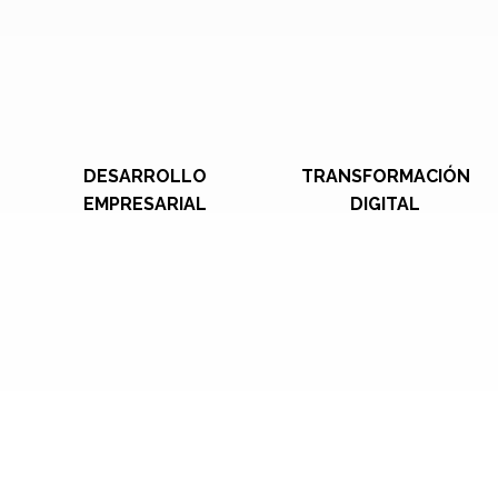
DESARROLLO
TRANSFORMACIÓN
EMPRESARIAL
DIGITAL