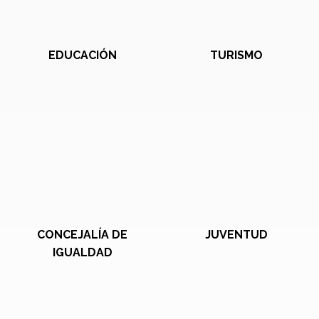
EDUCACIÓN
TURISMO
CONCEJALÍA DE
JUVENTUD
IGUALDAD