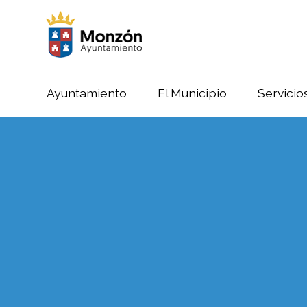
Ayuntamiento
El Municipio
Servicio