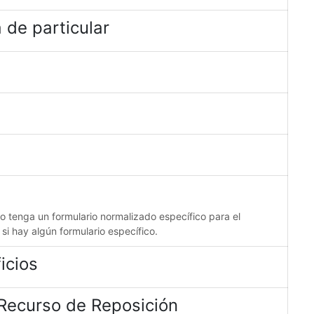
 de particular
no tenga un formulario normalizado específico para el
 si hay algún formulario específico.
icios
 Recurso de Reposición