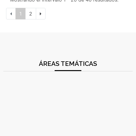
1
2
ÁREAS TEMÁTICAS