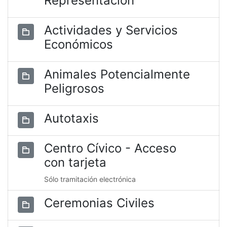
Representación
Actividades y Servicios
Económicos
Animales Potencialmente
Peligrosos
Autotaxis
Centro Cívico - Acceso
con tarjeta
Sólo tramitación electrónica
Ceremonias Civiles