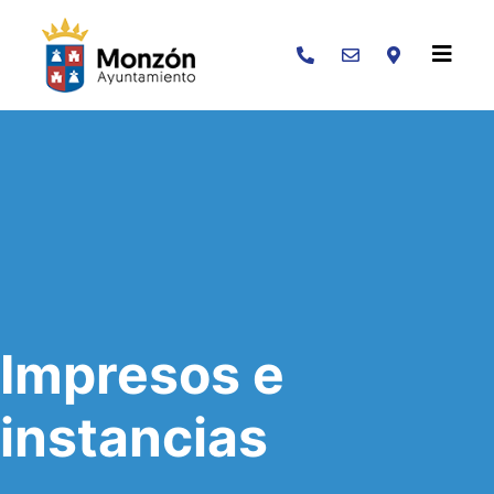
Buscar
Impresos e
instancias