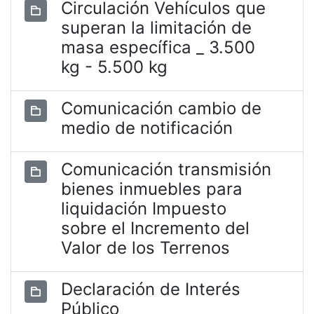
Circulación Vehículos que
superan la limitación de
masa específica _ 3.500
kg - 5.500 kg
Comunicación cambio de
medio de notificación
Comunicación transmisión
bienes inmuebles para
liquidación Impuesto
sobre el Incremento del
Valor de los Terrenos
Declaración de Interés
Público