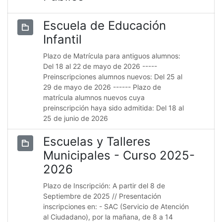
Escuela de Educación
Infantil
Plazo de Matrícula para antiguos alumnos:
Del 18 al 22 de mayo de 2026 -----
Preinscripciones alumnos nuevos: Del 25 al
29 de mayo de 2026 ------ Plazo de
matrícula alumnos nuevos cuya
preinscripción haya sido admitida: Del 18 al
25 de junio de 2026
Escuelas y Talleres
Municipales - Curso 2025-
2026
Plazo de Inscripción: A partir del 8 de
Septiembre de 2025 // Presentación
inscripciones en: - SAC (Servicio de Atención
al Ciudadano), por la mañana, de 8 a 14