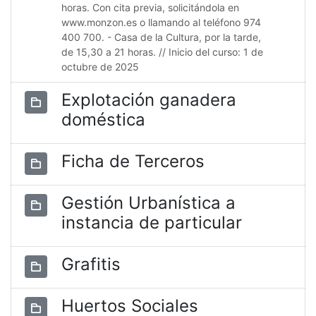
horas. Con cita previa, solicitándola en
www.monzon.es o llamando al teléfono 974
400 700. - Casa de la Cultura, por la tarde,
de 15,30 a 21 horas. // Inicio del curso: 1 de
octubre de 2025
Explotación ganadera
doméstica
Ficha de Terceros
Gestión Urbanística a
instancia de particular
Grafitis
Huertos Sociales