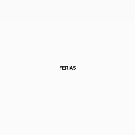
FERIAS