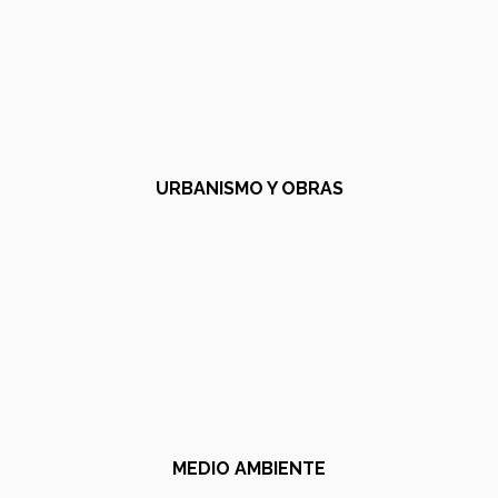
URBANISMO Y OBRAS
MEDIO AMBIENTE