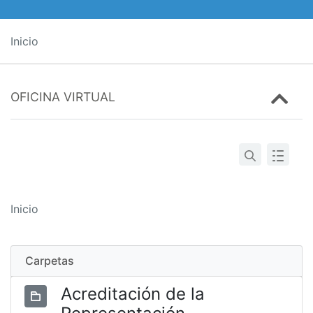
Inicio
OFICINA VIRTUAL
Inicio
Carpetas
Acreditación de la