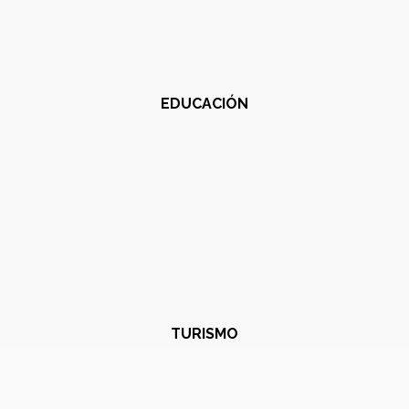
EDUCACIÓN
TURISMO