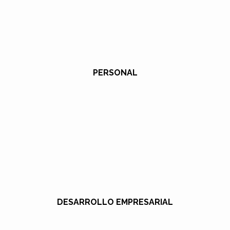
PERSONAL
DESARROLLO EMPRESARIAL