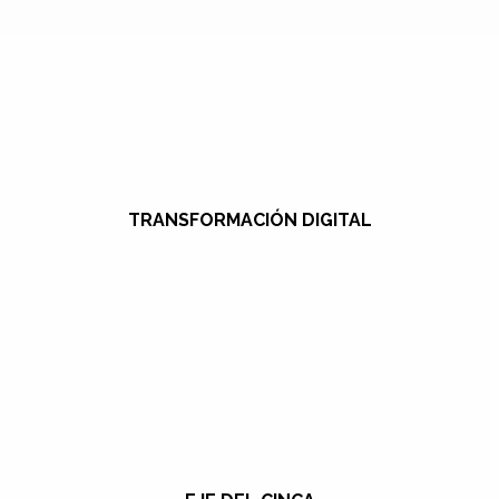
TRANSFORMACIÓN DIGITAL