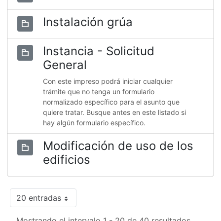
Instalación grúa
Instancia - Solicitud
General
Con este impreso podrá iniciar cualquier
trámite que no tenga un formulario
normalizado específico para el asunto que
quiere tratar. Busque antes en este listado si
hay algún formulario específico.
Modificación de uso de los
edificios
20 entradas
Mostrando el intervalo 1 - 20 de 40 resultados.