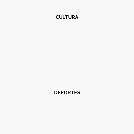
CULTURA
DEPORTES