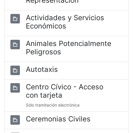
Representación
Actividades y Servicios
Económicos
Animales Potencialmente
Peligrosos
Autotaxis
Centro Cívico - Acceso
con tarjeta
Sólo tramitación electrónica
Ceremonias Civiles