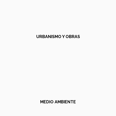
URBANISMO Y OBRAS
MEDIO AMBIENTE