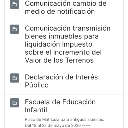
Comunicación cambio de
medio de notificación
Comunicación transmisión
bienes inmuebles para
liquidación Impuesto
sobre el Incremento del
Valor de los Terrenos
Declaración de Interés
Público
Escuela de Educación
Infantil
Plazo de Matrícula para antiguos alumnos:
Del 18 al 22 de mayo de 2026 -----