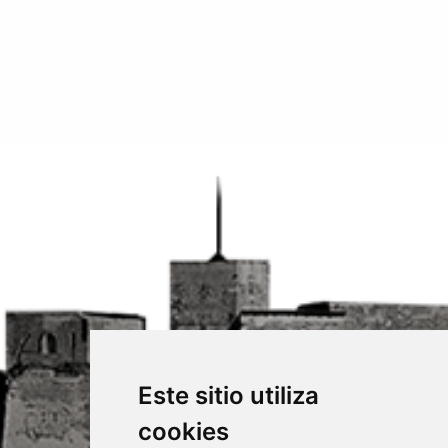
Este sitio utiliza
cookies