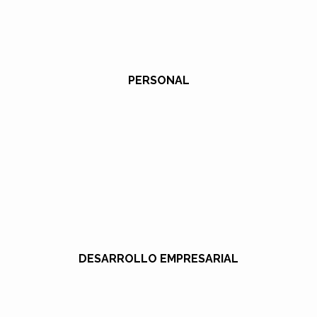
PERSONAL
DESARROLLO EMPRESARIAL