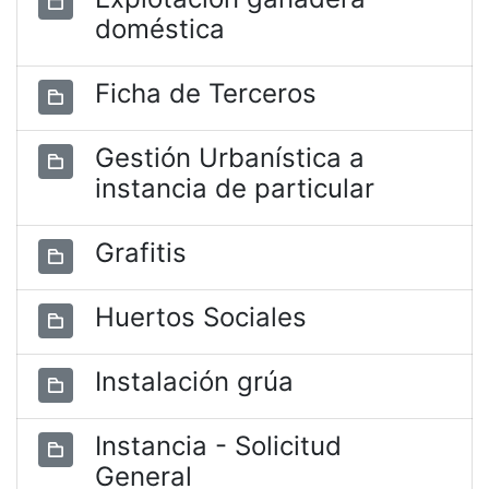
doméstica
Ficha de Terceros
Gestión Urbanística a
instancia de particular
Grafitis
Huertos Sociales
Instalación grúa
Instancia - Solicitud
General