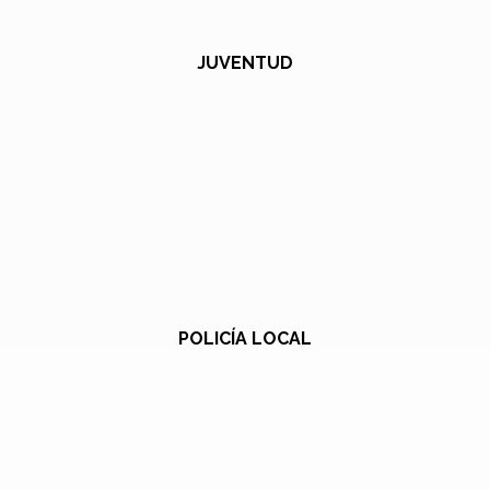
JUVENTUD
POLICÍA LOCAL