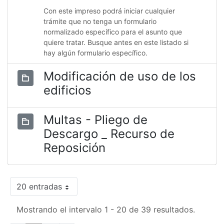
Con este impreso podrá iniciar cualquier
trámite que no tenga un formulario
normalizado específico para el asunto que
quiere tratar. Busque antes en este listado si
hay algún formulario específico.
Modificación de uso de los
edificios
Multas - Pliego de
Descargo _ Recurso de
Reposición
20 entradas
Mostrando el intervalo 1 - 20 de 39 resultados.