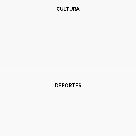
CULTURA
DEPORTES