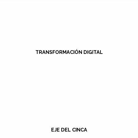
TRANSFORMACIÓN DIGITAL
EJE DEL CINCA