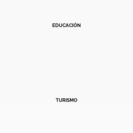
EDUCACIÓN
TURISMO