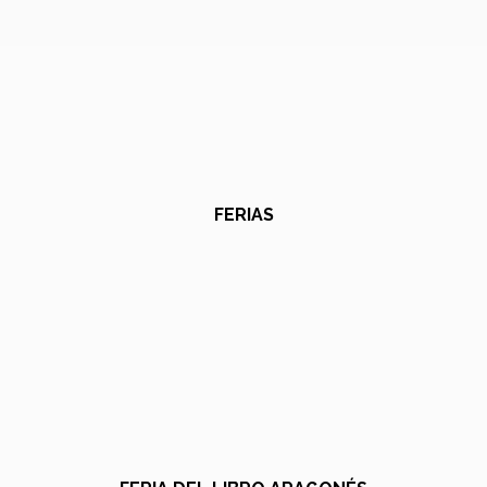
FERIAS