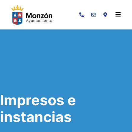
Buscar
Impresos e
instancias