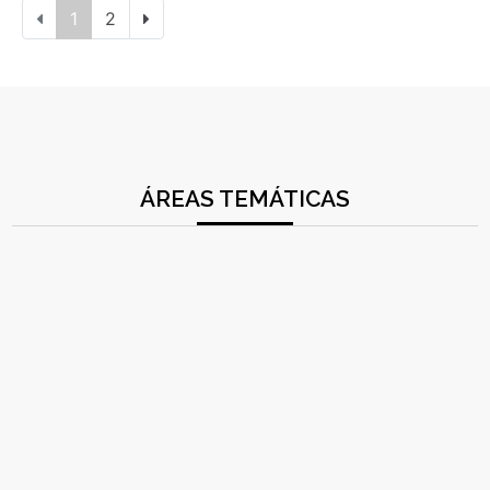
1
2
ÁREAS TEMÁTICAS