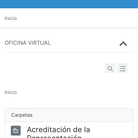
Inicio
OFICINA VIRTUAL
Inicio
Carpetas
Acreditación de la