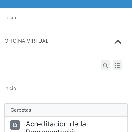
Inicio
OFICINA VIRTUAL
Inicio
Carpetas
Acreditación de la