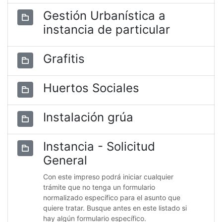
Gestión Urbanística a
instancia de particular
Grafitis
Huertos Sociales
Instalación grúa
Instancia - Solicitud
General
Con este impreso podrá iniciar cualquier
trámite que no tenga un formulario
normalizado específico para el asunto que
quiere tratar. Busque antes en este listado si
hay algún formulario específico.