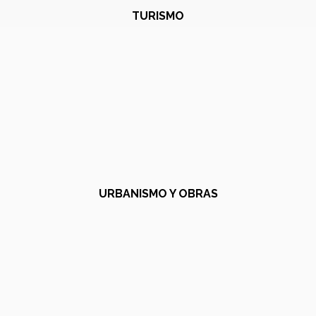
TURISMO
URBANISMO Y OBRAS