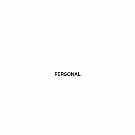
PERSONAL