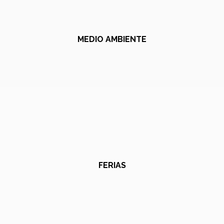
MEDIO AMBIENTE
FERIAS