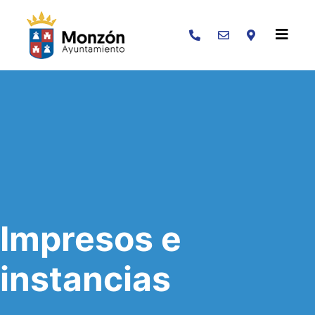
Buscar
Impresos e
instancias