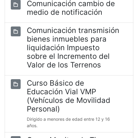
Comunicación cambio de
medio de notificación
Comunicación transmisión
bienes inmuebles para
liquidación Impuesto
sobre el Incremento del
Valor de los Terrenos
Curso Básico de
Educación Vial VMP
(Vehículos de Movilidad
Personal)
Dirigido a menores de edad entre 12 y 16
años.