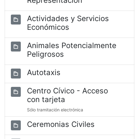
Representación
Actividades y Servicios
Económicos
Animales Potencialmente
Peligrosos
Autotaxis
Centro Cívico - Acceso
con tarjeta
Sólo tramitación electrónica
Ceremonias Civiles