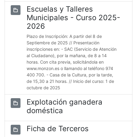
Escuelas y Talleres
Municipales - Curso 2025-
2026
Plazo de Inscripción: A partir del 8 de
Septiembre de 2025 // Presentación
inscripciones en: - SAC (Servicio de Atención
al Ciudadano), por la mañana, de 8 a 14
horas. Con cita previa, solicitándola en
www.monzon.es o llamando al teléfono 974
400 700. - Casa de la Cultura, por la tarde,
de 15,30 a 21 horas. // Inicio del curso: 1 de
octubre de 2025
Explotación ganadera
doméstica
Ficha de Terceros