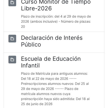
Curso Monitor de Tiempo
Libre-2026
Plazo de inscripción: del 4 al 29 de mayo de
2026 (ambos inclusive) - Número de plazas:
20
Declaración de Interés
Público
Escuela de Educación
Infantil
Plazo de Matrícula para antiguos alumnos:
Del 18 al 22 de mayo de 2026 -----
Preinscripciones alumnos nuevos: Del 25 al
29 de mayo de 2026 ------ Plazo de
matrícula alumnos nuevos cuya
preinscripción haya sido admitida: Del 18 al
25 de junio de 2026