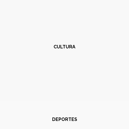
CULTURA
DEPORTES