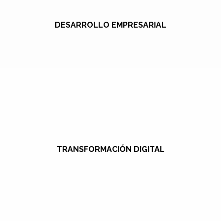
DESARROLLO EMPRESARIAL
TRANSFORMACIÓN DIGITAL