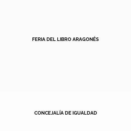
FERIA DEL LIBRO ARAGONÉS
CONCEJALÍA DE IGUALDAD