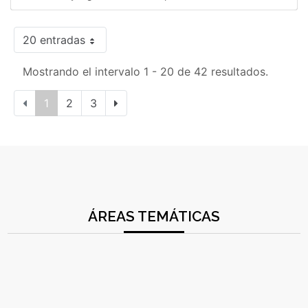
20 entradas
Mostrando el intervalo 1 - 20 de 42 resultados.
1
2
3
ÁREAS TEMÁTICAS