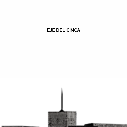
EJE DEL CINCA