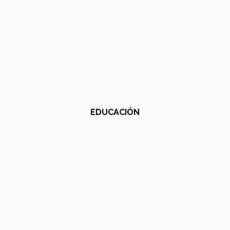
EDUCACIÓN