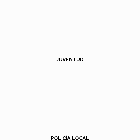
JUVENTUD
POLICÍA LOCAL