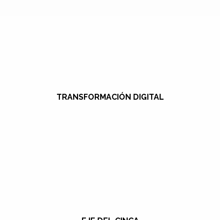
TRANSFORMACIÓN DIGITAL