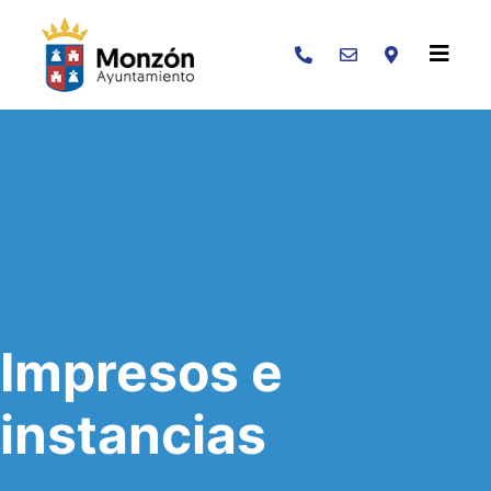
Buscar
Impresos e
instancias