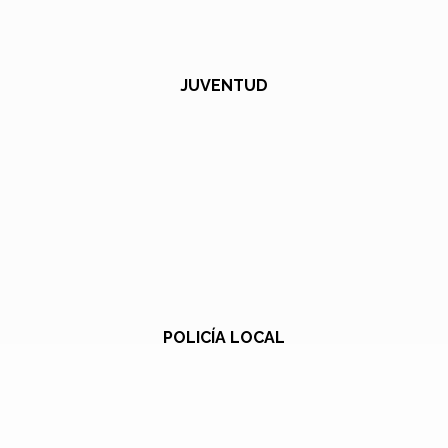
JUVENTUD
POLICÍA LOCAL