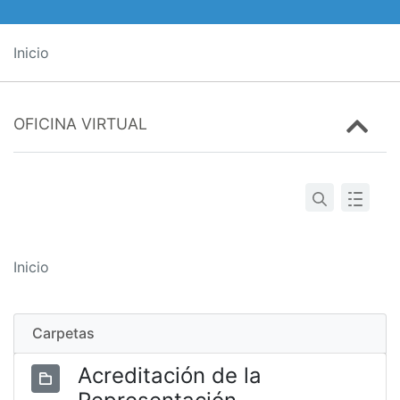
Inicio
OFICINA VIRTUAL
Inicio
Carpetas
Acreditación de la