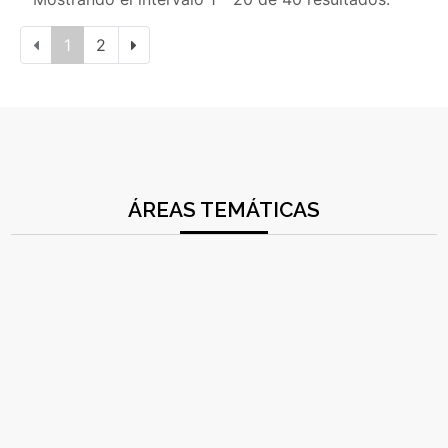
1
2
ÁREAS TEMÁTICAS