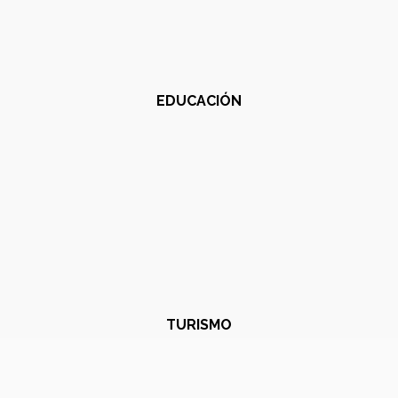
EDUCACIÓN
TURISMO