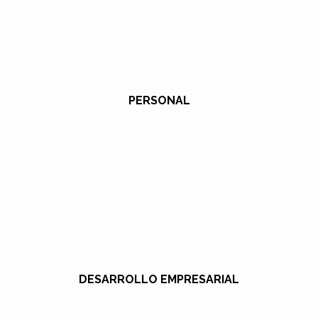
PERSONAL
DESARROLLO EMPRESARIAL