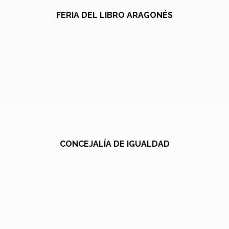
FERIA DEL LIBRO ARAGONÉS
CONCEJALÍA DE IGUALDAD