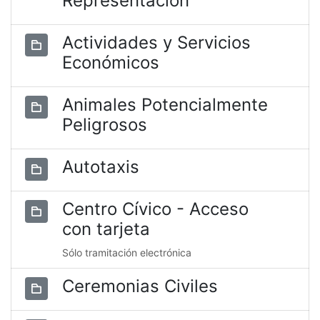
Representación
Actividades y Servicios
Económicos
Animales Potencialmente
Peligrosos
Autotaxis
Centro Cívico - Acceso
con tarjeta
Sólo tramitación electrónica
Ceremonias Civiles