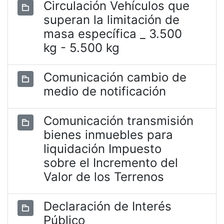
Circulación Vehículos que
superan la limitación de
masa específica _ 3.500
kg - 5.500 kg
Comunicación cambio de
medio de notificación
Comunicación transmisión
bienes inmuebles para
liquidación Impuesto
sobre el Incremento del
Valor de los Terrenos
Declaración de Interés
Público