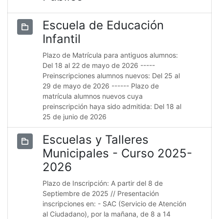
Escuela de Educación
Infantil
Plazo de Matrícula para antiguos alumnos:
Del 18 al 22 de mayo de 2026 -----
Preinscripciones alumnos nuevos: Del 25 al
29 de mayo de 2026 ------ Plazo de
matrícula alumnos nuevos cuya
preinscripción haya sido admitida: Del 18 al
25 de junio de 2026
Escuelas y Talleres
Municipales - Curso 2025-
2026
Plazo de Inscripción: A partir del 8 de
Septiembre de 2025 // Presentación
inscripciones en: - SAC (Servicio de Atención
al Ciudadano), por la mañana, de 8 a 14