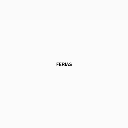
FERIAS