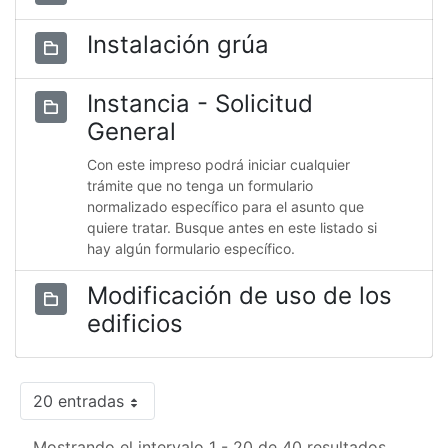
Instalación grúa
Instancia - Solicitud
General
Con este impreso podrá iniciar cualquier
trámite que no tenga un formulario
normalizado específico para el asunto que
quiere tratar. Busque antes en este listado si
hay algún formulario específico.
Modificación de uso de los
edificios
20 entradas
Mostrando el intervalo 1 - 20 de 40 resultados.