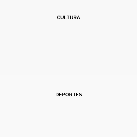
CULTURA
DEPORTES