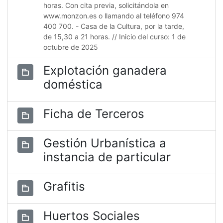
horas. Con cita previa, solicitándola en
www.monzon.es o llamando al teléfono 974
400 700. - Casa de la Cultura, por la tarde,
de 15,30 a 21 horas. // Inicio del curso: 1 de
octubre de 2025
Explotación ganadera
doméstica
Ficha de Terceros
Gestión Urbanística a
instancia de particular
Grafitis
Huertos Sociales