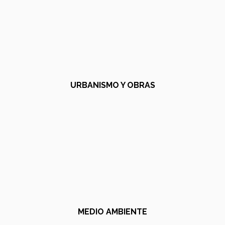
URBANISMO Y OBRAS
MEDIO AMBIENTE