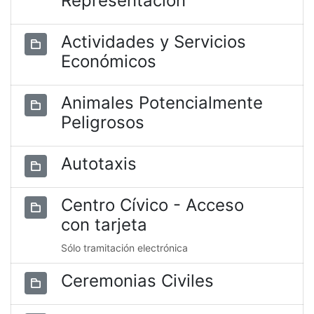
Representación
Actividades y Servicios
Económicos
Animales Potencialmente
Peligrosos
Autotaxis
Centro Cívico - Acceso
con tarjeta
Sólo tramitación electrónica
Ceremonias Civiles