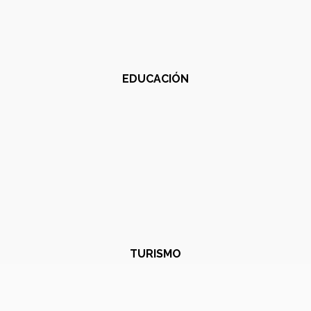
EDUCACIÓN
TURISMO