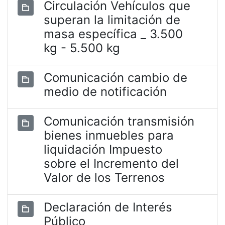
Circulación Vehículos que
superan la limitación de
masa específica _ 3.500
kg - 5.500 kg
Comunicación cambio de
medio de notificación
Comunicación transmisión
bienes inmuebles para
liquidación Impuesto
sobre el Incremento del
Valor de los Terrenos
Declaración de Interés
Público