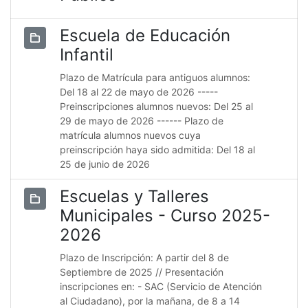
Escuela de Educación
Infantil
Plazo de Matrícula para antiguos alumnos:
Del 18 al 22 de mayo de 2026 -----
Preinscripciones alumnos nuevos: Del 25 al
29 de mayo de 2026 ------ Plazo de
matrícula alumnos nuevos cuya
preinscripción haya sido admitida: Del 18 al
25 de junio de 2026
Escuelas y Talleres
Municipales - Curso 2025-
2026
Plazo de Inscripción: A partir del 8 de
Septiembre de 2025 // Presentación
inscripciones en: - SAC (Servicio de Atención
al Ciudadano), por la mañana, de 8 a 14