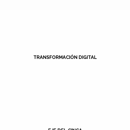
TRANSFORMACIÓN DIGITAL