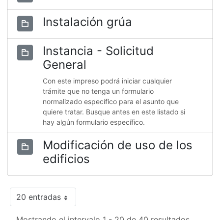
Instalación grúa
Instancia - Solicitud
General
Con este impreso podrá iniciar cualquier
trámite que no tenga un formulario
normalizado específico para el asunto que
quiere tratar. Busque antes en este listado si
hay algún formulario específico.
Modificación de uso de los
edificios
20 entradas
Mostrando el intervalo 1 - 20 de 40 resultados.