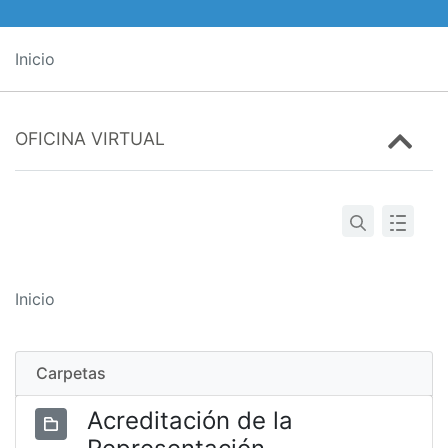
Inicio
OFICINA VIRTUAL
Inicio
Carpetas
Acreditación de la