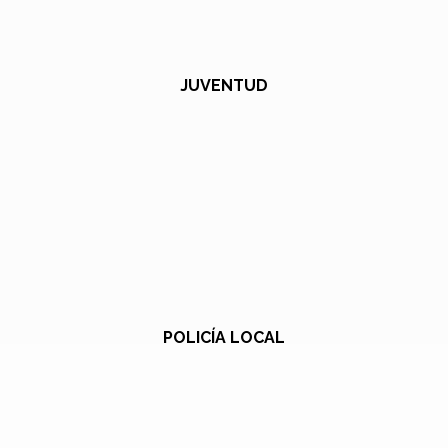
JUVENTUD
POLICÍA LOCAL