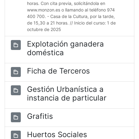
horas. Con cita previa, solicitándola en
www.monzon.es o llamando al teléfono 974
400 700. - Casa de la Cultura, por la tarde,
de 15,30 a 21 horas. // Inicio del curso: 1 de
octubre de 2025
Explotación ganadera
doméstica
Ficha de Terceros
Gestión Urbanística a
instancia de particular
Grafitis
Huertos Sociales