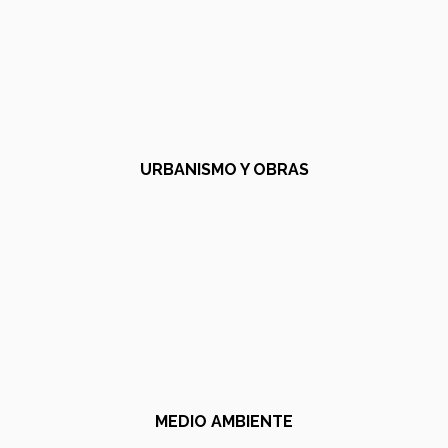
URBANISMO Y OBRAS
MEDIO AMBIENTE