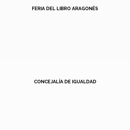
FERIA DEL LIBRO ARAGONÉS
CONCEJALÍA DE IGUALDAD