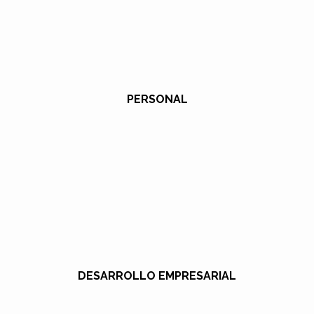
PERSONAL
DESARROLLO EMPRESARIAL