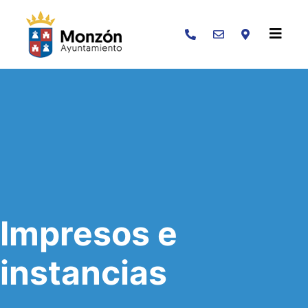
Buscar
Impresos e
instancias