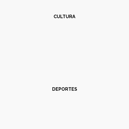
CULTURA
DEPORTES