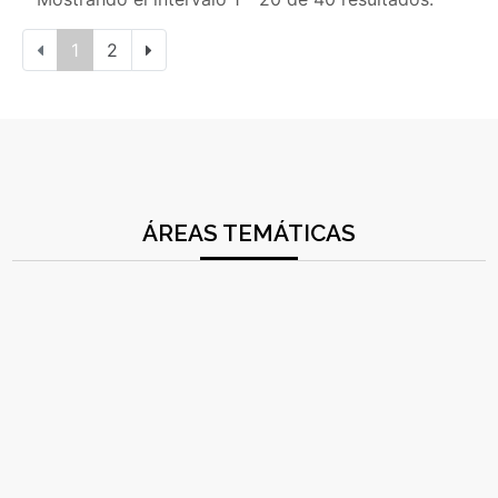
1
2
ÁREAS TEMÁTICAS