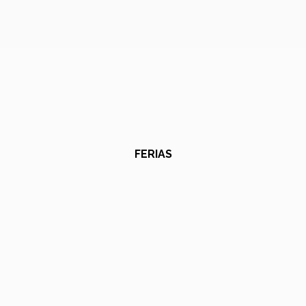
FERIAS