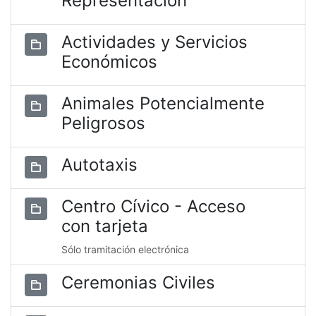
Representación
Actividades y Servicios
Económicos
Animales Potencialmente
Peligrosos
Autotaxis
Centro Cívico - Acceso
con tarjeta
Sólo tramitación electrónica
Ceremonias Civiles