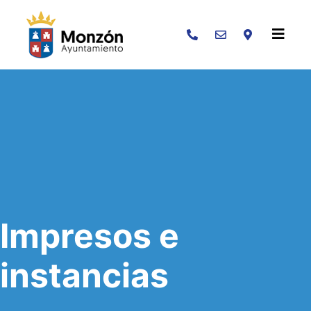
Buscar
Impresos e
instancias