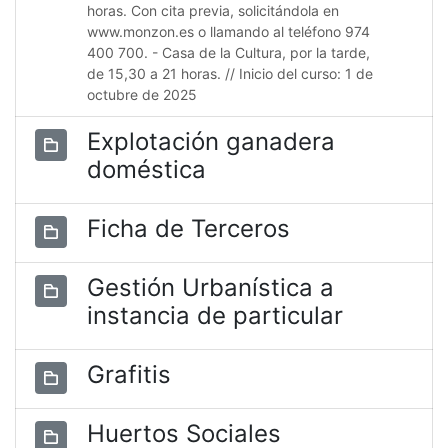
horas. Con cita previa, solicitándola en
www.monzon.es o llamando al teléfono 974
400 700. - Casa de la Cultura, por la tarde,
de 15,30 a 21 horas. // Inicio del curso: 1 de
octubre de 2025
Explotación ganadera
doméstica
Ficha de Terceros
Gestión Urbanística a
instancia de particular
Grafitis
Huertos Sociales