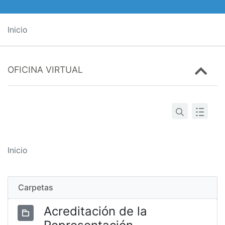
Inicio
OFICINA VIRTUAL
Inicio
Carpetas
Acreditación de la