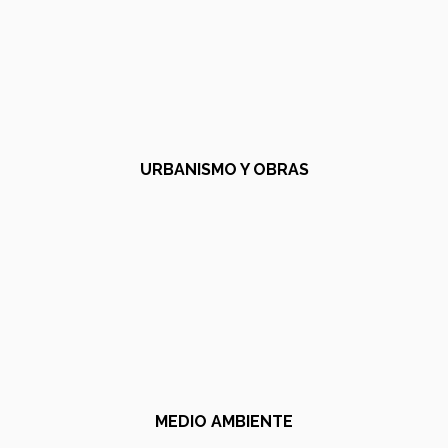
URBANISMO Y OBRAS
MEDIO AMBIENTE