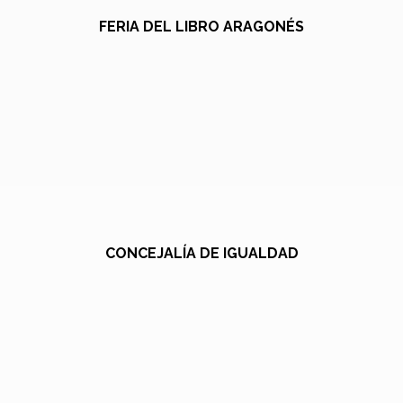
FERIA DEL LIBRO ARAGONÉS
CONCEJALÍA DE IGUALDAD