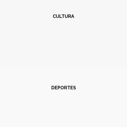
CULTURA
DEPORTES