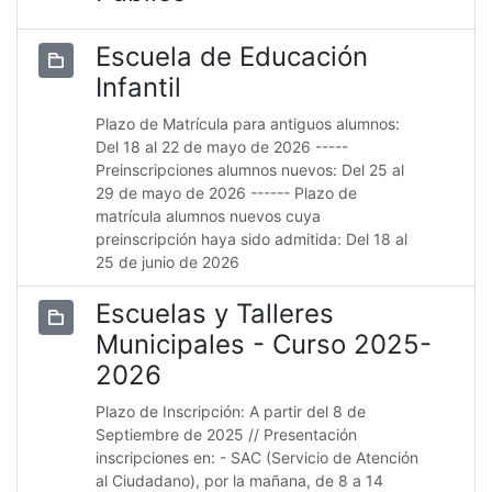
Escuela de Educación
Infantil
Plazo de Matrícula para antiguos alumnos:
Del 18 al 22 de mayo de 2026 -----
Preinscripciones alumnos nuevos: Del 25 al
29 de mayo de 2026 ------ Plazo de
matrícula alumnos nuevos cuya
preinscripción haya sido admitida: Del 18 al
25 de junio de 2026
Escuelas y Talleres
Municipales - Curso 2025-
2026
Plazo de Inscripción: A partir del 8 de
Septiembre de 2025 // Presentación
inscripciones en: - SAC (Servicio de Atención
al Ciudadano), por la mañana, de 8 a 14