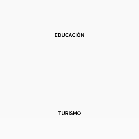
EDUCACIÓN
TURISMO