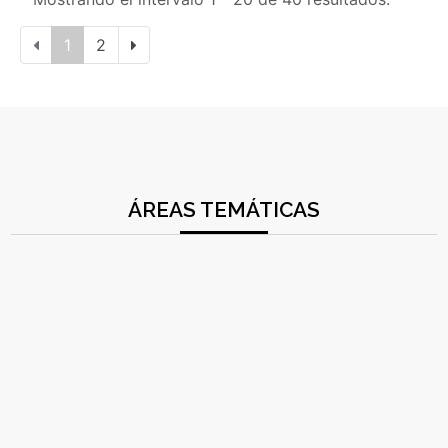
1
2
ÁREAS TEMÁTICAS