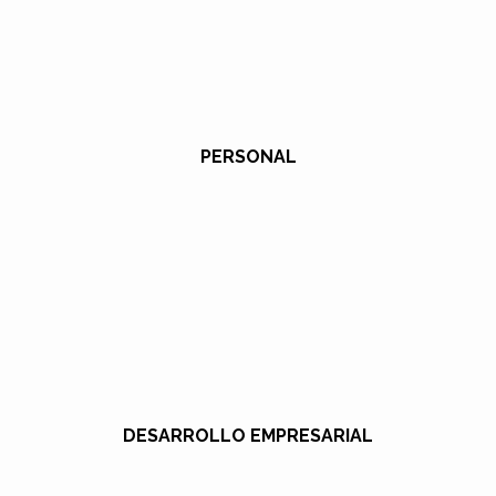
PERSONAL
DESARROLLO EMPRESARIAL