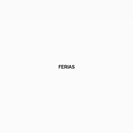
FERIAS