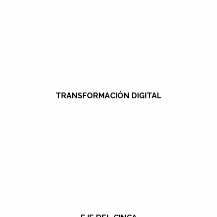
TRANSFORMACIÓN DIGITAL