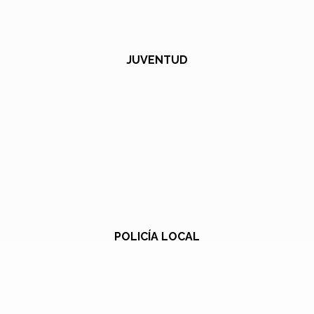
JUVENTUD
POLICÍA LOCAL