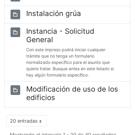
Instalación grúa
Instancia - Solicitud
General
Con este impreso podrá iniciar cualquier
trámite que no tenga un formulario
normalizado específico para el asunto que
quiere tratar. Busque antes en este listado si
hay algún formulario específico.
Modificación de uso de los
edificios
20 entradas
Mostrando el intervalo 1 - 20 de 40 resultados.