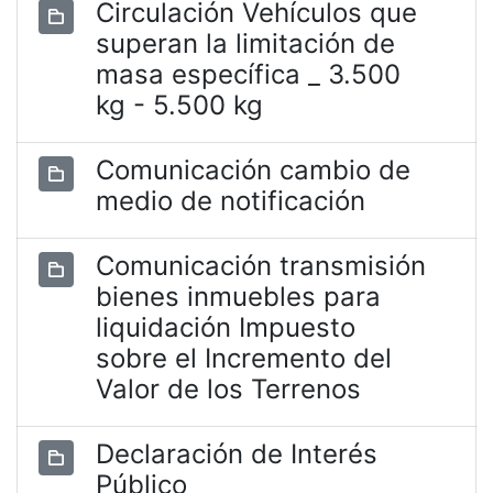
Circulación Vehículos que
superan la limitación de
masa específica _ 3.500
kg - 5.500 kg
Comunicación cambio de
medio de notificación
Comunicación transmisión
bienes inmuebles para
liquidación Impuesto
sobre el Incremento del
Valor de los Terrenos
Declaración de Interés
Público