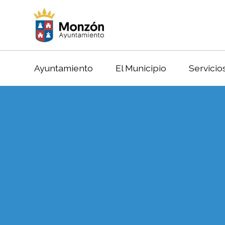
Ayuntamiento
El Municipio
Servicio