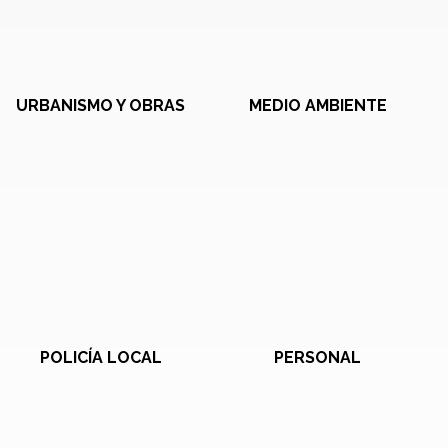
URBANISMO Y OBRAS
MEDIO AMBIENTE
POLICÍA LOCAL
PERSONAL