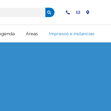
Buscar
Agenda
Áreas
Impresos e instancias