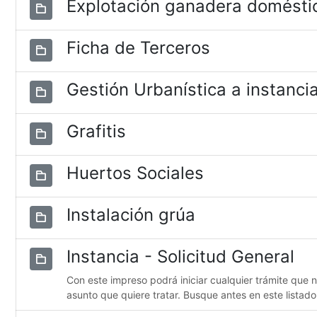
Explotación ganadera domésti
Ficha de Terceros
Gestión Urbanística a instancia
Grafitis
Huertos Sociales
Instalación grúa
Instancia - Solicitud General
Con este impreso podrá iniciar cualquier trámite que 
asunto que quiere tratar. Busque antes en este listado