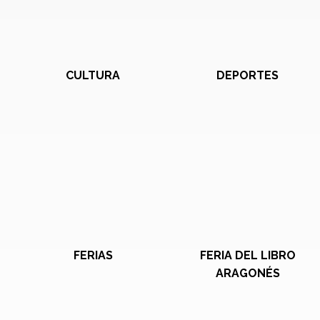
CULTURA
DEPORTES
FERIAS
FERIA DEL LIBRO
ARAGONÉS