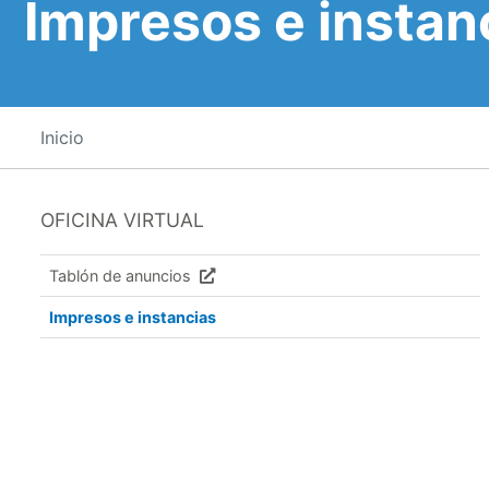
Impresos e instan
Inicio
OFICINA VIRTUAL
Tablón de anuncios
Impresos e instancias