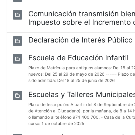
Comunicación transmisión bien
Impuesto sobre el Incremento d
Declaración de Interés Público
Escuela de Educación Infantil
Plazo de Matrícula para antiguos alumnos: Del 18 al 
nuevos: Del 25 al 29 de mayo de 2026 ------ Plazo d
sido admitida: Del 18 al 25 de junio de 2026
Escuelas y Talleres Municipal
Plazo de Inscripción: A partir del 8 de Septiembre de 
de Atención al Ciudadano), por la mañana, de 8 a 14 
o llamando al teléfono 974 400 700. - Casa de la Cultur
curso: 1 de octubre de 2025