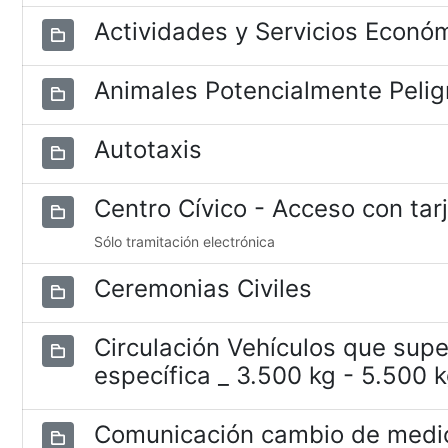
Actividades y Servicios Econó
Animales Potencialmente Pelig
Autotaxis
Centro Cívico - Acceso con tar
Sólo tramitación electrónica
Ceremonias Civiles
Circulación Vehículos que supe
específica _ 3.500 kg - 5.500 
Comunicación cambio de medio