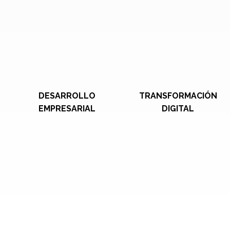
DESARROLLO
TRANSFORMACIÓN
EMPRESARIAL
DIGITAL