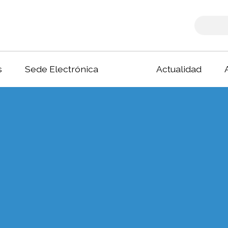
s
Sede Electrónica
Actualidad