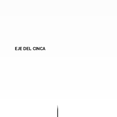
EJE DEL CINCA