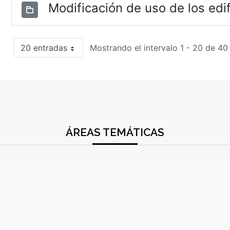
Modificación de uso de los edif
20 entradas
Mostrando el intervalo 1 - 20 de 40
ÁREAS TEMÁTICAS