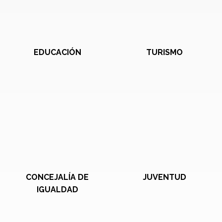
EDUCACIÓN
TURISMO
CONCEJALÍA DE
JUVENTUD
IGUALDAD