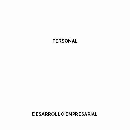
PERSONAL
DESARROLLO EMPRESARIAL