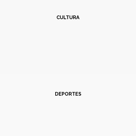
CULTURA
DEPORTES