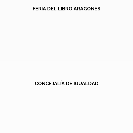
FERIA DEL LIBRO ARAGONÉS
CONCEJALÍA DE IGUALDAD