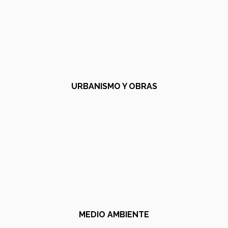
URBANISMO Y OBRAS
MEDIO AMBIENTE