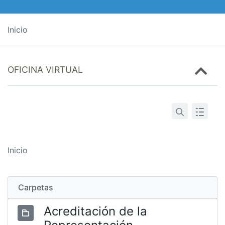
Inicio
OFICINA VIRTUAL
Inicio
Carpetas
Acreditación de la