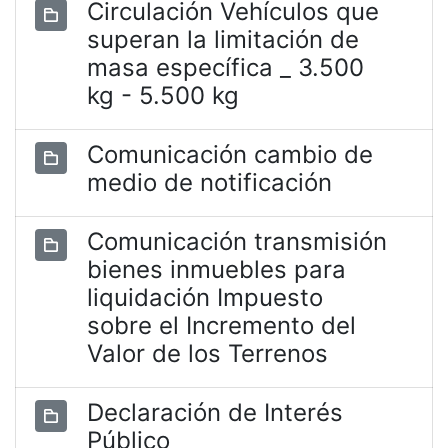
Circulación Vehículos que
superan la limitación de
masa específica _ 3.500
kg - 5.500 kg
Comunicación cambio de
medio de notificación
Comunicación transmisión
bienes inmuebles para
liquidación Impuesto
sobre el Incremento del
Valor de los Terrenos
Declaración de Interés
Público