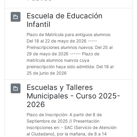
Escuela de Educación
Infantil
Plazo de Matrícula para antiguos alumnos:
Del 18 al 22 de mayo de 2026 -----
Preinscripciones alumnos nuevos: Del 25 al
29 de mayo de 2026 ------ Plazo de
matrícula alumnos nuevos cuya
preinscripción haya sido admitida: Del 18 al
25 de junio de 2026
Escuelas y Talleres
Municipales - Curso 2025-
2026
Plazo de Inscripción: A partir del 8 de
Septiembre de 2025 // Presentación
inscripciones en: - SAC (Servicio de Atención
al Ciudadano), por la mañana, de 8 a 14