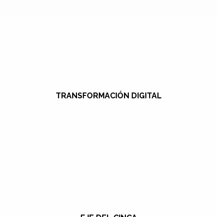
TRANSFORMACIÓN DIGITAL