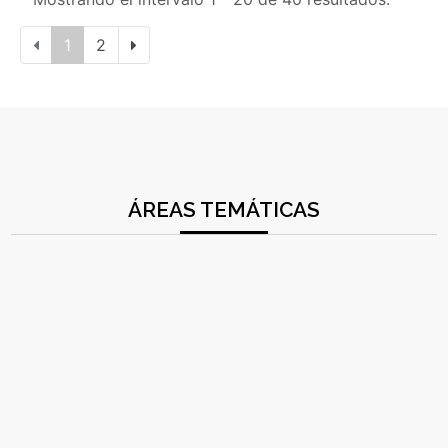
1
2
ÁREAS TEMÁTICAS