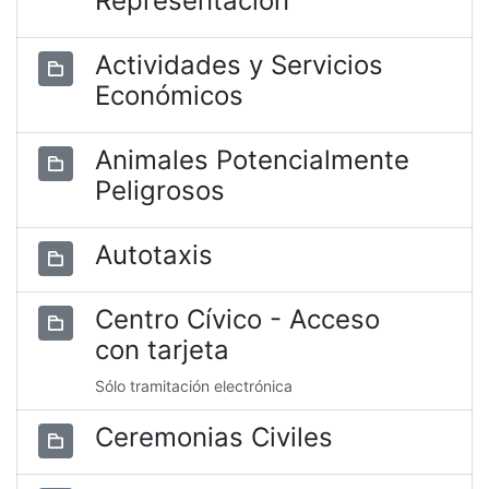
Representación
Actividades y Servicios
Económicos
Animales Potencialmente
Peligrosos
Autotaxis
Centro Cívico - Acceso
con tarjeta
Sólo tramitación electrónica
Ceremonias Civiles