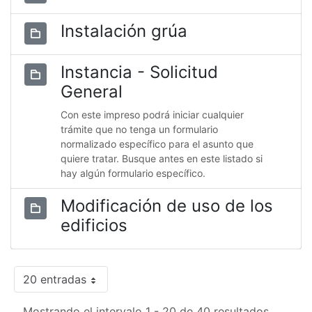
Instalación grúa
Instancia - Solicitud
General
Con este impreso podrá iniciar cualquier
trámite que no tenga un formulario
normalizado específico para el asunto que
quiere tratar. Busque antes en este listado si
hay algún formulario específico.
Modificación de uso de los
edificios
20 entradas
Mostrando el intervalo 1 - 20 de 40 resultados.