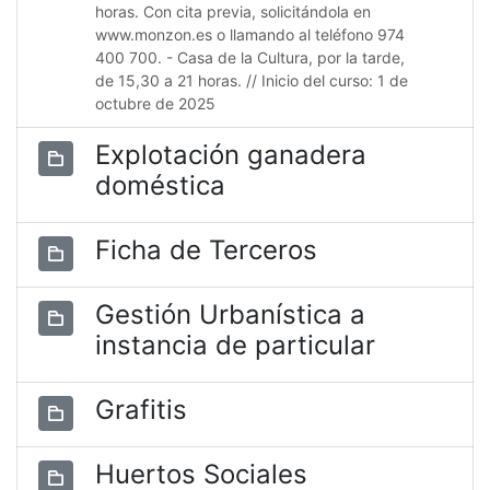
horas. Con cita previa, solicitándola en
www.monzon.es o llamando al teléfono 974
400 700. - Casa de la Cultura, por la tarde,
de 15,30 a 21 horas. // Inicio del curso: 1 de
octubre de 2025
Explotación ganadera
doméstica
Ficha de Terceros
Gestión Urbanística a
instancia de particular
Grafitis
Huertos Sociales