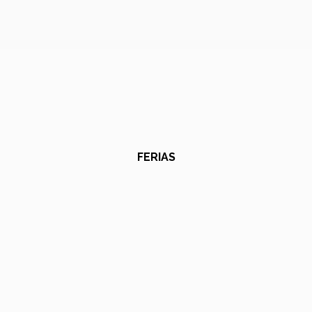
FERIAS