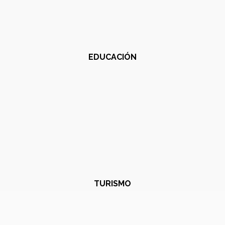
EDUCACIÓN
TURISMO