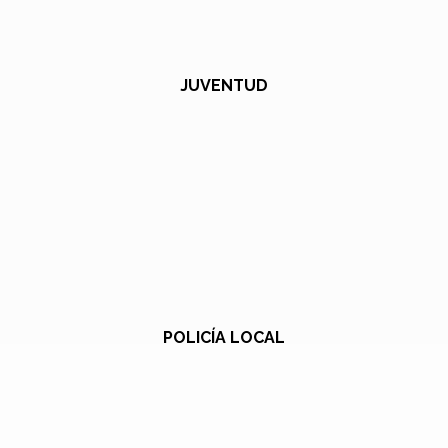
JUVENTUD
POLICÍA LOCAL