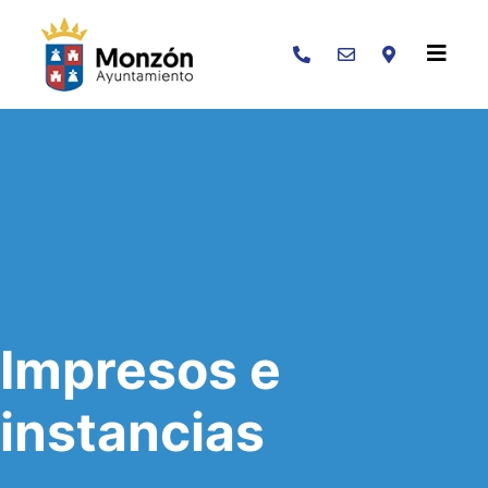
Buscar
Impresos e
instancias