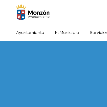
Ayuntamiento
El Municipio
Servicio