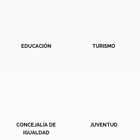
EDUCACIÓN
TURISMO
CONCEJALÍA DE
JUVENTUD
IGUALDAD