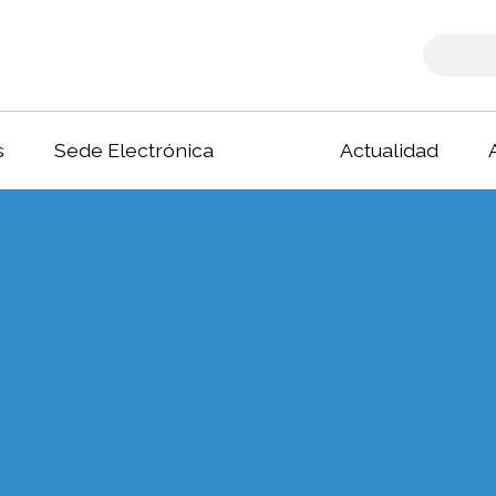
s
Sede Electrónica
Actualidad