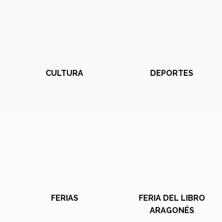
CULTURA
DEPORTES
FERIAS
FERIA DEL LIBRO
ARAGONÉS