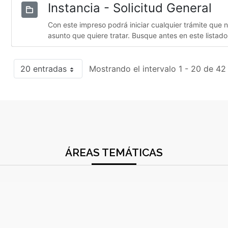
Instancia - Solicitud General
Con este impreso podrá iniciar cualquier trámite que 
asunto que quiere tratar. Busque antes en este listado
20 entradas
Mostrando el intervalo 1 - 20 de 42
ÁREAS TEMÁTICAS