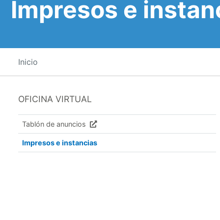
Impresos e instan
Inicio
OFICINA VIRTUAL
Tablón de anuncios
Impresos e instancias