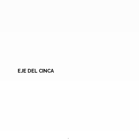
EJE DEL CINCA