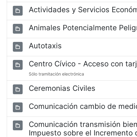
Actividades y Servicios Econó
Animales Potencialmente Pelig
Autotaxis
Centro Cívico - Acceso con tar
Sólo tramitación electrónica
Ceremonias Civiles
Comunicación cambio de medio
Comunicación transmisión bien
Impuesto sobre el Incremento d