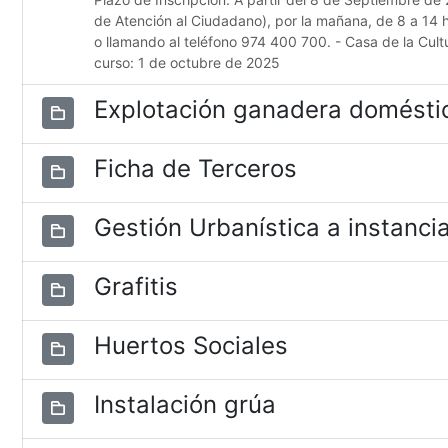
de Atención al Ciudadano), por la mañana, de 8 a 14 
o llamando al teléfono 974 400 700. - Casa de la Cultur
curso: 1 de octubre de 2025
Explotación ganadera domésti
Ficha de Terceros
Gestión Urbanística a instancia
Grafitis
Huertos Sociales
Instalación grúa