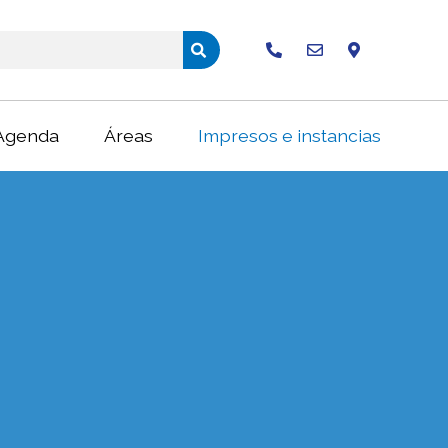
Buscar
Agenda
Áreas
Impresos e instancias