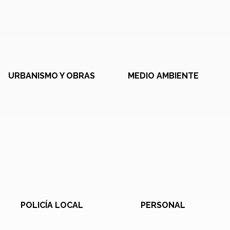
URBANISMO Y OBRAS
MEDIO AMBIENTE
POLICÍA LOCAL
PERSONAL