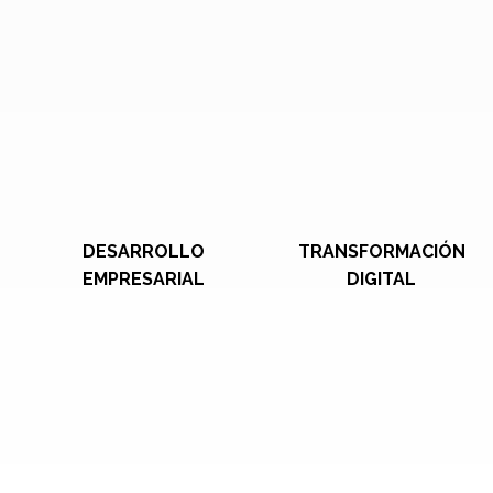
DESARROLLO
TRANSFORMACIÓN
EMPRESARIAL
DIGITAL