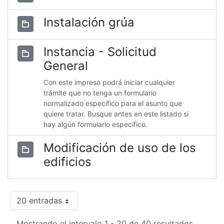
Instalación grúa
Instancia - Solicitud
General
Con este impreso podrá iniciar cualquier
trámite que no tenga un formulario
normalizado específico para el asunto que
quiere tratar. Busque antes en este listado si
hay algún formulario específico.
Modificación de uso de los
edificios
20 entradas
Mostrando el intervalo 1 - 20 de 40 resultados.