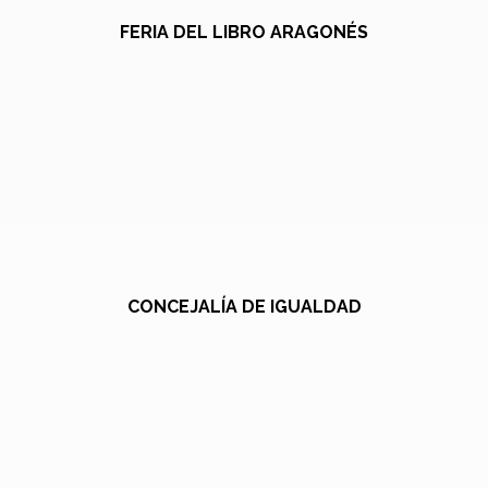
FERIA DEL LIBRO ARAGONÉS
CONCEJALÍA DE IGUALDAD