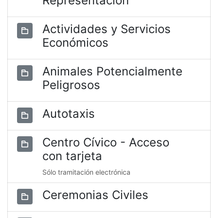
Representación
Actividades y Servicios
Económicos
Animales Potencialmente
Peligrosos
Autotaxis
Centro Cívico - Acceso
con tarjeta
Sólo tramitación electrónica
Ceremonias Civiles