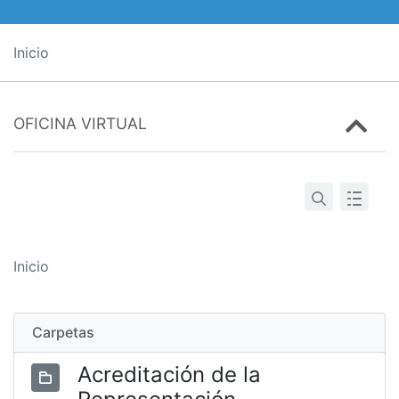
Inicio
OFICINA VIRTUAL
Inicio
Carpetas
Acreditación de la