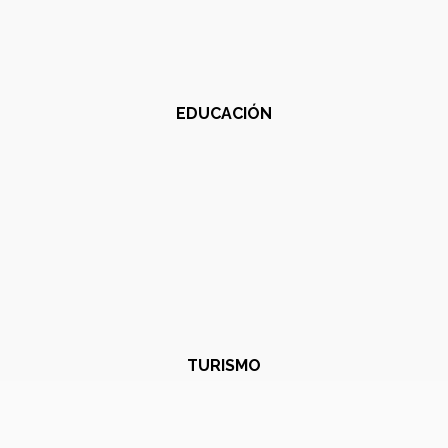
EDUCACIÓN
TURISMO