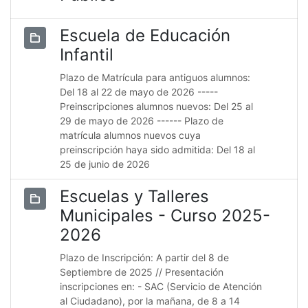
Escuela de Educación
Infantil
Plazo de Matrícula para antiguos alumnos:
Del 18 al 22 de mayo de 2026 -----
Preinscripciones alumnos nuevos: Del 25 al
29 de mayo de 2026 ------ Plazo de
matrícula alumnos nuevos cuya
preinscripción haya sido admitida: Del 18 al
25 de junio de 2026
Escuelas y Talleres
Municipales - Curso 2025-
2026
Plazo de Inscripción: A partir del 8 de
Septiembre de 2025 // Presentación
inscripciones en: - SAC (Servicio de Atención
al Ciudadano), por la mañana, de 8 a 14