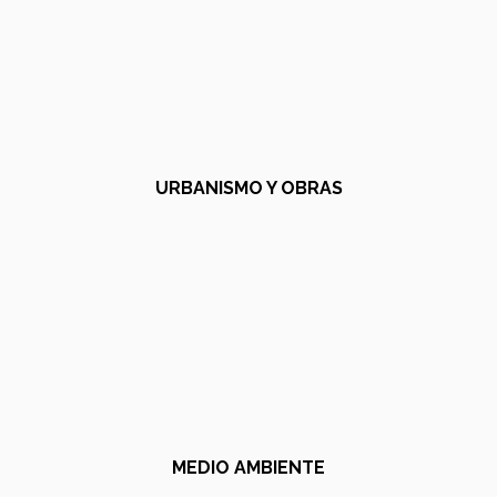
URBANISMO Y OBRAS
MEDIO AMBIENTE