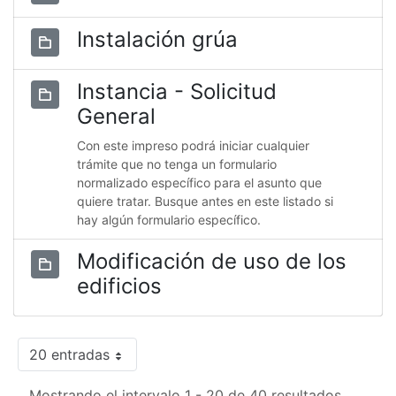
Instalación grúa
Instancia - Solicitud
General
Con este impreso podrá iniciar cualquier
trámite que no tenga un formulario
normalizado específico para el asunto que
quiere tratar. Busque antes en este listado si
hay algún formulario específico.
Modificación de uso de los
edificios
20 entradas
Mostrando el intervalo 1 - 20 de 40 resultados.