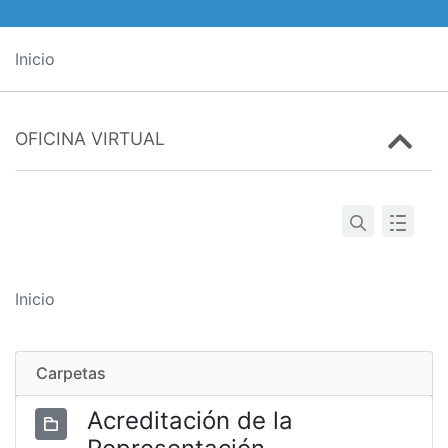
Inicio
OFICINA VIRTUAL
Inicio
Carpetas
Acreditación de la