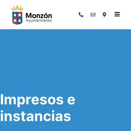
Buscar
Impresos e
instancias