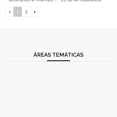
1
2
ÁREAS TEMÁTICAS