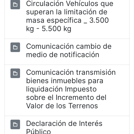
Circulación Vehículos que
superan la limitación de
masa específica _ 3.500
kg - 5.500 kg
Comunicación cambio de
medio de notificación
Comunicación transmisión
bienes inmuebles para
liquidación Impuesto
sobre el Incremento del
Valor de los Terrenos
Declaración de Interés
Público