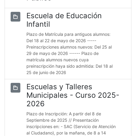
Escuela de Educación
Infantil
Plazo de Matrícula para antiguos alumnos:
Del 18 al 22 de mayo de 2026 -----
Preinscripciones alumnos nuevos: Del 25 al
29 de mayo de 2026 ------ Plazo de
matrícula alumnos nuevos cuya
preinscripción haya sido admitida: Del 18 al
25 de junio de 2026
Escuelas y Talleres
Municipales - Curso 2025-
2026
Plazo de Inscripción: A partir del 8 de
Septiembre de 2025 // Presentación
inscripciones en: - SAC (Servicio de Atención
al Ciudadano), por la mañana, de 8 a 14