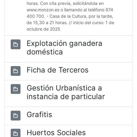
horas. Con cita previa, solicitándola en
www.monzon.es o llamando al teléfono 974
400 700. - Casa de la Cultura, por la tarde,
de 15,30 a 21 horas. // Inicio del curso: 1 de
octubre de 2025
Explotación ganadera
doméstica
Ficha de Terceros
Gestión Urbanística a
instancia de particular
Grafitis
Huertos Sociales