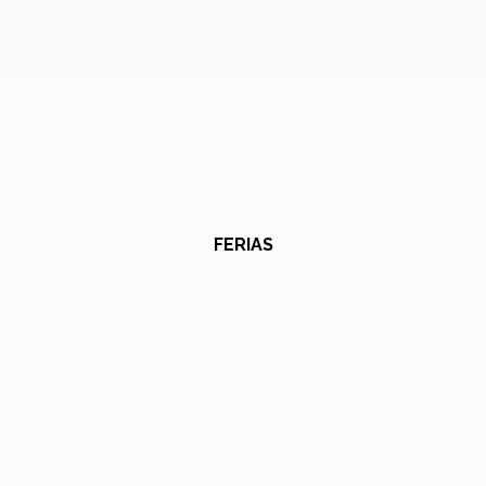
FERIAS