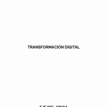
TRANSFORMACIÓN DIGITAL