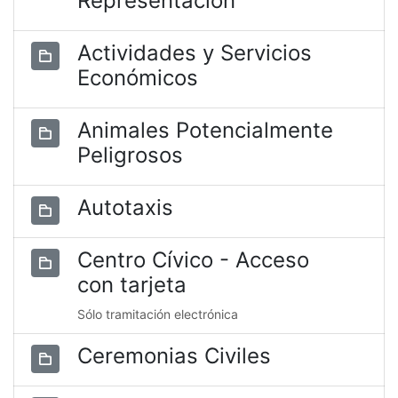
Representación
Actividades y Servicios
Económicos
Animales Potencialmente
Peligrosos
Autotaxis
Centro Cívico - Acceso
con tarjeta
Sólo tramitación electrónica
Ceremonias Civiles