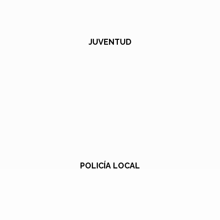
JUVENTUD
POLICÍA LOCAL