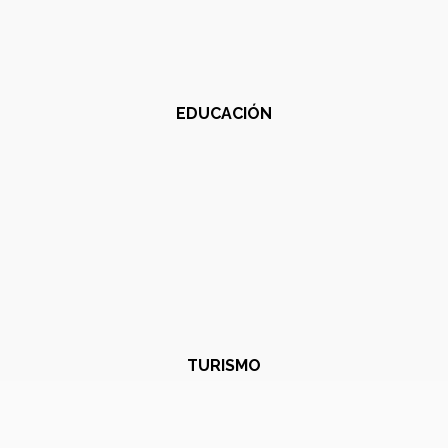
EDUCACIÓN
TURISMO