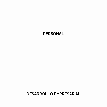
PERSONAL
DESARROLLO EMPRESARIAL