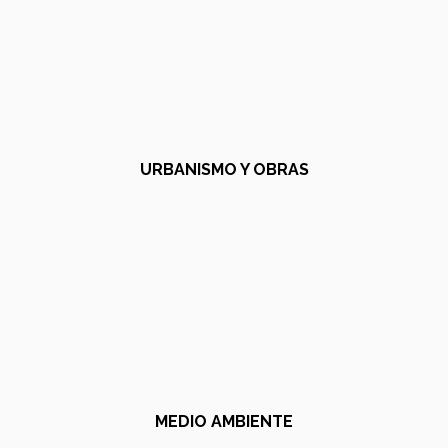
URBANISMO Y OBRAS
MEDIO AMBIENTE