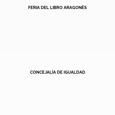
FERIA DEL LIBRO ARAGONÉS
CONCEJALÍA DE IGUALDAD