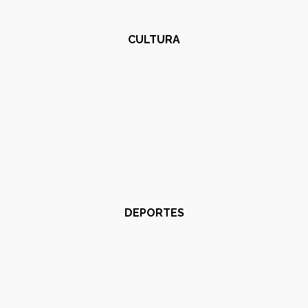
CULTURA
DEPORTES