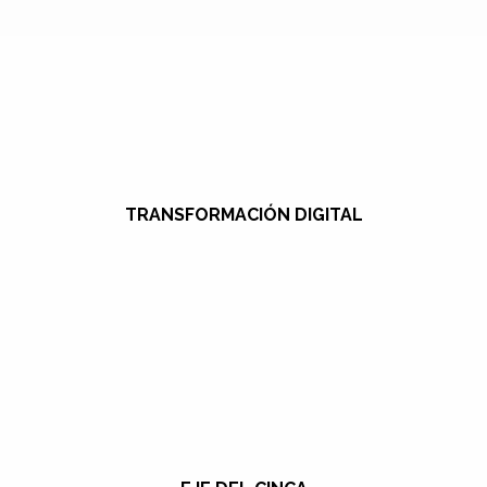
TRANSFORMACIÓN DIGITAL