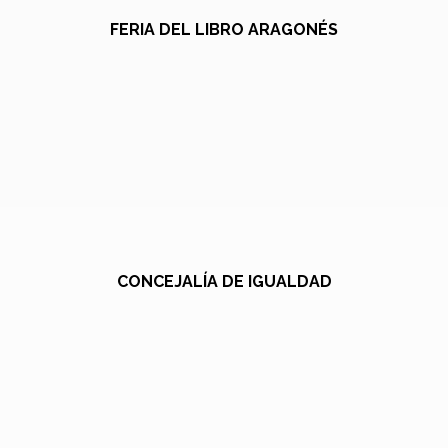
FERIA DEL LIBRO ARAGONÉS
CONCEJALÍA DE IGUALDAD