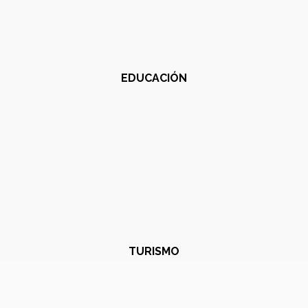
EDUCACIÓN
TURISMO