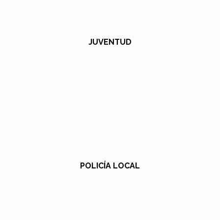
JUVENTUD
POLICÍA LOCAL