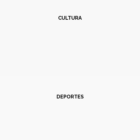
CULTURA
DEPORTES