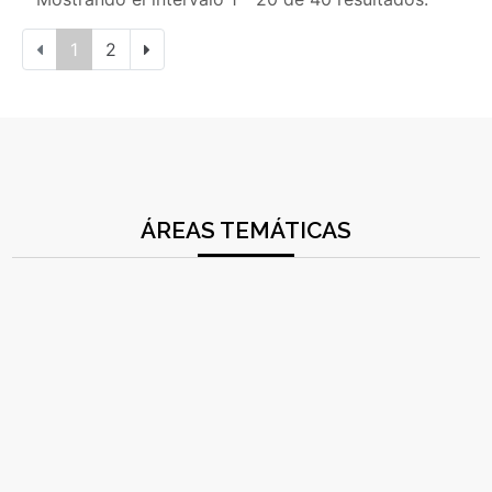
1
2
ÁREAS TEMÁTICAS