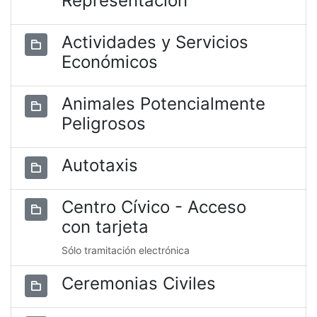
Representación
Actividades y Servicios
Económicos
Animales Potencialmente
Peligrosos
Autotaxis
Centro Cívico - Acceso
con tarjeta
Sólo tramitación electrónica
Ceremonias Civiles