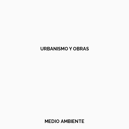
URBANISMO Y OBRAS
MEDIO AMBIENTE