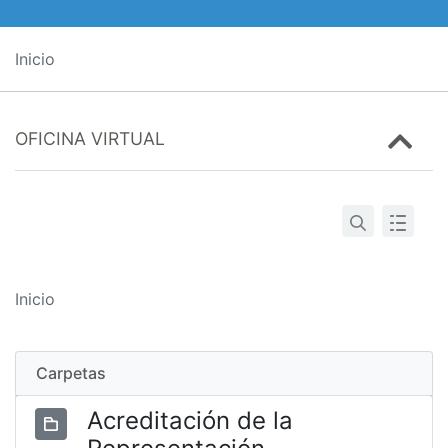
Inicio
OFICINA VIRTUAL
Inicio
Carpetas
Acreditación de la