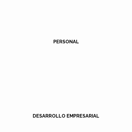
PERSONAL
DESARROLLO EMPRESARIAL