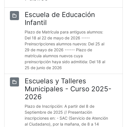
Escuela de Educación
Infantil
Plazo de Matrícula para antiguos alumnos:
Del 18 al 22 de mayo de 2026 -----
Preinscripciones alumnos nuevos: Del 25 al
29 de mayo de 2026 ------ Plazo de
matrícula alumnos nuevos cuya
preinscripción haya sido admitida: Del 18 al
25 de junio de 2026
Escuelas y Talleres
Municipales - Curso 2025-
2026
Plazo de Inscripción: A partir del 8 de
Septiembre de 2025 // Presentación
inscripciones en: - SAC (Servicio de Atención
al Ciudadano), por la mañana, de 8 a 14