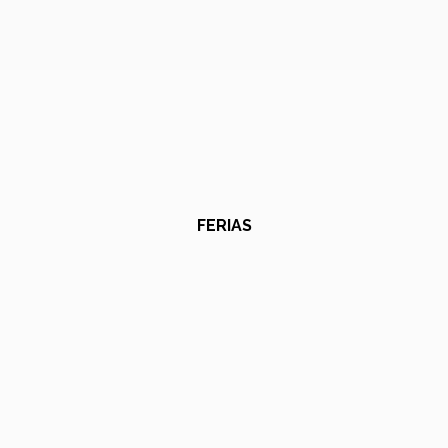
FERIAS