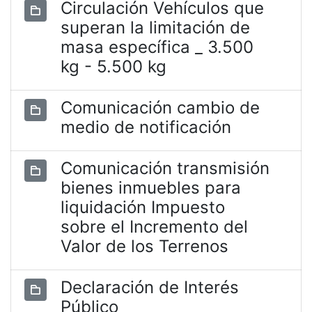
Circulación Vehículos que
superan la limitación de
masa específica _ 3.500
kg - 5.500 kg
Comunicación cambio de
medio de notificación
Comunicación transmisión
bienes inmuebles para
liquidación Impuesto
sobre el Incremento del
Valor de los Terrenos
Declaración de Interés
Público