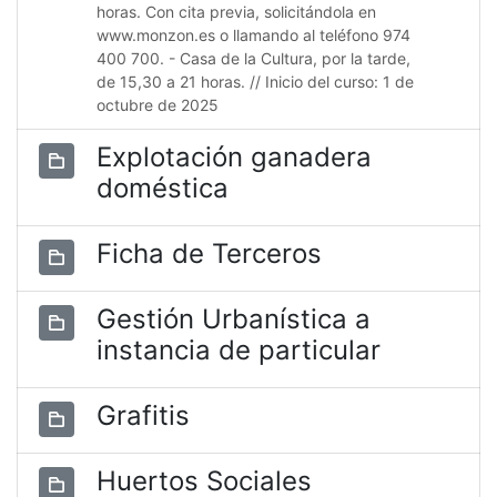
horas. Con cita previa, solicitándola en
www.monzon.es o llamando al teléfono 974
400 700. - Casa de la Cultura, por la tarde,
de 15,30 a 21 horas. // Inicio del curso: 1 de
octubre de 2025
Explotación ganadera
doméstica
Ficha de Terceros
Gestión Urbanística a
instancia de particular
Grafitis
Huertos Sociales