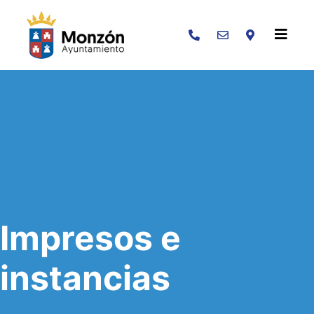
Buscar
Impresos e
instancias