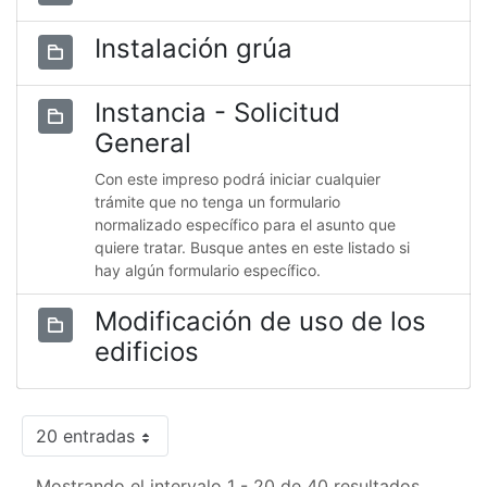
Instalación grúa
Instancia - Solicitud
General
Con este impreso podrá iniciar cualquier
trámite que no tenga un formulario
normalizado específico para el asunto que
quiere tratar. Busque antes en este listado si
hay algún formulario específico.
Modificación de uso de los
edificios
20 entradas
Mostrando el intervalo 1 - 20 de 40 resultados.