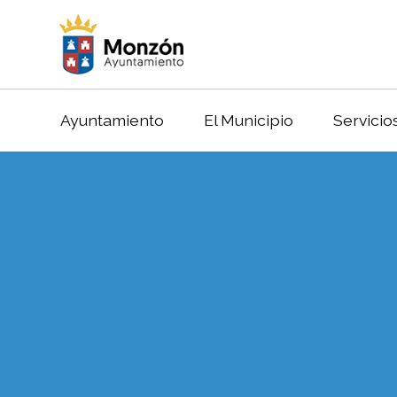
Ayuntamiento
El Municipio
Servicio