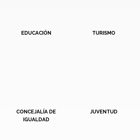
EDUCACIÓN
TURISMO
CONCEJALÍA DE
JUVENTUD
IGUALDAD