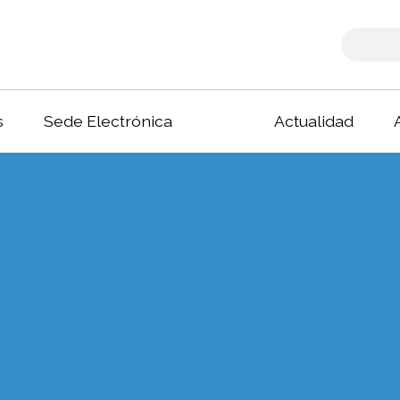
s
Sede Electrónica
Actualidad