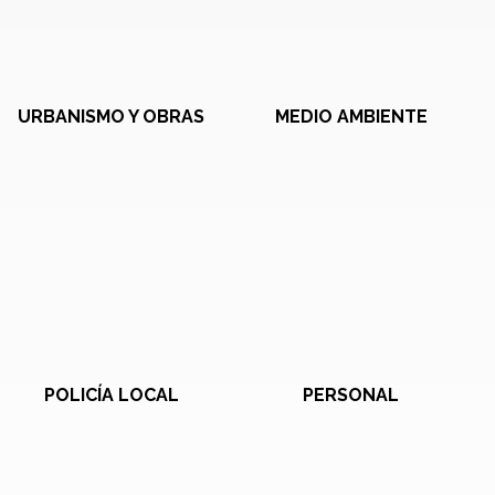
URBANISMO Y OBRAS
MEDIO AMBIENTE
POLICÍA LOCAL
PERSONAL