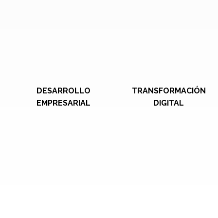
DESARROLLO
TRANSFORMACIÓN
EMPRESARIAL
DIGITAL