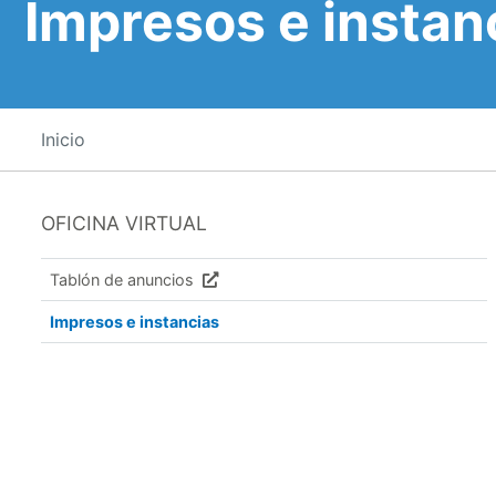
Impresos e instan
Inicio
OFICINA VIRTUAL
Tablón de anuncios
Impresos e instancias