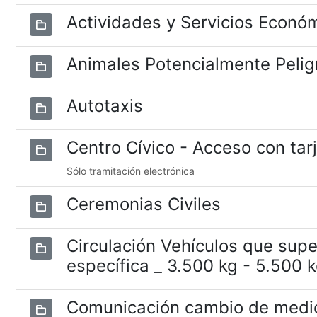
Actividades y Servicios Econó
Animales Potencialmente Pelig
Autotaxis
Centro Cívico - Acceso con tar
Sólo tramitación electrónica
Ceremonias Civiles
Circulación Vehículos que supe
específica _ 3.500 kg - 5.500 
Comunicación cambio de medio