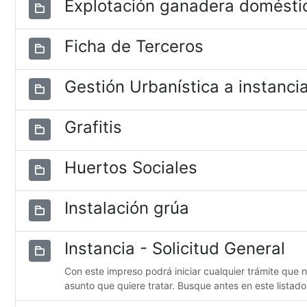
Explotación ganadera domésti
Ficha de Terceros
Gestión Urbanística a instancia
Grafitis
Huertos Sociales
Instalación grúa
Instancia - Solicitud General
Con este impreso podrá iniciar cualquier trámite que 
asunto que quiere tratar. Busque antes en este listado