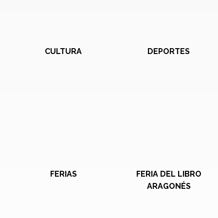
CULTURA
DEPORTES
FERIAS
FERIA DEL LIBRO
ARAGONÉS