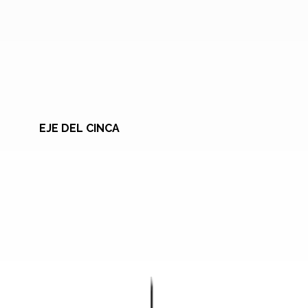
EJE DEL CINCA