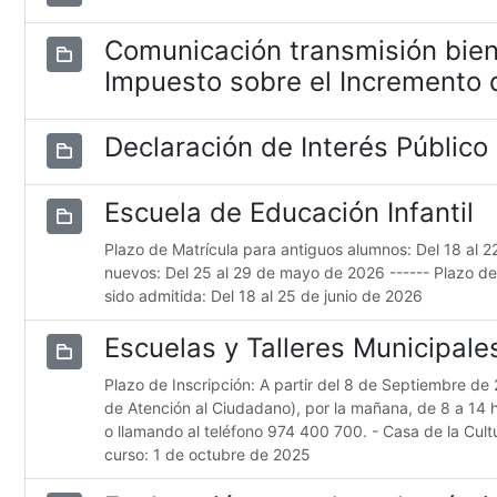
Comunicación transmisión bien
Impuesto sobre el Incremento d
Declaración de Interés Público
Escuela de Educación Infantil
Plazo de Matrícula para antiguos alumnos: Del 18 al 
nuevos: Del 25 al 29 de mayo de 2026 ------ Plazo d
sido admitida: Del 18 al 25 de junio de 2026
Escuelas y Talleres Municipal
Plazo de Inscripción: A partir del 8 de Septiembre de 
de Atención al Ciudadano), por la mañana, de 8 a 14 
o llamando al teléfono 974 400 700. - Casa de la Cultur
curso: 1 de octubre de 2025