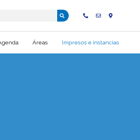
Buscar
Agenda
Áreas
Impresos e instancias