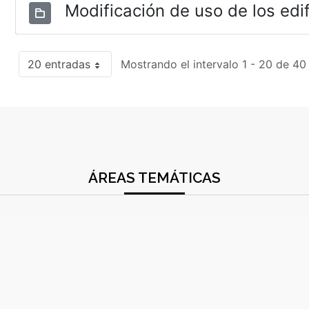
Modificación de uso de los edif
20 entradas
Mostrando el intervalo 1 - 20 de 40
ÁREAS TEMÁTICAS