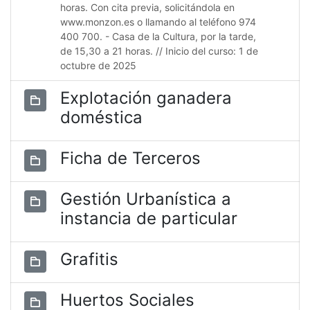
horas. Con cita previa, solicitándola en
www.monzon.es o llamando al teléfono 974
400 700. - Casa de la Cultura, por la tarde,
de 15,30 a 21 horas. // Inicio del curso: 1 de
octubre de 2025
Explotación ganadera
doméstica
Ficha de Terceros
Gestión Urbanística a
instancia de particular
Grafitis
Huertos Sociales