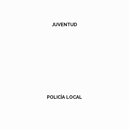
JUVENTUD
POLICÍA LOCAL