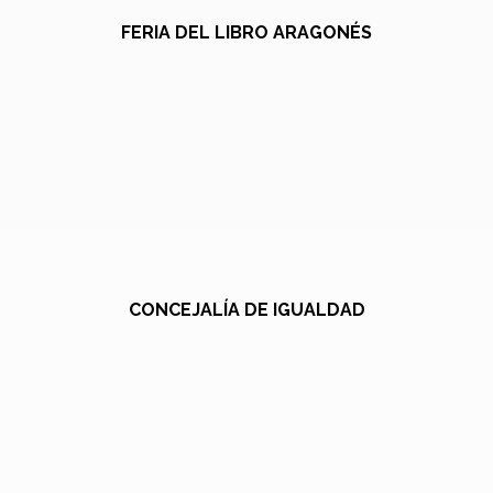
FERIA DEL LIBRO ARAGONÉS
CONCEJALÍA DE IGUALDAD