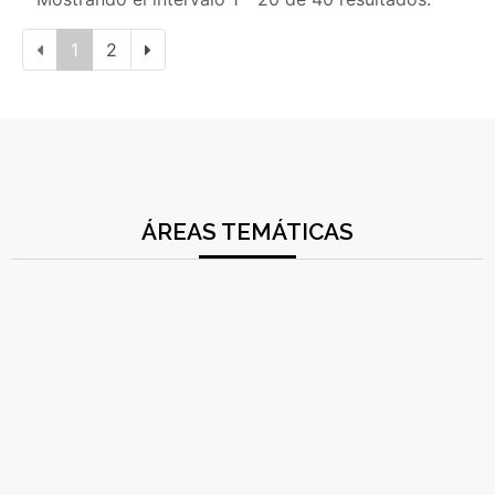
1
2
ÁREAS TEMÁTICAS