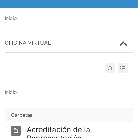
Inicio
OFICINA VIRTUAL
Inicio
Carpetas
Acreditación de la