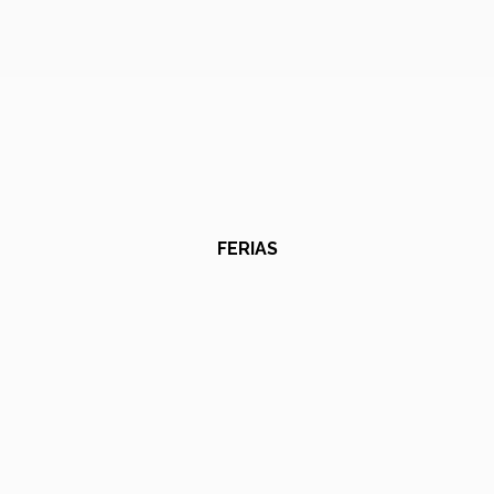
FERIAS