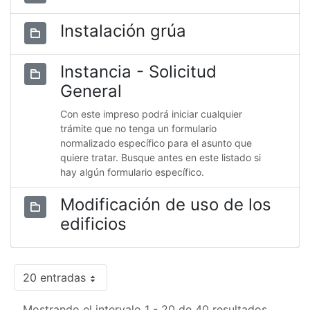
Instalación grúa
Instancia - Solicitud
General
Con este impreso podrá iniciar cualquier
trámite que no tenga un formulario
normalizado específico para el asunto que
quiere tratar. Busque antes en este listado si
hay algún formulario específico.
Modificación de uso de los
edificios
20 entradas
Mostrando el intervalo 1 - 20 de 40 resultados.