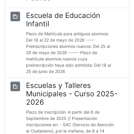
Escuela de Educación
Infantil
Plazo de Matrícula para antiguos alumnos:
Del 18 al 22 de mayo de 2026 -----
Preinscripciones alumnos nuevos: Del 25 al
29 de mayo de 2026 ------ Plazo de
matrícula alumnos nuevos cuya
preinscripción haya sido admitida: Del 18 al
25 de junio de 2026
Escuelas y Talleres
Municipales - Curso 2025-
2026
Plazo de Inscripción: A partir del 8 de
Septiembre de 2025 // Presentación
inscripciones en: - SAC (Servicio de Atención
al Ciudadano), por la mañana, de 8 a 14