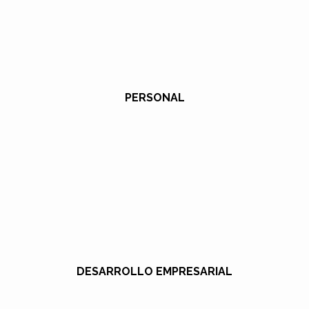
PERSONAL
DESARROLLO EMPRESARIAL