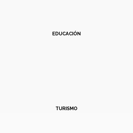
EDUCACIÓN
TURISMO