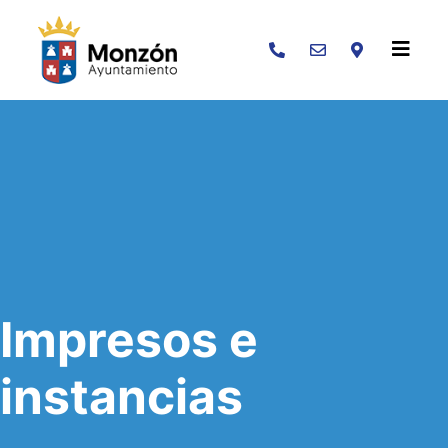
Buscar
Impresos e
instancias