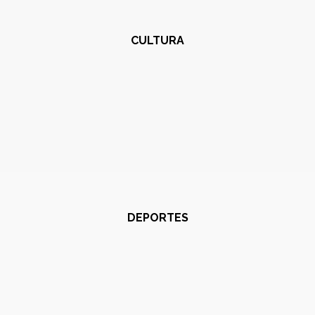
CULTURA
DEPORTES