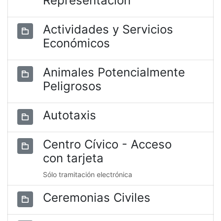
Representación
Actividades y Servicios
Económicos
Animales Potencialmente
Peligrosos
Autotaxis
Centro Cívico - Acceso
con tarjeta
Sólo tramitación electrónica
Ceremonias Civiles