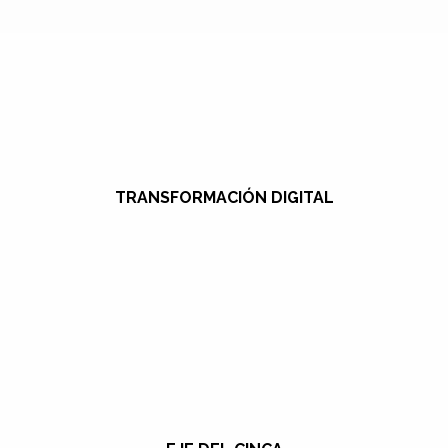
TRANSFORMACIÓN DIGITAL