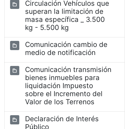
Circulación Vehículos que
superan la limitación de
masa específica _ 3.500
kg - 5.500 kg
Comunicación cambio de
medio de notificación
Comunicación transmisión
bienes inmuebles para
liquidación Impuesto
sobre el Incremento del
Valor de los Terrenos
Declaración de Interés
Público