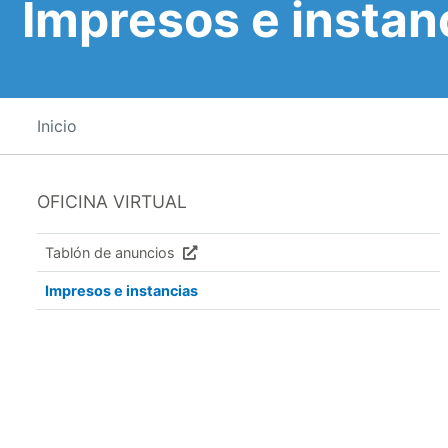
Impresos e instan
Inicio
OFICINA VIRTUAL
Tablón de anuncios
Impresos e instancias