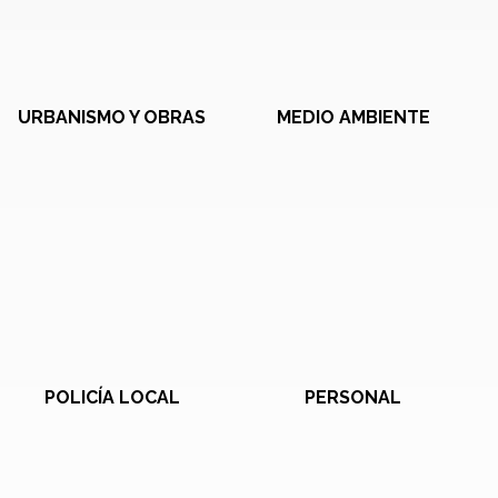
URBANISMO Y OBRAS
MEDIO AMBIENTE
POLICÍA LOCAL
PERSONAL