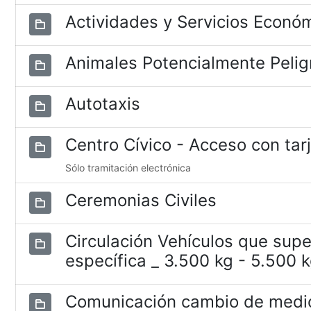
Actividades y Servicios Econó
Animales Potencialmente Pelig
Autotaxis
Centro Cívico - Acceso con tar
Sólo tramitación electrónica
Ceremonias Civiles
Circulación Vehículos que supe
específica _ 3.500 kg - 5.500 
Comunicación cambio de medio