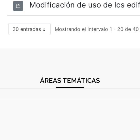
Modificación de uso de los edif
20 entradas
Mostrando el intervalo 1 - 20 de 40
ÁREAS TEMÁTICAS