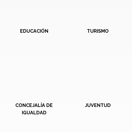
EDUCACIÓN
TURISMO
CONCEJALÍA DE
JUVENTUD
IGUALDAD