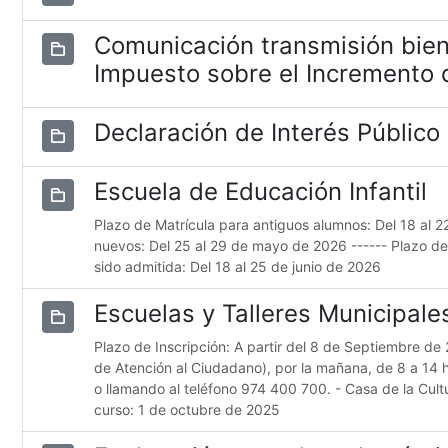
Comunicación transmisión bien
Impuesto sobre el Incremento d
Declaración de Interés Público
Escuela de Educación Infantil
Plazo de Matrícula para antiguos alumnos: Del 18 al 
nuevos: Del 25 al 29 de mayo de 2026 ------ Plazo d
sido admitida: Del 18 al 25 de junio de 2026
Escuelas y Talleres Municipal
Plazo de Inscripción: A partir del 8 de Septiembre de 
de Atención al Ciudadano), por la mañana, de 8 a 14 
o llamando al teléfono 974 400 700. - Casa de la Cultur
curso: 1 de octubre de 2025