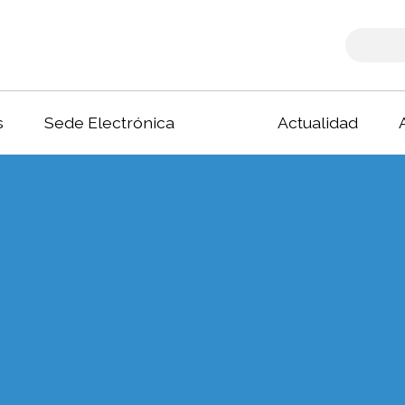
s
Sede Electrónica
Actualidad