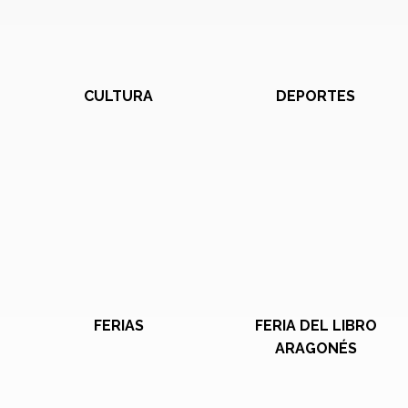
CULTURA
DEPORTES
FERIAS
FERIA DEL LIBRO
ARAGONÉS