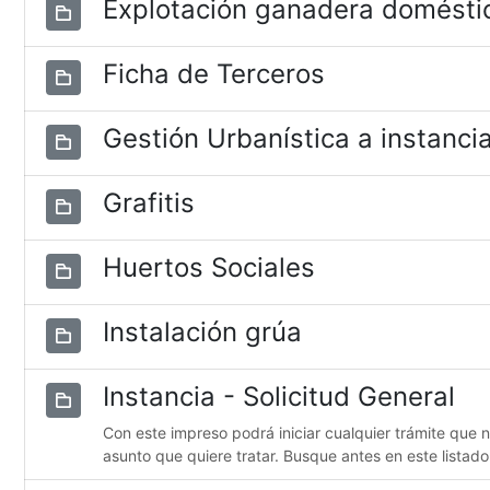
Explotación ganadera domésti
Ficha de Terceros
Gestión Urbanística a instancia
Grafitis
Huertos Sociales
Instalación grúa
Instancia - Solicitud General
Con este impreso podrá iniciar cualquier trámite que 
asunto que quiere tratar. Busque antes en este listado