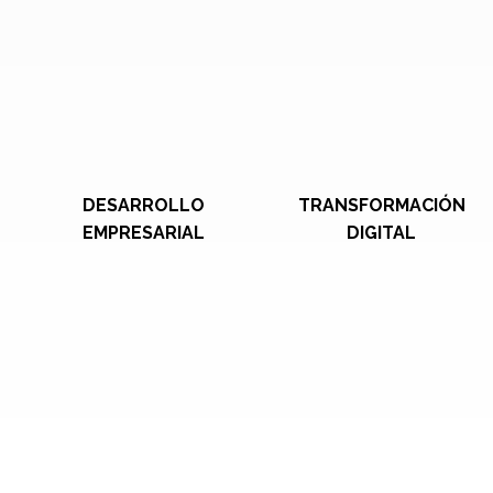
DESARROLLO
TRANSFORMACIÓN
EMPRESARIAL
DIGITAL