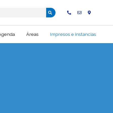
Buscar
Agenda
Áreas
Impresos e instancias