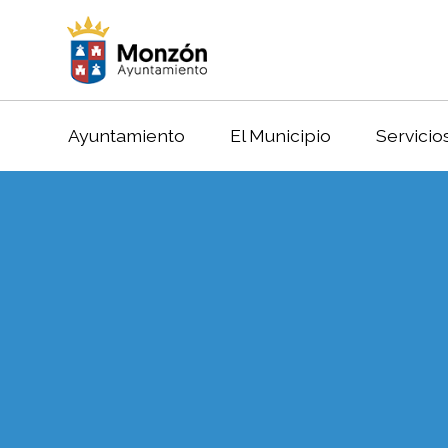
Ayuntamiento
El Municipio
Servicio