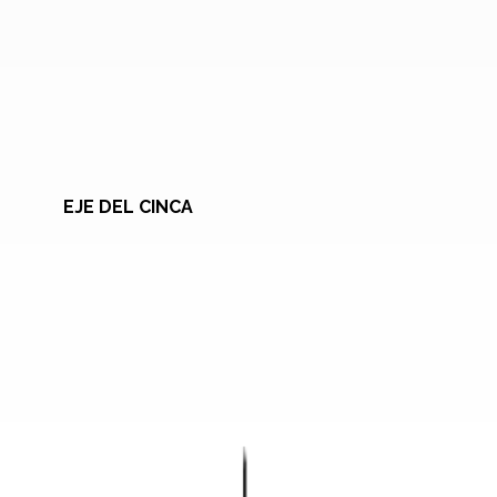
EJE DEL CINCA