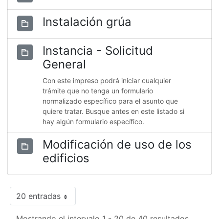
Instalación grúa
Instancia - Solicitud
General
Con este impreso podrá iniciar cualquier
trámite que no tenga un formulario
normalizado específico para el asunto que
quiere tratar. Busque antes en este listado si
hay algún formulario específico.
Modificación de uso de los
edificios
20 entradas
Mostrando el intervalo 1 - 20 de 40 resultados.