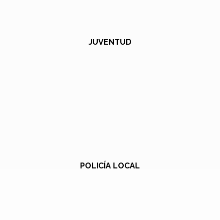
JUVENTUD
POLICÍA LOCAL