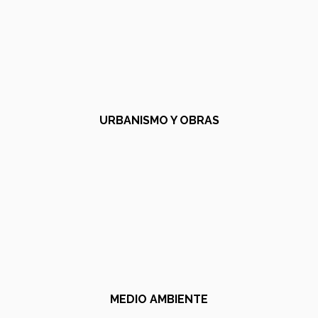
URBANISMO Y OBRAS
MEDIO AMBIENTE