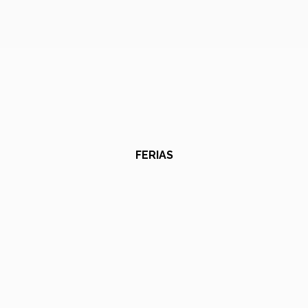
FERIAS