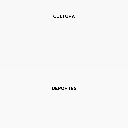
CULTURA
DEPORTES