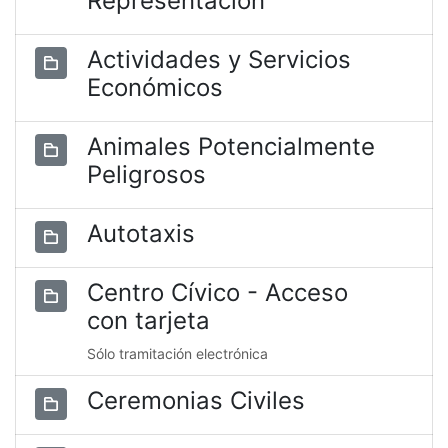
Representación
Actividades y Servicios
Económicos
Animales Potencialmente
Peligrosos
Autotaxis
Centro Cívico - Acceso
con tarjeta
Sólo tramitación electrónica
Ceremonias Civiles