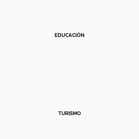
EDUCACIÓN
TURISMO