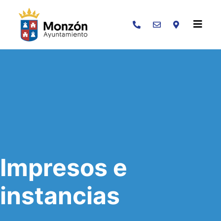
Buscar
Impresos e
instancias