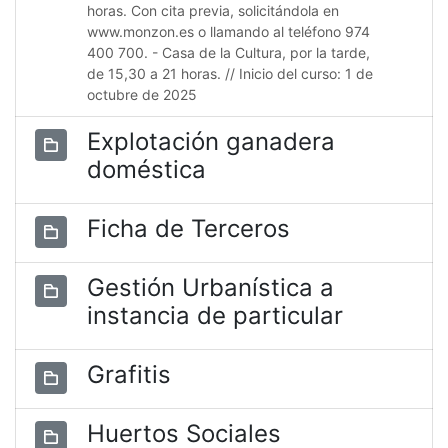
horas. Con cita previa, solicitándola en
www.monzon.es o llamando al teléfono 974
400 700. - Casa de la Cultura, por la tarde,
de 15,30 a 21 horas. // Inicio del curso: 1 de
octubre de 2025
Explotación ganadera
doméstica
Ficha de Terceros
Gestión Urbanística a
instancia de particular
Grafitis
Huertos Sociales