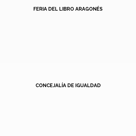
FERIA DEL LIBRO ARAGONÉS
CONCEJALÍA DE IGUALDAD