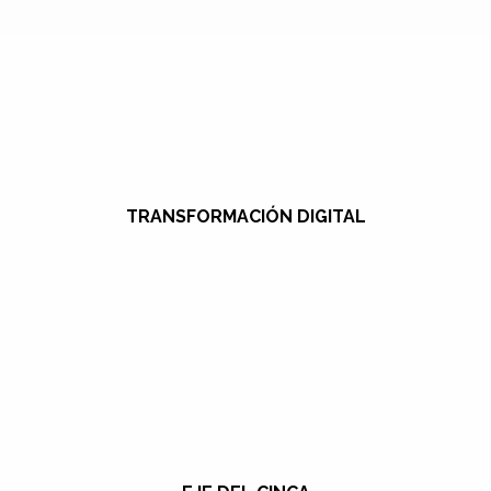
TRANSFORMACIÓN DIGITAL