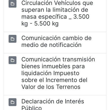
Circulación Vehículos que
superan la limitación de
masa específica _ 3.500
kg - 5.500 kg
Comunicación cambio de
medio de notificación
Comunicación transmisión
bienes inmuebles para
liquidación Impuesto
sobre el Incremento del
Valor de los Terrenos
Declaración de Interés
Público