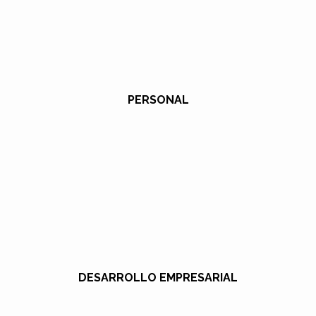
PERSONAL
DESARROLLO EMPRESARIAL