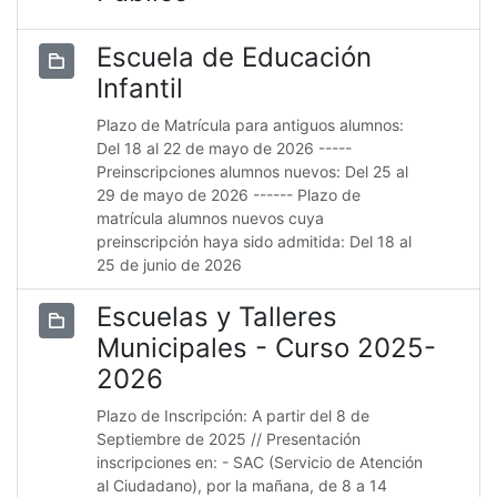
Escuela de Educación
Infantil
Plazo de Matrícula para antiguos alumnos:
Del 18 al 22 de mayo de 2026 -----
Preinscripciones alumnos nuevos: Del 25 al
29 de mayo de 2026 ------ Plazo de
matrícula alumnos nuevos cuya
preinscripción haya sido admitida: Del 18 al
25 de junio de 2026
Escuelas y Talleres
Municipales - Curso 2025-
2026
Plazo de Inscripción: A partir del 8 de
Septiembre de 2025 // Presentación
inscripciones en: - SAC (Servicio de Atención
al Ciudadano), por la mañana, de 8 a 14