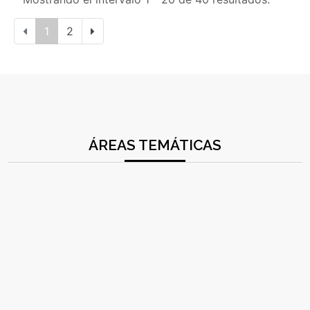
1
2
ÁREAS TEMÁTICAS