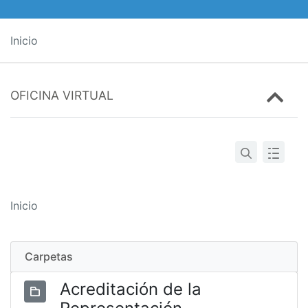
Inicio
OFICINA VIRTUAL
Inicio
Carpetas
Acreditación de la