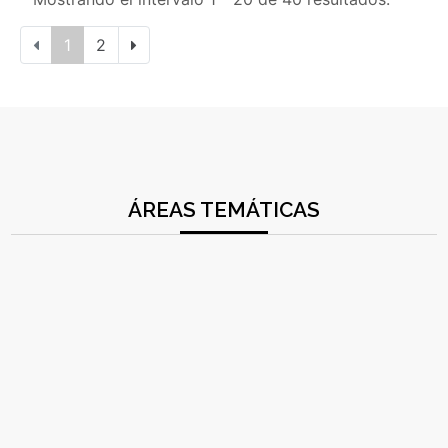
1
2
ÁREAS TEMÁTICAS