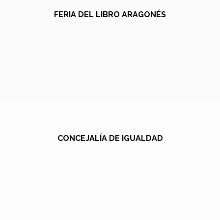
FERIA DEL LIBRO ARAGONÉS
CONCEJALÍA DE IGUALDAD