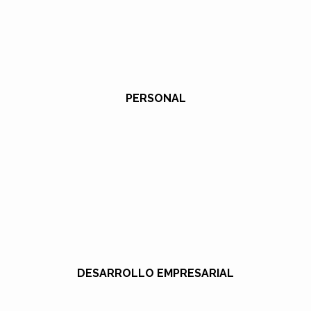
PERSONAL
DESARROLLO EMPRESARIAL