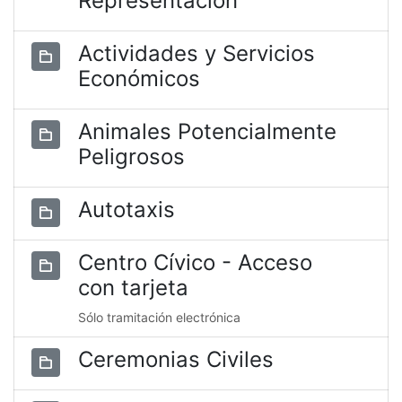
Representación
Actividades y Servicios
Económicos
Animales Potencialmente
Peligrosos
Autotaxis
Centro Cívico - Acceso
con tarjeta
Sólo tramitación electrónica
Ceremonias Civiles