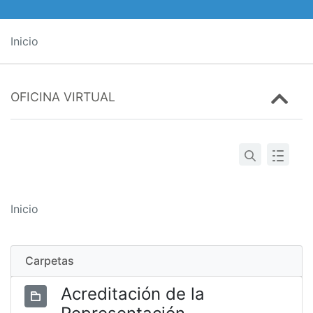
Inicio
OFICINA VIRTUAL
Inicio
Carpetas
Acreditación de la