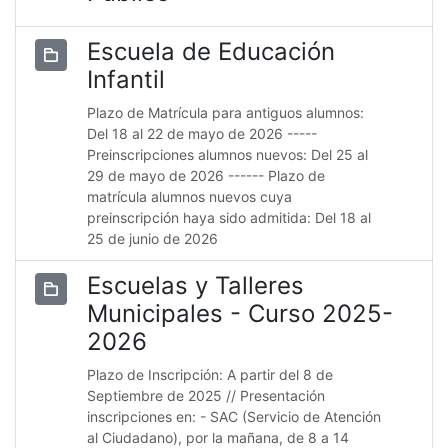
Escuela de Educación
Infantil
Plazo de Matrícula para antiguos alumnos:
Del 18 al 22 de mayo de 2026 -----
Preinscripciones alumnos nuevos: Del 25 al
29 de mayo de 2026 ------ Plazo de
matrícula alumnos nuevos cuya
preinscripción haya sido admitida: Del 18 al
25 de junio de 2026
Escuelas y Talleres
Municipales - Curso 2025-
2026
Plazo de Inscripción: A partir del 8 de
Septiembre de 2025 // Presentación
inscripciones en: - SAC (Servicio de Atención
al Ciudadano), por la mañana, de 8 a 14