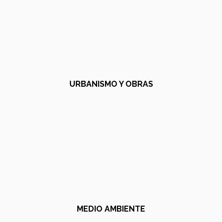
URBANISMO Y OBRAS
MEDIO AMBIENTE