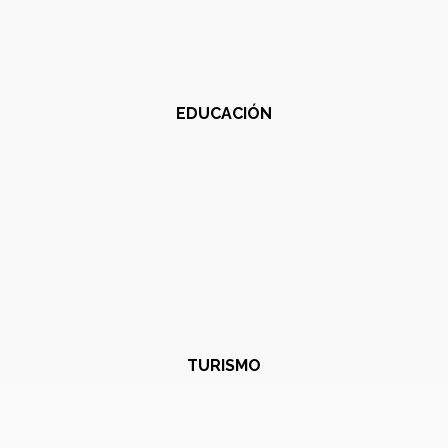
EDUCACIÓN
TURISMO