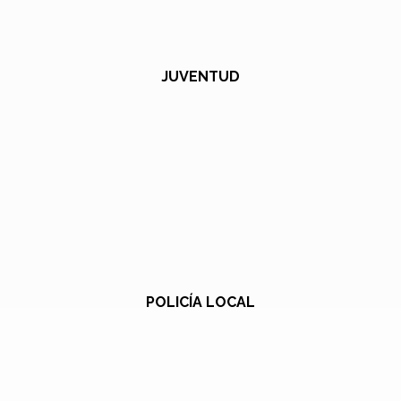
JUVENTUD
POLICÍA LOCAL