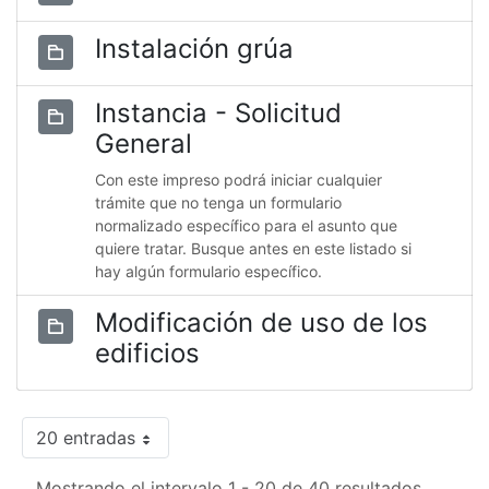
Instalación grúa
Instancia - Solicitud
General
Con este impreso podrá iniciar cualquier
trámite que no tenga un formulario
normalizado específico para el asunto que
quiere tratar. Busque antes en este listado si
hay algún formulario específico.
Modificación de uso de los
edificios
20 entradas
Mostrando el intervalo 1 - 20 de 40 resultados.