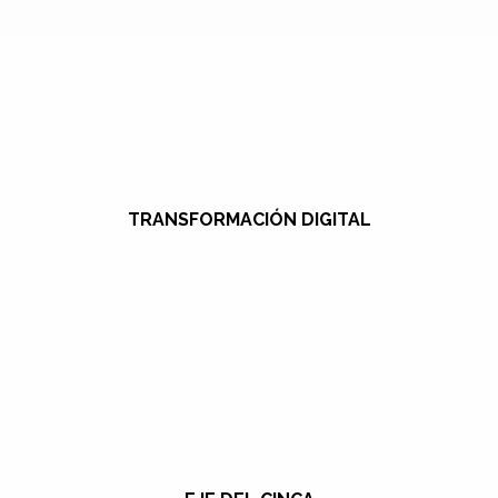
TRANSFORMACIÓN DIGITAL