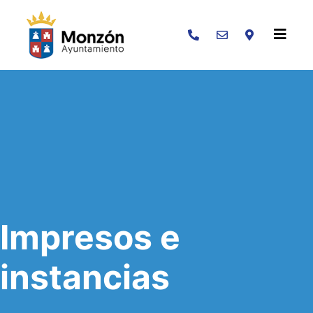
Buscar
Impresos e
instancias