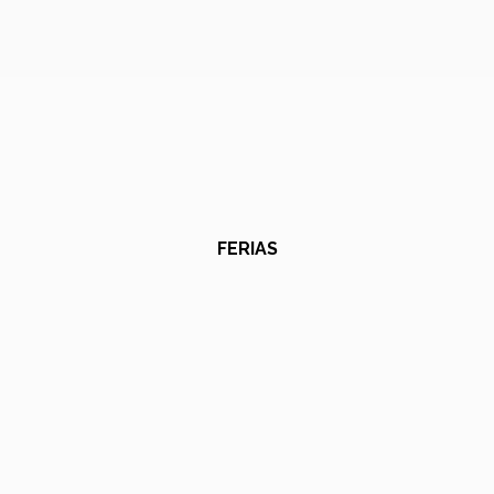
FERIAS