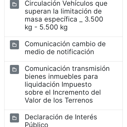
Circulación Vehículos que
superan la limitación de
masa específica _ 3.500
kg - 5.500 kg
Comunicación cambio de
medio de notificación
Comunicación transmisión
bienes inmuebles para
liquidación Impuesto
sobre el Incremento del
Valor de los Terrenos
Declaración de Interés
Público