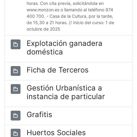
horas. Con cita previa, solicitándola en
www.monzon.es o llamando al teléfono 974
400 700. - Casa de la Cultura, por la tarde,
de 15,30 a 21 horas. // Inicio del curso: 1 de
octubre de 2025
Explotación ganadera
doméstica
Ficha de Terceros
Gestión Urbanística a
instancia de particular
Grafitis
Huertos Sociales