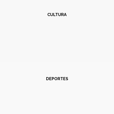
CULTURA
DEPORTES