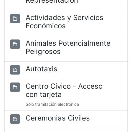
Representación
Actividades y Servicios
Económicos
Animales Potencialmente
Peligrosos
Autotaxis
Centro Cívico - Acceso
con tarjeta
Sólo tramitación electrónica
Ceremonias Civiles