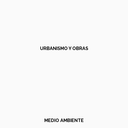
URBANISMO Y OBRAS
MEDIO AMBIENTE