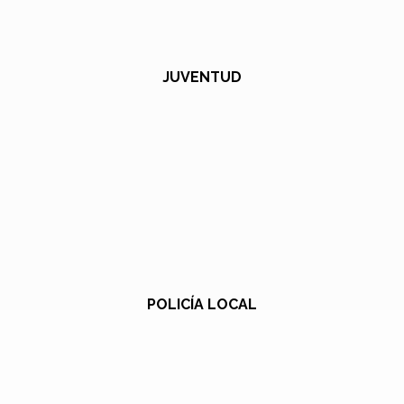
JUVENTUD
POLICÍA LOCAL