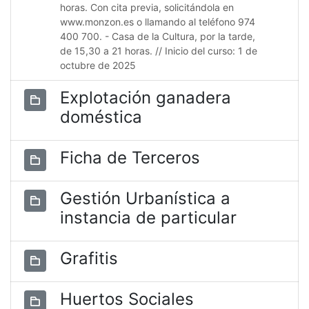
horas. Con cita previa, solicitándola en
www.monzon.es o llamando al teléfono 974
400 700. - Casa de la Cultura, por la tarde,
de 15,30 a 21 horas. // Inicio del curso: 1 de
octubre de 2025
Explotación ganadera
doméstica
Ficha de Terceros
Gestión Urbanística a
instancia de particular
Grafitis
Huertos Sociales