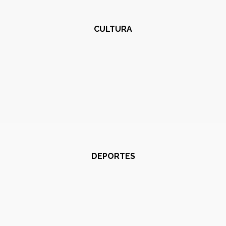
CULTURA
DEPORTES