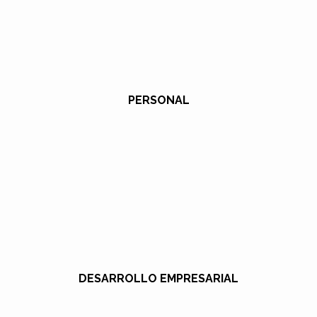
PERSONAL
DESARROLLO EMPRESARIAL