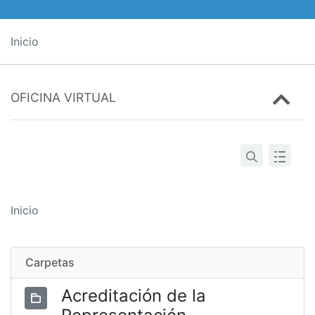
Inicio
OFICINA VIRTUAL
Inicio
Carpetas
Acreditación de la