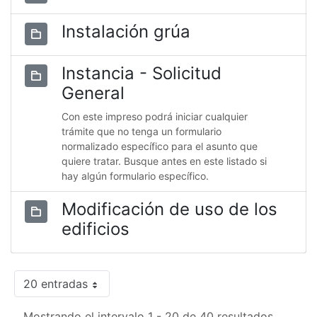
Instalación grúa
Instancia - Solicitud
General
Con este impreso podrá iniciar cualquier
trámite que no tenga un formulario
normalizado específico para el asunto que
quiere tratar. Busque antes en este listado si
hay algún formulario específico.
Modificación de uso de los
edificios
20 entradas
Mostrando el intervalo 1 - 20 de 40 resultados.