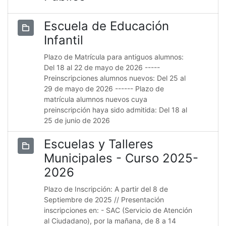
Escuela de Educación
Infantil
Plazo de Matrícula para antiguos alumnos:
Del 18 al 22 de mayo de 2026 -----
Preinscripciones alumnos nuevos: Del 25 al
29 de mayo de 2026 ------ Plazo de
matrícula alumnos nuevos cuya
preinscripción haya sido admitida: Del 18 al
25 de junio de 2026
Escuelas y Talleres
Municipales - Curso 2025-
2026
Plazo de Inscripción: A partir del 8 de
Septiembre de 2025 // Presentación
inscripciones en: - SAC (Servicio de Atención
al Ciudadano), por la mañana, de 8 a 14