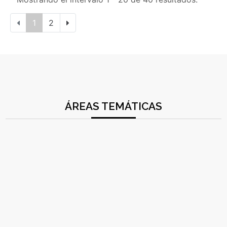
1
2
ÁREAS TEMÁTICAS