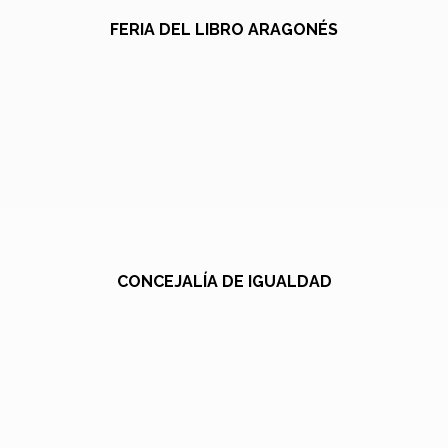
FERIA DEL LIBRO ARAGONÉS
CONCEJALÍA DE IGUALDAD