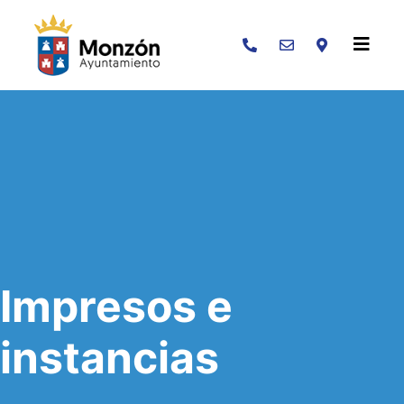
Buscar
Impresos e
instancias