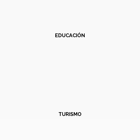
EDUCACIÓN
TURISMO