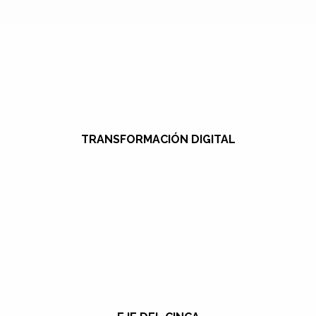
TRANSFORMACIÓN DIGITAL