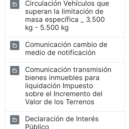
Circulación Vehículos que
superan la limitación de
masa específica _ 3.500
kg - 5.500 kg
Comunicación cambio de
medio de notificación
Comunicación transmisión
bienes inmuebles para
liquidación Impuesto
sobre el Incremento del
Valor de los Terrenos
Declaración de Interés
Público