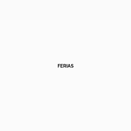
FERIAS