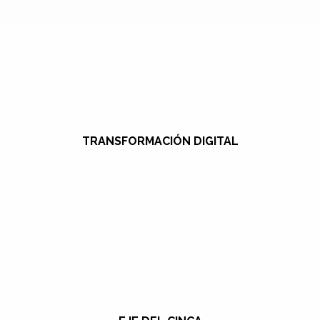
TRANSFORMACIÓN DIGITAL