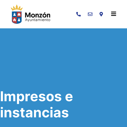
Buscar
Impresos e
instancias