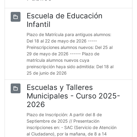
Escuela de Educación
Infantil
Plazo de Matrícula para antiguos alumnos:
Del 18 al 22 de mayo de 2026 -----
Preinscripciones alumnos nuevos: Del 25 al
29 de mayo de 2026 ------ Plazo de
matrícula alumnos nuevos cuya
preinscripción haya sido admitida: Del 18 al
25 de junio de 2026
Escuelas y Talleres
Municipales - Curso 2025-
2026
Plazo de Inscripción: A partir del 8 de
Septiembre de 2025 // Presentación
inscripciones en: - SAC (Servicio de Atención
al Ciudadano), por la mañana, de 8 a 14