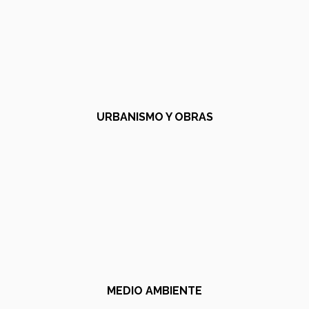
URBANISMO Y OBRAS
MEDIO AMBIENTE