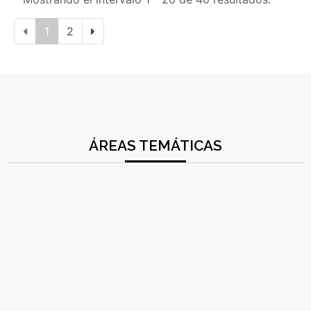
1
2
ÁREAS TEMÁTICAS