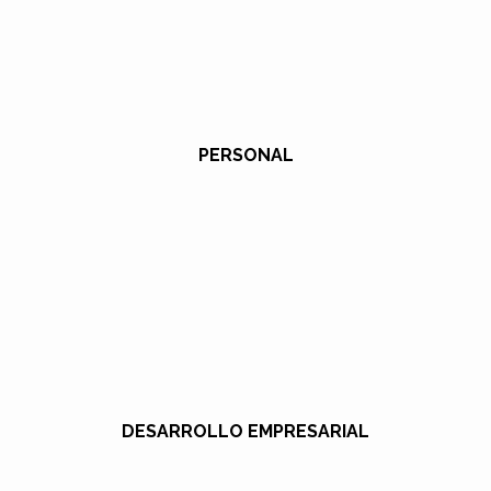
PERSONAL
DESARROLLO EMPRESARIAL