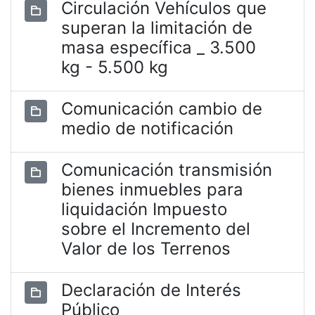
Circulación Vehículos que
superan la limitación de
masa específica _ 3.500
kg - 5.500 kg
Comunicación cambio de
medio de notificación
Comunicación transmisión
bienes inmuebles para
liquidación Impuesto
sobre el Incremento del
Valor de los Terrenos
Declaración de Interés
Público