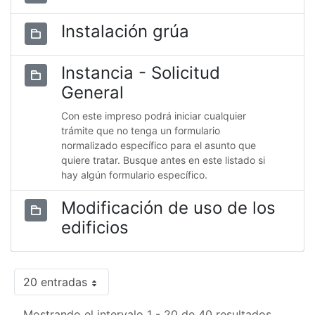
Instalación grúa
Instancia - Solicitud
General
Con este impreso podrá iniciar cualquier
trámite que no tenga un formulario
normalizado específico para el asunto que
quiere tratar. Busque antes en este listado si
hay algún formulario específico.
Modificación de uso de los
edificios
20 entradas
Mostrando el intervalo 1 - 20 de 40 resultados.