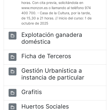
horas. Con cita previa, solicitándola en
www.monzon.es o llamando al teléfono 974
400 700. - Casa de la Cultura, por la tarde,
de 15,30 a 21 horas. // Inicio del curso: 1 de
octubre de 2025
Explotación ganadera
doméstica
Ficha de Terceros
Gestión Urbanística a
instancia de particular
Grafitis
Huertos Sociales