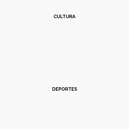
CULTURA
DEPORTES