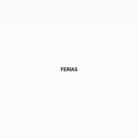
FERIAS