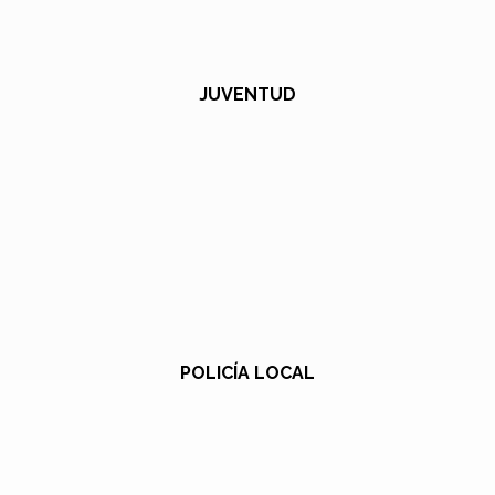
JUVENTUD
POLICÍA LOCAL