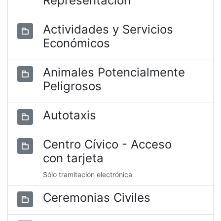
Representación
Actividades y Servicios
Económicos
Animales Potencialmente
Peligrosos
Autotaxis
Centro Cívico - Acceso
con tarjeta
Sólo tramitación electrónica
Ceremonias Civiles