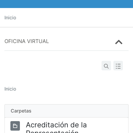
Inicio
OFICINA VIRTUAL
Inicio
Carpetas
Acreditación de la