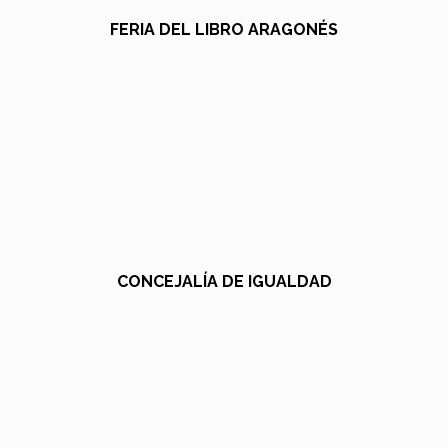
FERIA DEL LIBRO ARAGONÉS
CONCEJALÍA DE IGUALDAD