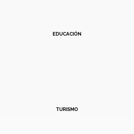
EDUCACIÓN
TURISMO