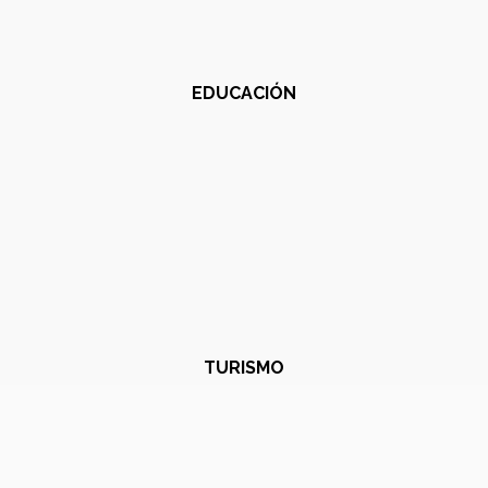
EDUCACIÓN
TURISMO