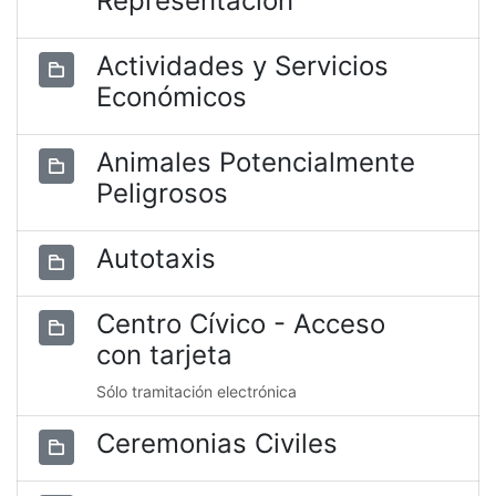
Representación
Actividades y Servicios
Económicos
Animales Potencialmente
Peligrosos
Autotaxis
Centro Cívico - Acceso
con tarjeta
Sólo tramitación electrónica
Ceremonias Civiles