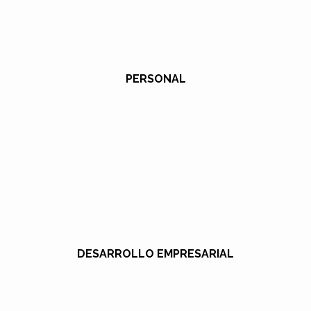
PERSONAL
DESARROLLO EMPRESARIAL