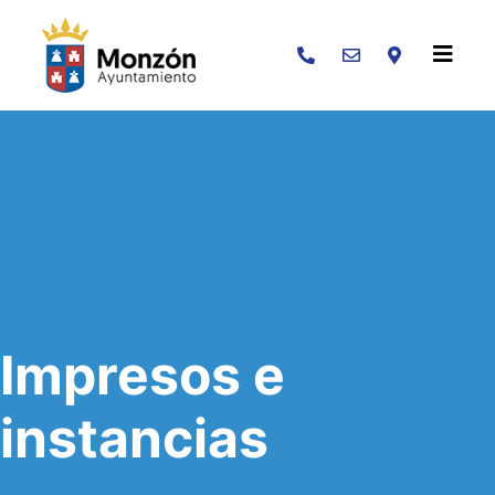
Buscar
Impresos e
instancias