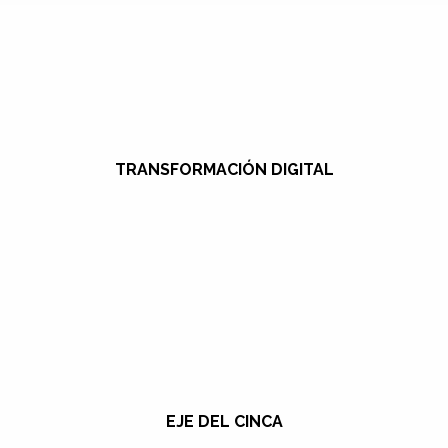
TRANSFORMACIÓN DIGITAL
EJE DEL CINCA