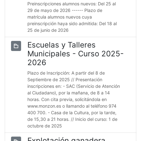
Preinscripciones alumnos nuevos: Del 25 al
29 de mayo de 2026 ------ Plazo de
matrícula alumnos nuevos cuya
preinscripción haya sido admitida: Del 18 al
25 de junio de 2026
Escuelas y Talleres
Municipales - Curso 2025-
2026
Plazo de Inscripción: A partir del 8 de
Septiembre de 2025 // Presentación
inscripciones en: - SAC (Servicio de Atención
al Ciudadano), por la mañana, de 8 a 14
horas. Con cita previa, solicitándola en
www.monzon.es o llamando al teléfono 974
400 700. - Casa de la Cultura, por la tarde,
de 15,30 a 21 horas. // Inicio del curso: 1 de
octubre de 2025
Explotación ganadera