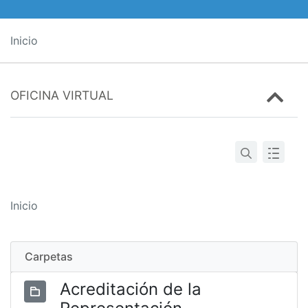
Inicio
OFICINA VIRTUAL
Inicio
Carpetas
Acreditación de la