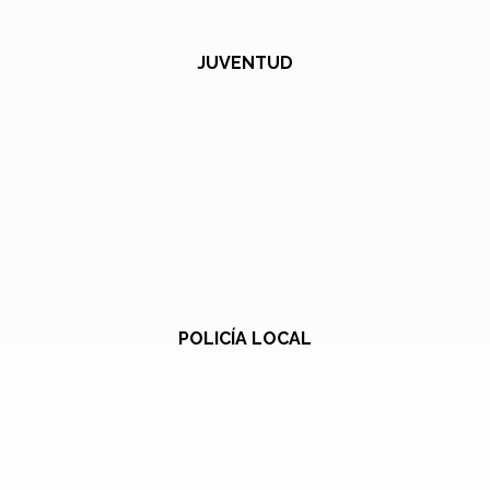
JUVENTUD
POLICÍA LOCAL