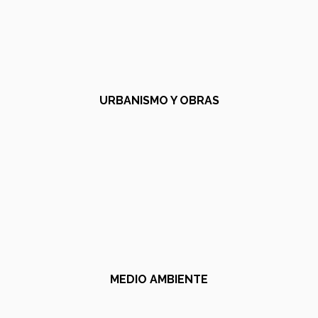
URBANISMO Y OBRAS
MEDIO AMBIENTE