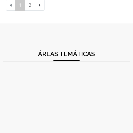
1
2
ÁREAS TEMÁTICAS