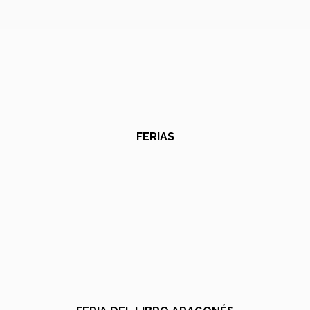
FERIAS