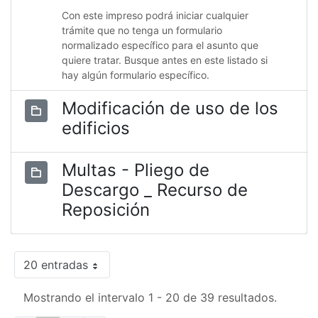
Con este impreso podrá iniciar cualquier
trámite que no tenga un formulario
normalizado específico para el asunto que
quiere tratar. Busque antes en este listado si
hay algún formulario específico.
Modificación de uso de los
edificios
Multas - Pliego de
Descargo _ Recurso de
Reposición
20 entradas
Mostrando el intervalo 1 - 20 de 39 resultados.