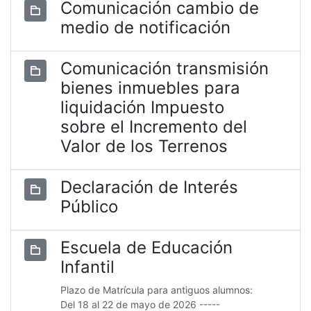
Comunicación cambio de
medio de notificación
Comunicación transmisión
bienes inmuebles para
liquidación Impuesto
sobre el Incremento del
Valor de los Terrenos
Declaración de Interés
Público
Escuela de Educación
Infantil
Plazo de Matrícula para antiguos alumnos:
Del 18 al 22 de mayo de 2026 -----