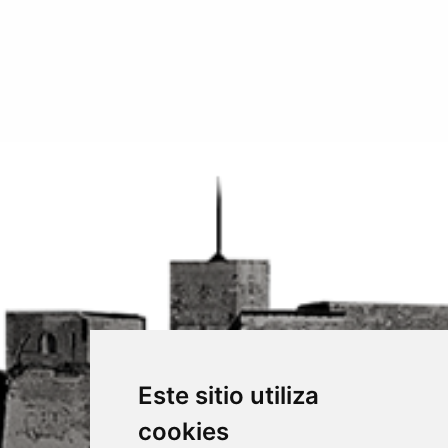
Este sitio utiliza
cookies