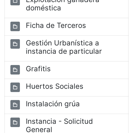
doméstica
Ficha de Terceros
Gestión Urbanística a
instancia de particular
Grafitis
Huertos Sociales
Instalación grúa
Instancia - Solicitud
General