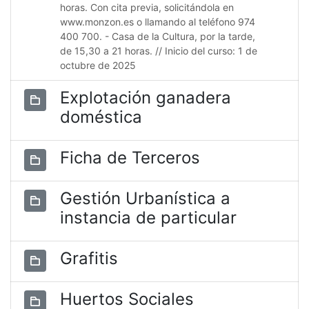
horas. Con cita previa, solicitándola en
www.monzon.es o llamando al teléfono 974
400 700. - Casa de la Cultura, por la tarde,
de 15,30 a 21 horas. // Inicio del curso: 1 de
octubre de 2025
Explotación ganadera
doméstica
Ficha de Terceros
Gestión Urbanística a
instancia de particular
Grafitis
Huertos Sociales