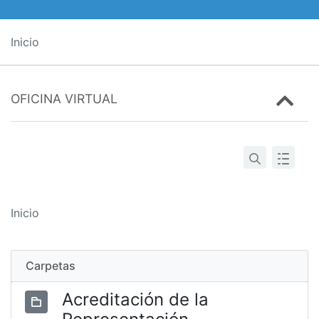
Inicio
OFICINA VIRTUAL
Inicio
Carpetas
Acreditación de la