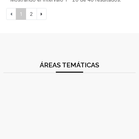
1
2
ÁREAS TEMÁTICAS