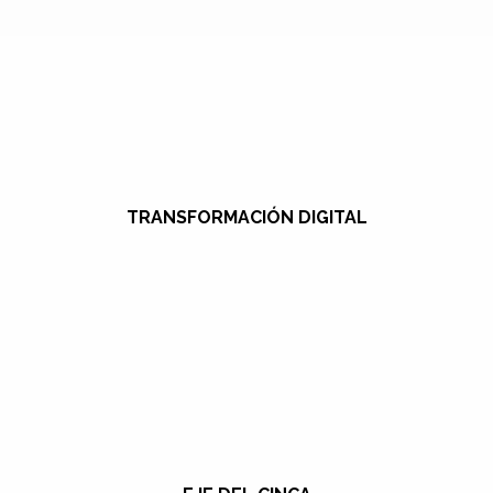
TRANSFORMACIÓN DIGITAL