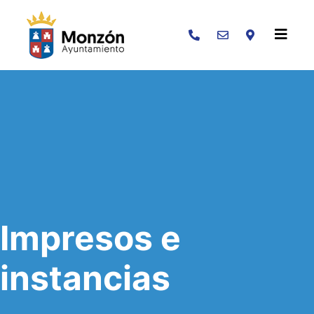
Buscar
Impresos e
instancias