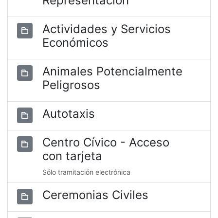
Representación
Actividades y Servicios
Económicos
Animales Potencialmente
Peligrosos
Autotaxis
Centro Cívico - Acceso
con tarjeta
Sólo tramitación electrónica
Ceremonias Civiles