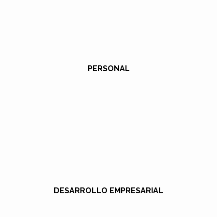
PERSONAL
DESARROLLO EMPRESARIAL