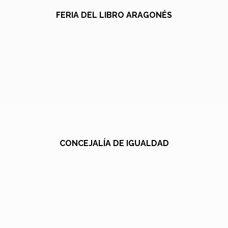
FERIA DEL LIBRO ARAGONÉS
CONCEJALÍA DE IGUALDAD