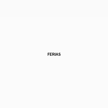
FERIAS