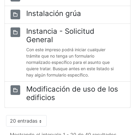
Instalación grúa
Instancia - Solicitud
General
Con este impreso podrá iniciar cualquier
trámite que no tenga un formulario
normalizado específico para el asunto que
quiere tratar. Busque antes en este listado si
hay algún formulario específico.
Modificación de uso de los
edificios
20 entradas
Mostrando el intervalo 1 - 20 de 40 resultados.