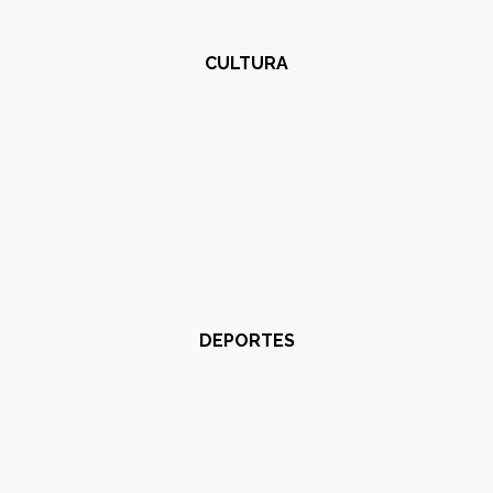
CULTURA
DEPORTES