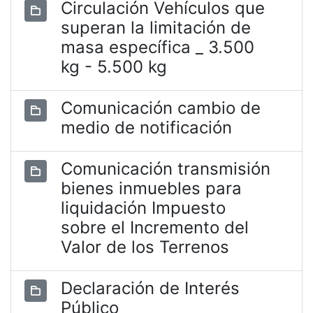
Circulación Vehículos que
superan la limitación de
masa específica _ 3.500
kg - 5.500 kg
Comunicación cambio de
medio de notificación
Comunicación transmisión
bienes inmuebles para
liquidación Impuesto
sobre el Incremento del
Valor de los Terrenos
Declaración de Interés
Público