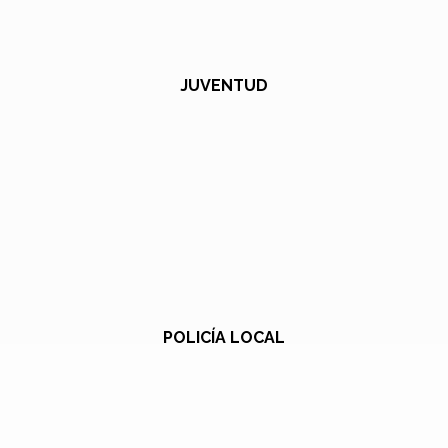
JUVENTUD
POLICÍA LOCAL