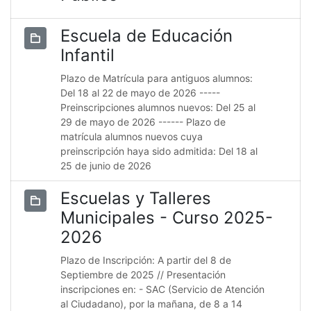
Escuela de Educación
Infantil
Plazo de Matrícula para antiguos alumnos:
Del 18 al 22 de mayo de 2026 -----
Preinscripciones alumnos nuevos: Del 25 al
29 de mayo de 2026 ------ Plazo de
matrícula alumnos nuevos cuya
preinscripción haya sido admitida: Del 18 al
25 de junio de 2026
Escuelas y Talleres
Municipales - Curso 2025-
2026
Plazo de Inscripción: A partir del 8 de
Septiembre de 2025 // Presentación
inscripciones en: - SAC (Servicio de Atención
al Ciudadano), por la mañana, de 8 a 14