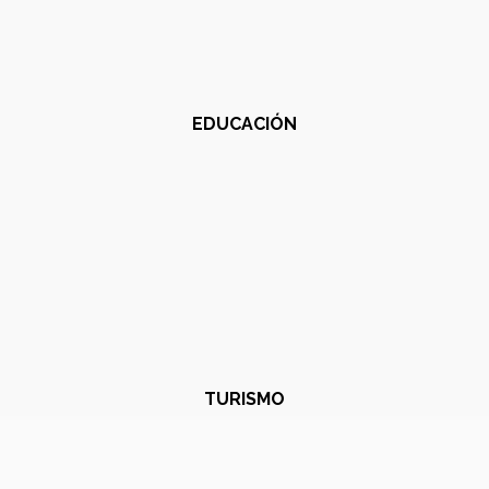
EDUCACIÓN
TURISMO