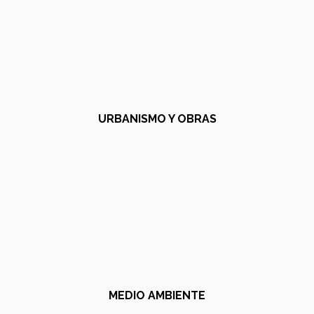
URBANISMO Y OBRAS
MEDIO AMBIENTE