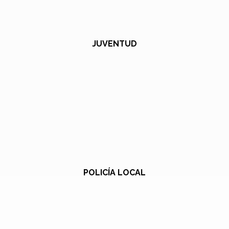
JUVENTUD
POLICÍA LOCAL