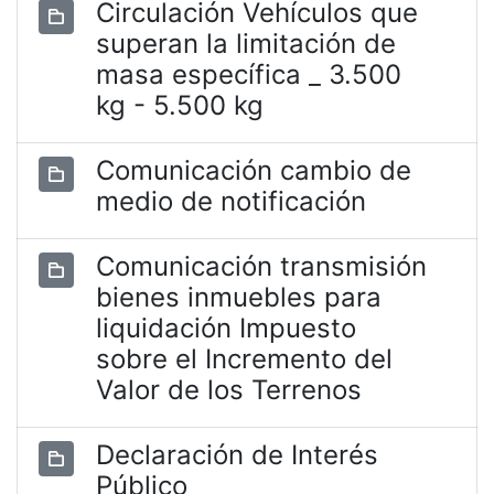
Circulación Vehículos que
superan la limitación de
masa específica _ 3.500
kg - 5.500 kg
Comunicación cambio de
medio de notificación
Comunicación transmisión
bienes inmuebles para
liquidación Impuesto
sobre el Incremento del
Valor de los Terrenos
Declaración de Interés
Público