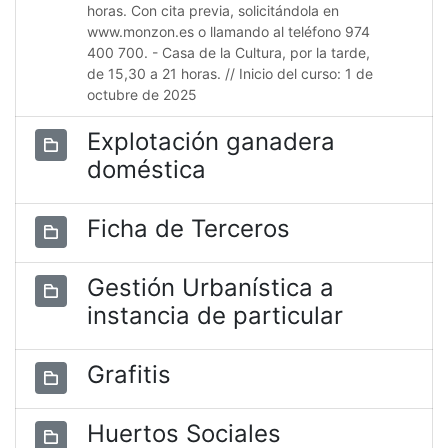
horas. Con cita previa, solicitándola en
www.monzon.es o llamando al teléfono 974
400 700. - Casa de la Cultura, por la tarde,
de 15,30 a 21 horas. // Inicio del curso: 1 de
octubre de 2025
Explotación ganadera
doméstica
Ficha de Terceros
Gestión Urbanística a
instancia de particular
Grafitis
Huertos Sociales