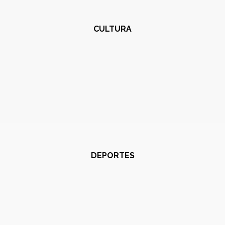
CULTURA
DEPORTES