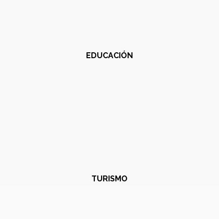
EDUCACIÓN
TURISMO