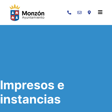
Buscar
Impresos e
instancias