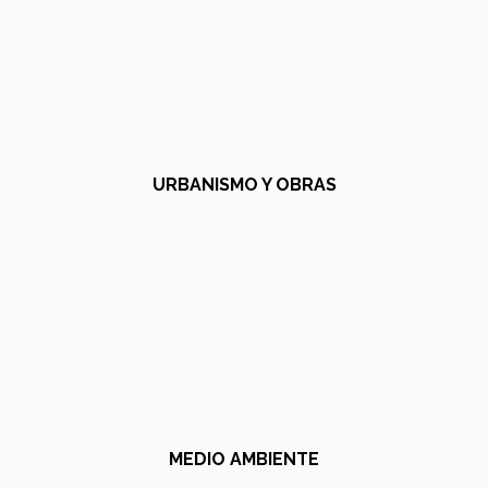
URBANISMO Y OBRAS
MEDIO AMBIENTE