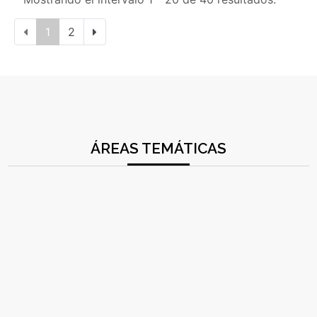
1
2
ÁREAS TEMÁTICAS