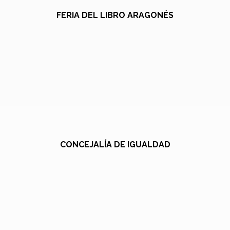
FERIA DEL LIBRO ARAGONÉS
CONCEJALÍA DE IGUALDAD