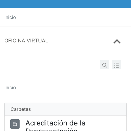
Inicio
OFICINA VIRTUAL
Inicio
Carpetas
Acreditación de la