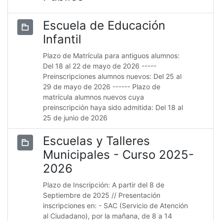
Escuela de Educación
Infantil
Plazo de Matrícula para antiguos alumnos:
Del 18 al 22 de mayo de 2026 -----
Preinscripciones alumnos nuevos: Del 25 al
29 de mayo de 2026 ------ Plazo de
matrícula alumnos nuevos cuya
preinscripción haya sido admitida: Del 18 al
25 de junio de 2026
Escuelas y Talleres
Municipales - Curso 2025-
2026
Plazo de Inscripción: A partir del 8 de
Septiembre de 2025 // Presentación
inscripciones en: - SAC (Servicio de Atención
al Ciudadano), por la mañana, de 8 a 14