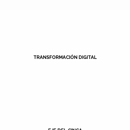
TRANSFORMACIÓN DIGITAL