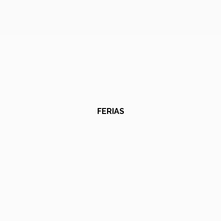
FERIAS