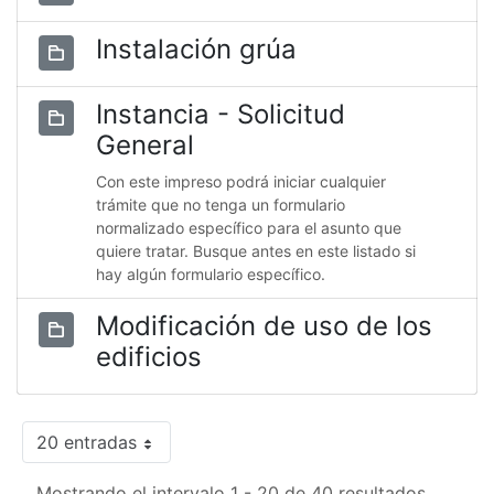
Instalación grúa
Instancia - Solicitud
General
Con este impreso podrá iniciar cualquier
trámite que no tenga un formulario
normalizado específico para el asunto que
quiere tratar. Busque antes en este listado si
hay algún formulario específico.
Modificación de uso de los
edificios
20 entradas
Mostrando el intervalo 1 - 20 de 40 resultados.