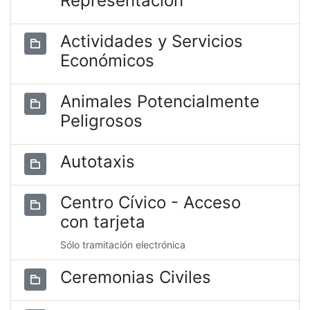
Representación
Actividades y Servicios
Económicos
Animales Potencialmente
Peligrosos
Autotaxis
Centro Cívico - Acceso
con tarjeta
Sólo tramitación electrónica
Ceremonias Civiles