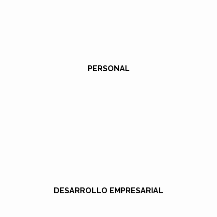
PERSONAL
DESARROLLO EMPRESARIAL