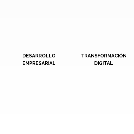
DESARROLLO
TRANSFORMACIÓN
EMPRESARIAL
DIGITAL