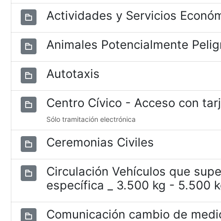
Actividades y Servicios Econó
Animales Potencialmente Pelig
Autotaxis
Centro Cívico - Acceso con tar
Sólo tramitación electrónica
Ceremonias Civiles
Circulación Vehículos que supe
específica _ 3.500 kg - 5.500 
Comunicación cambio de medio