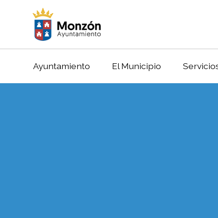
Ayuntamiento
El Municipio
Servicio