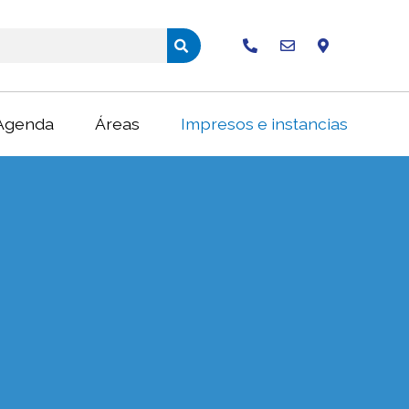
Buscar
Agenda
Áreas
Impresos e instancias