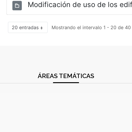
Modificación de uso de los edif
20 entradas
Mostrando el intervalo 1 - 20 de 40
ÁREAS TEMÁTICAS