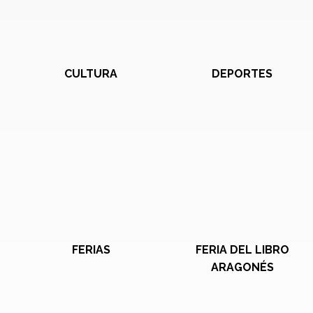
CULTURA
DEPORTES
FERIAS
FERIA DEL LIBRO
ARAGONÉS