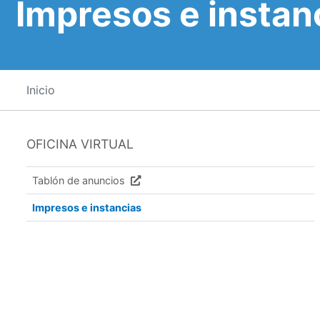
Impresos e instan
Inicio
OFICINA VIRTUAL
Tablón de anuncios
Impresos e instancias