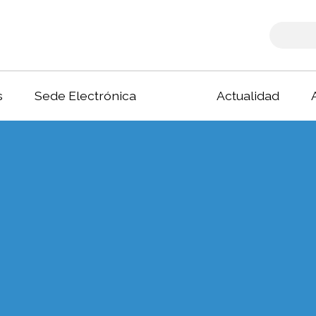
s
Sede Electrónica
Actualidad