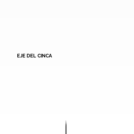
EJE DEL CINCA