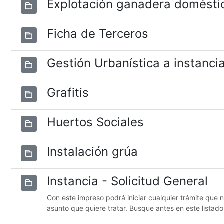
Explotación ganadera domésti
Ficha de Terceros
Gestión Urbanística a instancia
Grafitis
Huertos Sociales
Instalación grúa
Instancia - Solicitud General
Con este impreso podrá iniciar cualquier trámite que 
asunto que quiere tratar. Busque antes en este listado