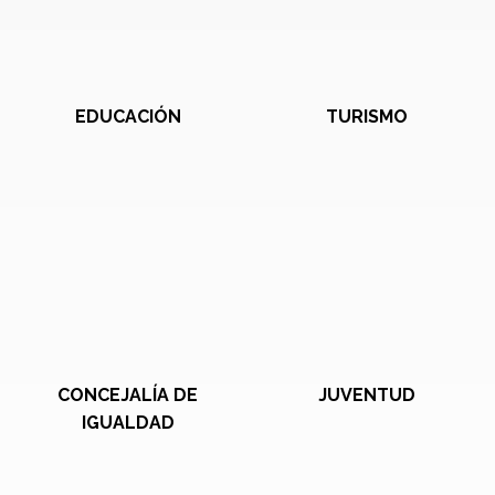
EDUCACIÓN
TURISMO
CONCEJALÍA DE
JUVENTUD
IGUALDAD