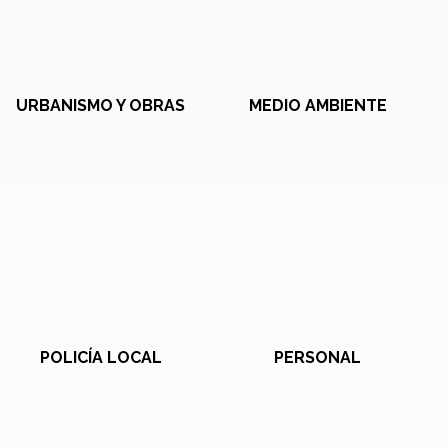
URBANISMO Y OBRAS
MEDIO AMBIENTE
POLICÍA LOCAL
PERSONAL