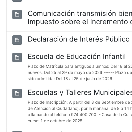
Comunicación transmisión bien
Impuesto sobre el Incremento d
Declaración de Interés Público
Escuela de Educación Infantil
Plazo de Matrícula para antiguos alumnos: Del 18 al 
nuevos: Del 25 al 29 de mayo de 2026 ------ Plazo d
sido admitida: Del 18 al 25 de junio de 2026
Escuelas y Talleres Municipal
Plazo de Inscripción: A partir del 8 de Septiembre de 
de Atención al Ciudadano), por la mañana, de 8 a 14 
o llamando al teléfono 974 400 700. - Casa de la Cultur
curso: 1 de octubre de 2025