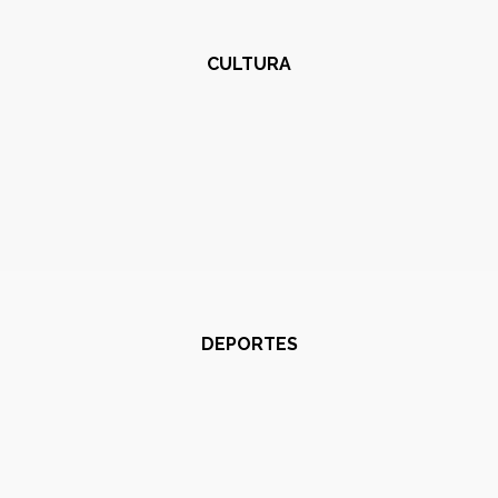
CULTURA
DEPORTES