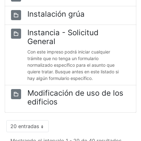
Instalación grúa
Instancia - Solicitud
General
Con este impreso podrá iniciar cualquier
trámite que no tenga un formulario
normalizado específico para el asunto que
quiere tratar. Busque antes en este listado si
hay algún formulario específico.
Modificación de uso de los
edificios
20 entradas
Mostrando el intervalo 1 - 20 de 40 resultados.