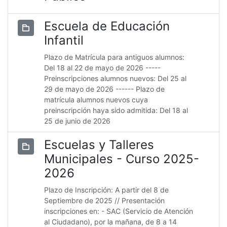
Escuela de Educación
Infantil
Plazo de Matrícula para antiguos alumnos:
Del 18 al 22 de mayo de 2026 -----
Preinscripciones alumnos nuevos: Del 25 al
29 de mayo de 2026 ------ Plazo de
matrícula alumnos nuevos cuya
preinscripción haya sido admitida: Del 18 al
25 de junio de 2026
Escuelas y Talleres
Municipales - Curso 2025-
2026
Plazo de Inscripción: A partir del 8 de
Septiembre de 2025 // Presentación
inscripciones en: - SAC (Servicio de Atención
al Ciudadano), por la mañana, de 8 a 14