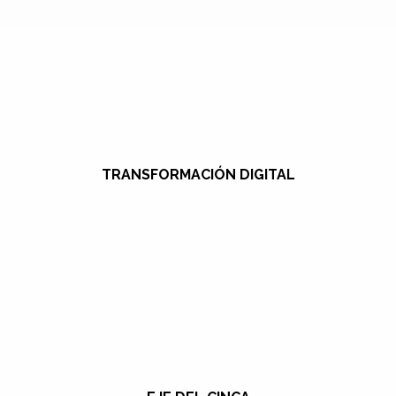
TRANSFORMACIÓN DIGITAL