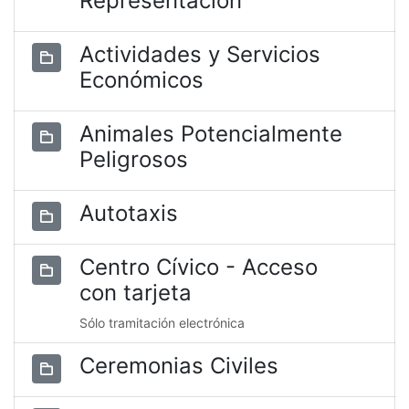
Representación
Actividades y Servicios
Económicos
Animales Potencialmente
Peligrosos
Autotaxis
Centro Cívico - Acceso
con tarjeta
Sólo tramitación electrónica
Ceremonias Civiles