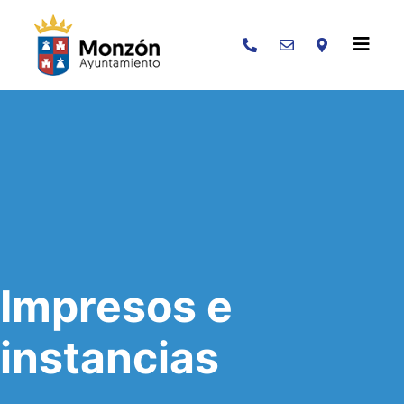
Buscar
Impresos e
instancias