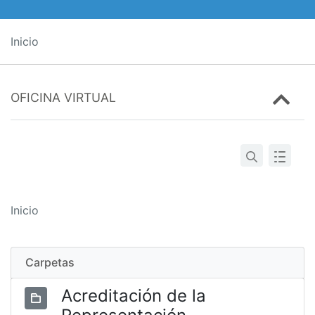
Inicio
OFICINA VIRTUAL
Inicio
Carpetas
Acreditación de la