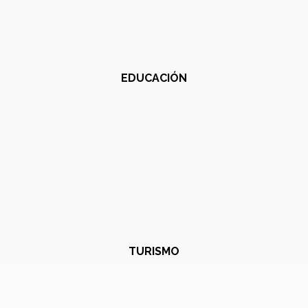
EDUCACIÓN
TURISMO