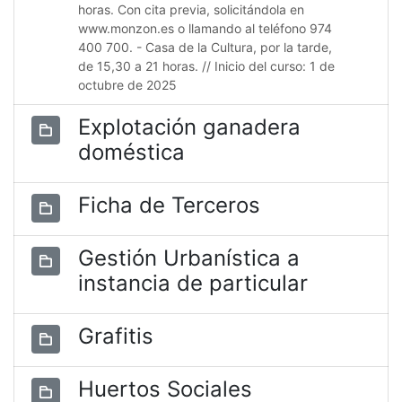
horas. Con cita previa, solicitándola en
www.monzon.es o llamando al teléfono 974
400 700. - Casa de la Cultura, por la tarde,
de 15,30 a 21 horas. // Inicio del curso: 1 de
octubre de 2025
Explotación ganadera
doméstica
Ficha de Terceros
Gestión Urbanística a
instancia de particular
Grafitis
Huertos Sociales