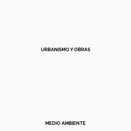
URBANISMO Y OBRAS
MEDIO AMBIENTE