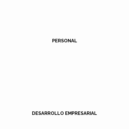
PERSONAL
DESARROLLO EMPRESARIAL