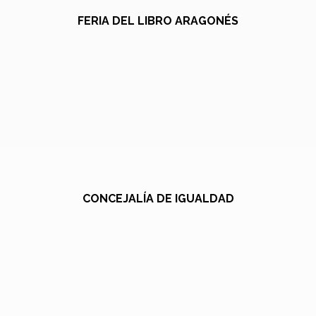
FERIA DEL LIBRO ARAGONÉS
CONCEJALÍA DE IGUALDAD