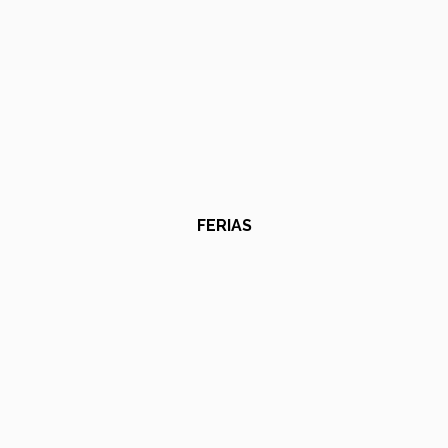
FERIAS