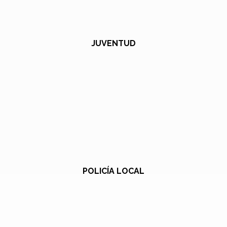
JUVENTUD
POLICÍA LOCAL