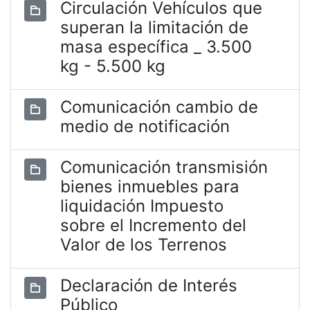
Circulación Vehículos que
superan la limitación de
masa específica _ 3.500
kg - 5.500 kg
Comunicación cambio de
medio de notificación
Comunicación transmisión
bienes inmuebles para
liquidación Impuesto
sobre el Incremento del
Valor de los Terrenos
Declaración de Interés
Público