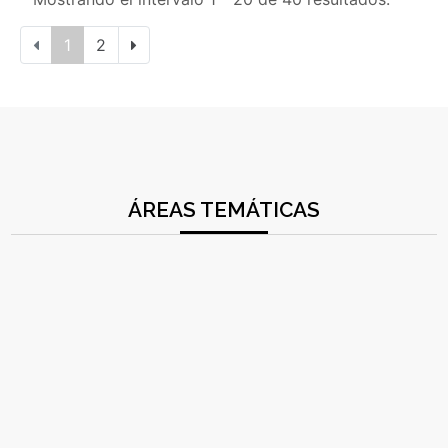
1
2
ÁREAS TEMÁTICAS