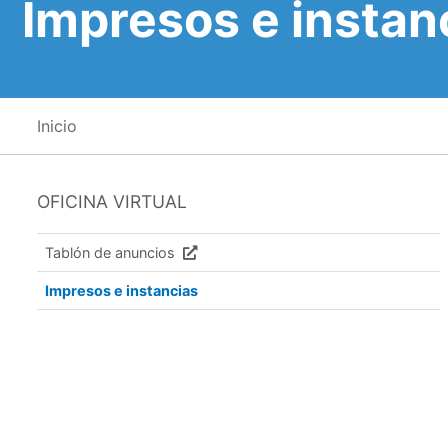
Impresos e instan
Inicio
OFICINA VIRTUAL
Tablón de anuncios
Impresos e instancias