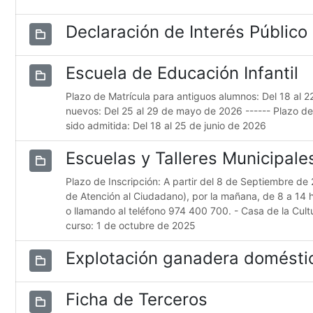
Declaración de Interés Público
Escuela de Educación Infantil
Plazo de Matrícula para antiguos alumnos: Del 18 al 
nuevos: Del 25 al 29 de mayo de 2026 ------ Plazo d
sido admitida: Del 18 al 25 de junio de 2026
Escuelas y Talleres Municipal
Plazo de Inscripción: A partir del 8 de Septiembre de 
de Atención al Ciudadano), por la mañana, de 8 a 14 
o llamando al teléfono 974 400 700. - Casa de la Cultur
curso: 1 de octubre de 2025
Explotación ganadera domésti
Ficha de Terceros