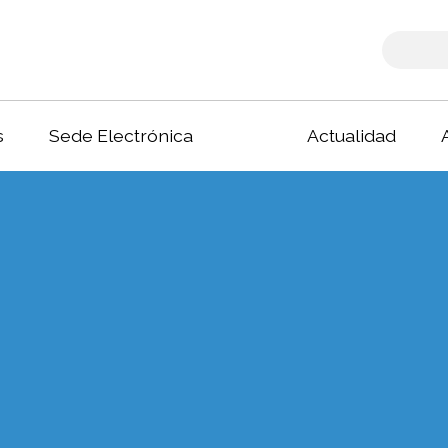
s
Sede Electrónica
Actualidad