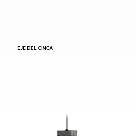
EJE DEL CINCA