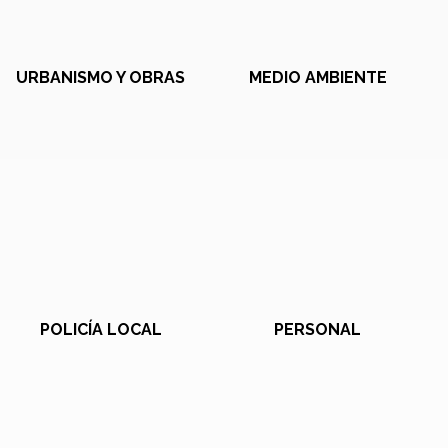
URBANISMO Y OBRAS
MEDIO AMBIENTE
POLICÍA LOCAL
PERSONAL