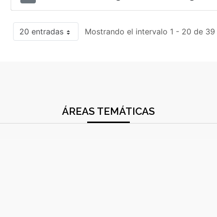
20 entradas
Mostrando el intervalo 1 - 20 de 39
ÁREAS TEMÁTICAS