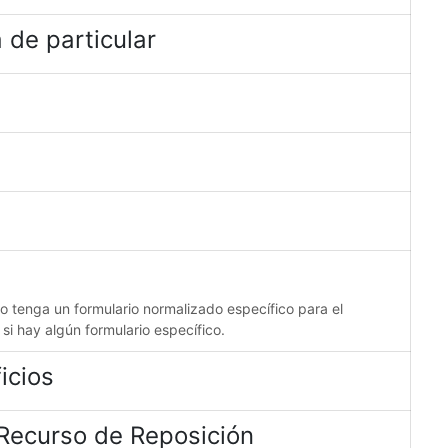
 de particular
no tenga un formulario normalizado específico para el
 si hay algún formulario específico.
icios
 Recurso de Reposición