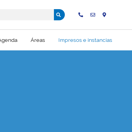
Buscar
Agenda
Áreas
Impresos e instancias