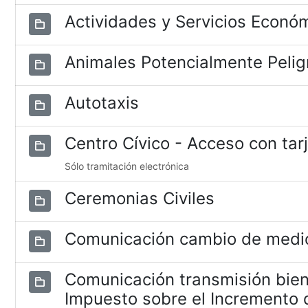
Actividades y Servicios Econó
Animales Potencialmente Pelig
Autotaxis
Centro Cívico - Acceso con tar
Sólo tramitación electrónica
Ceremonias Civiles
Comunicación cambio de medio
Comunicación transmisión bien
Impuesto sobre el Incremento d