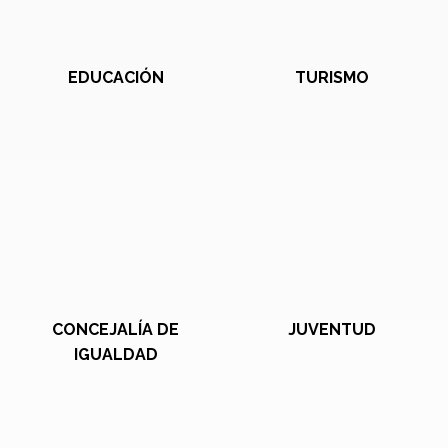
EDUCACIÓN
TURISMO
CONCEJALÍA DE
JUVENTUD
IGUALDAD