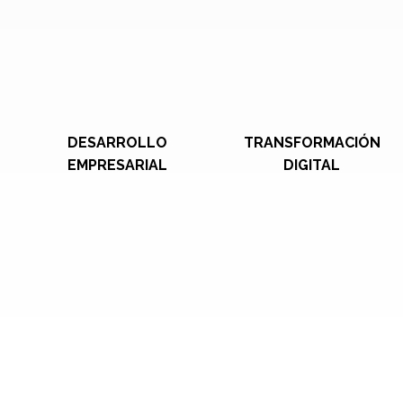
DESARROLLO
TRANSFORMACIÓN
EMPRESARIAL
DIGITAL