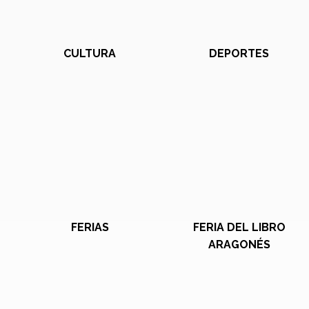
CULTURA
DEPORTES
FERIAS
FERIA DEL LIBRO
ARAGONÉS