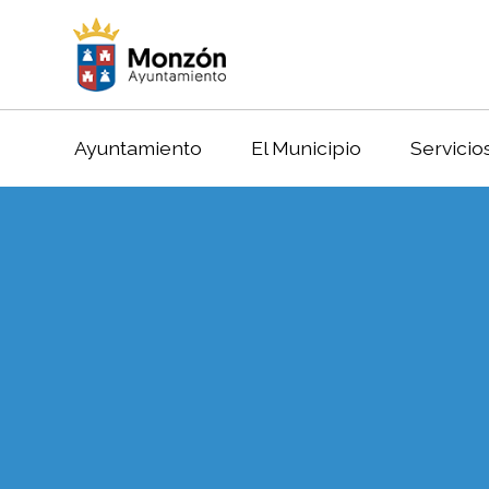
Ayuntamiento
El Municipio
Servicio