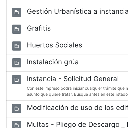
Gestión Urbanística a instancia
Grafitis
Huertos Sociales
Instalación grúa
Instancia - Solicitud General
Con este impreso podrá iniciar cualquier trámite que 
asunto que quiere tratar. Busque antes en este listado
Modificación de uso de los edif
Multas - Pliego de Descargo _