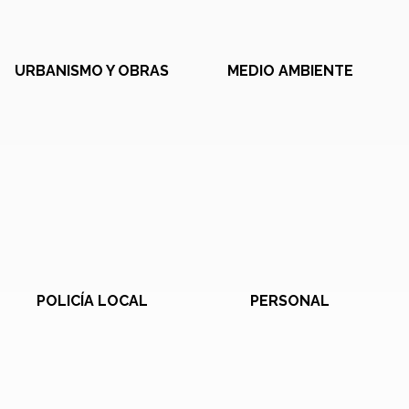
URBANISMO Y OBRAS
MEDIO AMBIENTE
POLICÍA LOCAL
PERSONAL