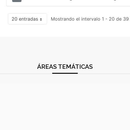
20 entradas
Mostrando el intervalo 1 - 20 de 39
ÁREAS TEMÁTICAS