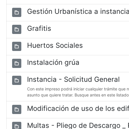
Gestión Urbanística a instancia
Grafitis
Huertos Sociales
Instalación grúa
Instancia - Solicitud General
Con este impreso podrá iniciar cualquier trámite que 
asunto que quiere tratar. Busque antes en este listado
Modificación de uso de los edif
Multas - Pliego de Descargo _