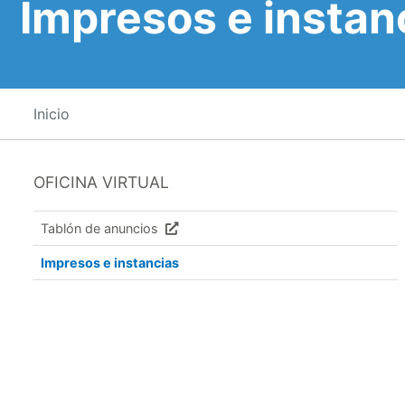
Impresos e instan
Inicio
OFICINA VIRTUAL
Tablón de anuncios
Impresos e instancias