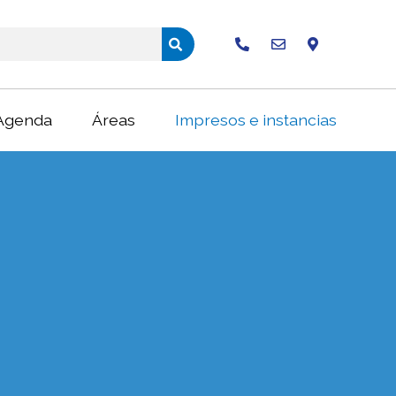
Buscar
Agenda
Áreas
Impresos e instancias