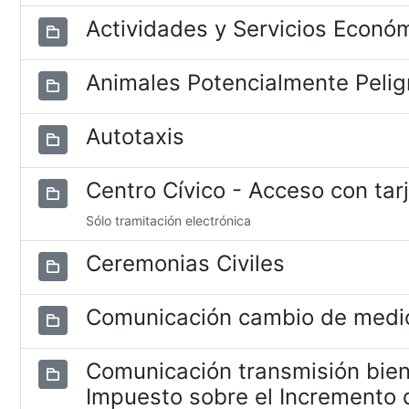
Actividades y Servicios Econó
Animales Potencialmente Pelig
Autotaxis
Centro Cívico - Acceso con tar
Sólo tramitación electrónica
Ceremonias Civiles
Comunicación cambio de medio
Comunicación transmisión bien
Impuesto sobre el Incremento d