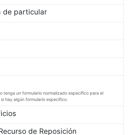
 de particular
no tenga un formulario normalizado específico para el
 si hay algún formulario específico.
icios
 Recurso de Reposición