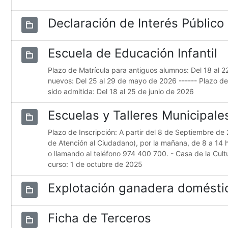
Declaración de Interés Público
Escuela de Educación Infantil
Plazo de Matrícula para antiguos alumnos: Del 18 al 
nuevos: Del 25 al 29 de mayo de 2026 ------ Plazo d
sido admitida: Del 18 al 25 de junio de 2026
Escuelas y Talleres Municipal
Plazo de Inscripción: A partir del 8 de Septiembre de 
de Atención al Ciudadano), por la mañana, de 8 a 14 
o llamando al teléfono 974 400 700. - Casa de la Cultur
curso: 1 de octubre de 2025
Explotación ganadera domésti
Ficha de Terceros