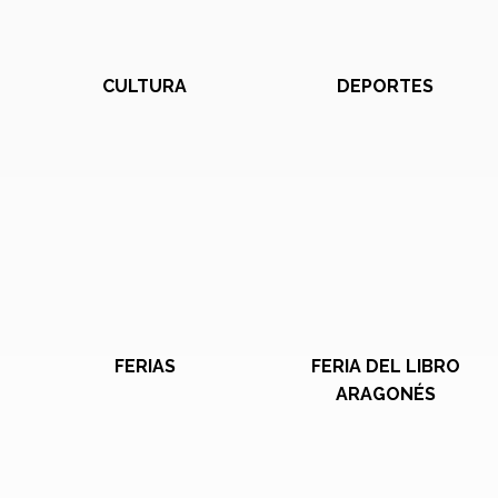
CULTURA
DEPORTES
FERIAS
FERIA DEL LIBRO
ARAGONÉS