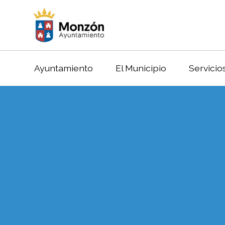
Ayuntamiento
El Municipio
Servicio