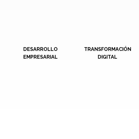
DESARROLLO
TRANSFORMACIÓN
EMPRESARIAL
DIGITAL