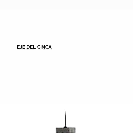
EJE DEL CINCA