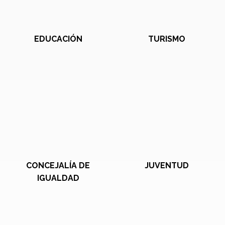
EDUCACIÓN
TURISMO
CONCEJALÍA DE
JUVENTUD
IGUALDAD