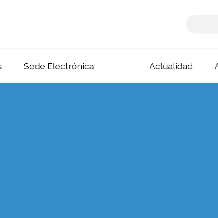
s
Sede Electrónica
Actualidad