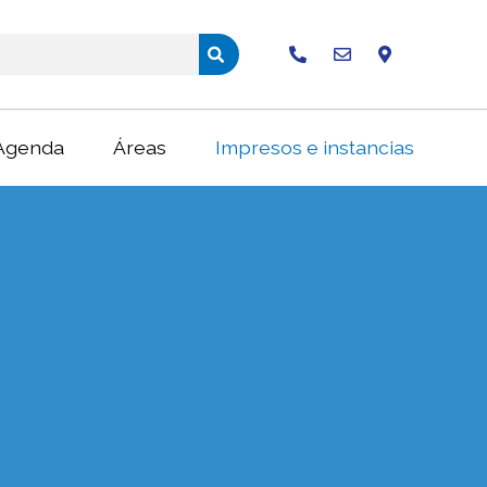
Buscar
Agenda
Áreas
Impresos e instancias