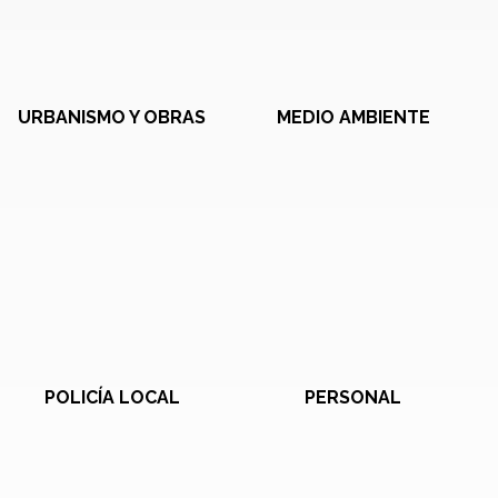
URBANISMO Y OBRAS
MEDIO AMBIENTE
POLICÍA LOCAL
PERSONAL