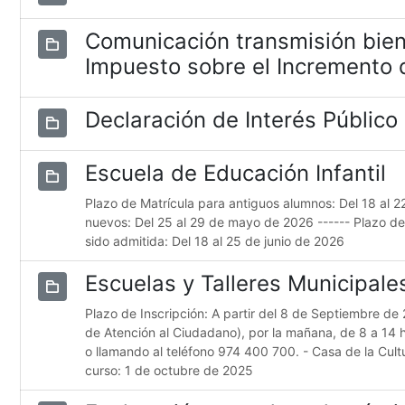
Comunicación transmisión bien
Impuesto sobre el Incremento d
Declaración de Interés Público
Escuela de Educación Infantil
Plazo de Matrícula para antiguos alumnos: Del 18 al 
nuevos: Del 25 al 29 de mayo de 2026 ------ Plazo d
sido admitida: Del 18 al 25 de junio de 2026
Escuelas y Talleres Municipal
Plazo de Inscripción: A partir del 8 de Septiembre de 
de Atención al Ciudadano), por la mañana, de 8 a 14 
o llamando al teléfono 974 400 700. - Casa de la Cultur
curso: 1 de octubre de 2025