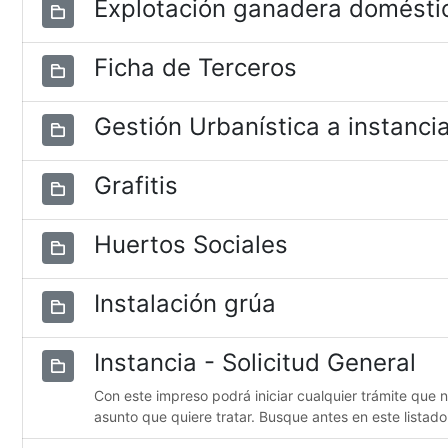
Explotación ganadera domésti
Ficha de Terceros
Gestión Urbanística a instancia
Grafitis
Huertos Sociales
Instalación grúa
Instancia - Solicitud General
Con este impreso podrá iniciar cualquier trámite que 
asunto que quiere tratar. Busque antes en este listado