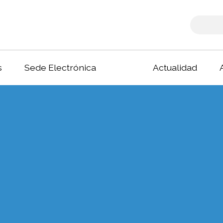
s
Sede Electrónica
Actualidad