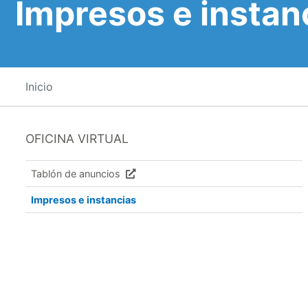
Impresos e instan
Inicio
OFICINA VIRTUAL
Tablón de anuncios
Impresos e instancias