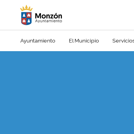
Ayuntamiento
El Municipio
Servicio