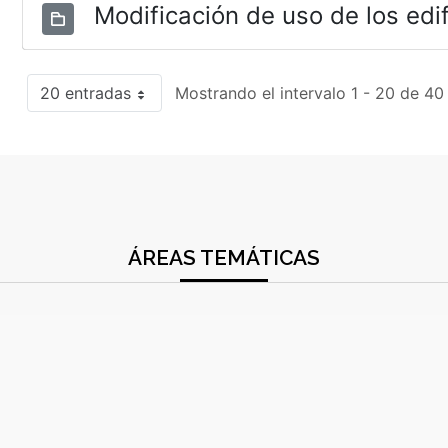
Modificación de uso de los edif
20 entradas
Mostrando el intervalo 1 - 20 de 40
ÁREAS TEMÁTICAS