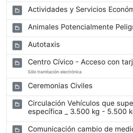
Actividades y Servicios Econó
Animales Potencialmente Pelig
Autotaxis
Centro Cívico - Acceso con tar
Sólo tramitación electrónica
Ceremonias Civiles
Circulación Vehículos que supe
específica _ 3.500 kg - 5.500 
Comunicación cambio de medio