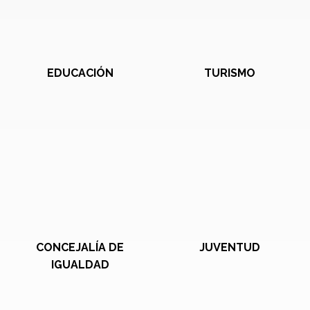
EDUCACIÓN
TURISMO
CONCEJALÍA DE
JUVENTUD
IGUALDAD