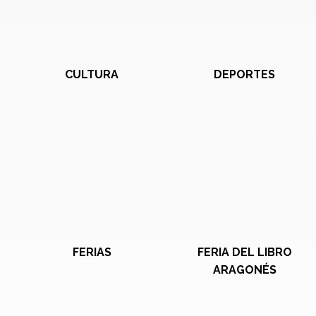
CULTURA
DEPORTES
FERIAS
FERIA DEL LIBRO
ARAGONÉS