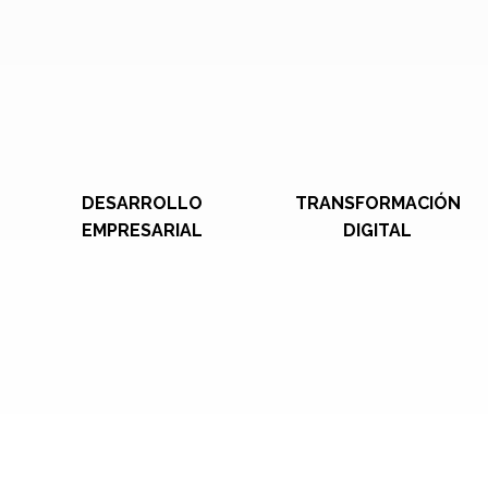
DESARROLLO
TRANSFORMACIÓN
EMPRESARIAL
DIGITAL