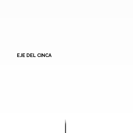
EJE DEL CINCA