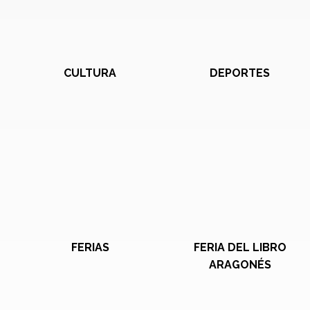
CULTURA
DEPORTES
FERIAS
FERIA DEL LIBRO
ARAGONÉS