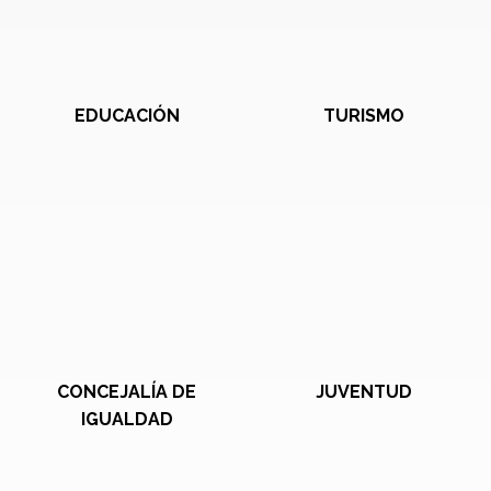
EDUCACIÓN
TURISMO
CONCEJALÍA DE
JUVENTUD
IGUALDAD