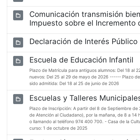
Comunicación transmisión bien
Impuesto sobre el Incremento d
Declaración de Interés Público
Escuela de Educación Infantil
Plazo de Matrícula para antiguos alumnos: Del 18 al 
nuevos: Del 25 al 29 de mayo de 2026 ------ Plazo d
sido admitida: Del 18 al 25 de junio de 2026
Escuelas y Talleres Municipal
Plazo de Inscripción: A partir del 8 de Septiembre de 
de Atención al Ciudadano), por la mañana, de 8 a 14 
o llamando al teléfono 974 400 700. - Casa de la Cultur
curso: 1 de octubre de 2025