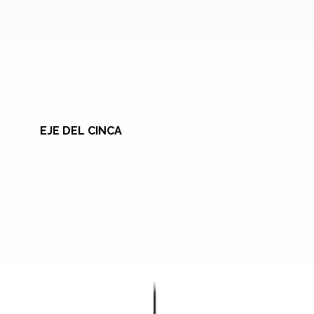
EJE DEL CINCA