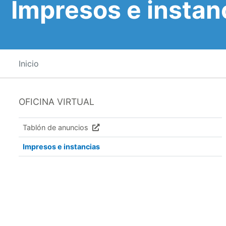
Impresos e instan
Inicio
OFICINA VIRTUAL
Tablón de anuncios
Impresos e instancias