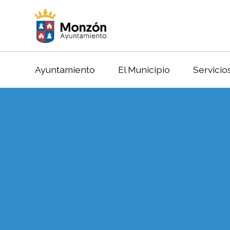
Ayuntamiento
El Municipio
Servicio