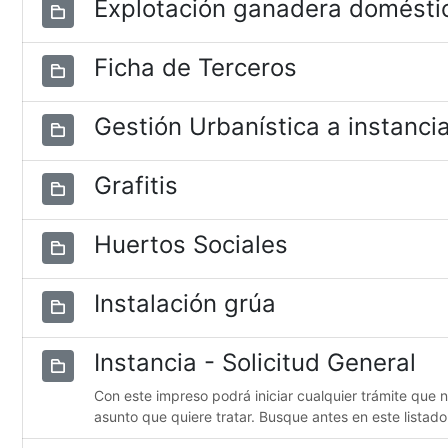
Explotación ganadera domésti
Ficha de Terceros
Gestión Urbanística a instancia
Grafitis
Huertos Sociales
Instalación grúa
Instancia - Solicitud General
Con este impreso podrá iniciar cualquier trámite que 
asunto que quiere tratar. Busque antes en este listado