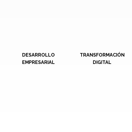
DESARROLLO
TRANSFORMACIÓN
EMPRESARIAL
DIGITAL