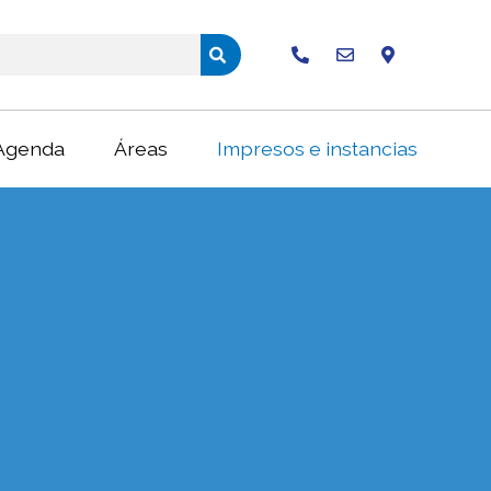
Buscar
Agenda
Áreas
Impresos e instancias