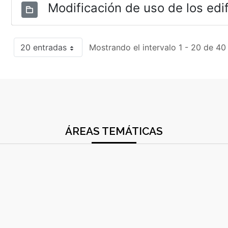
Modificación de uso de los edif
20 entradas
Mostrando el intervalo 1 - 20 de 40
ÁREAS TEMÁTICAS