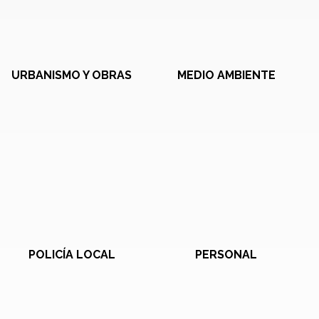
URBANISMO Y OBRAS
MEDIO AMBIENTE
POLICÍA LOCAL
PERSONAL