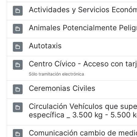
Actividades y Servicios Econó
Animales Potencialmente Pelig
Autotaxis
Centro Cívico - Acceso con tar
Sólo tramitación electrónica
Ceremonias Civiles
Circulación Vehículos que supe
específica _ 3.500 kg - 5.500 
Comunicación cambio de medio