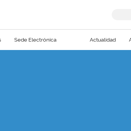
s
Sede Electrónica
Actualidad