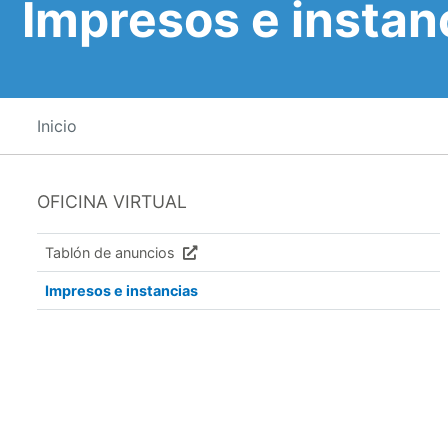
Impresos e instan
Inicio
OFICINA VIRTUAL
Tablón de anuncios
Impresos e instancias