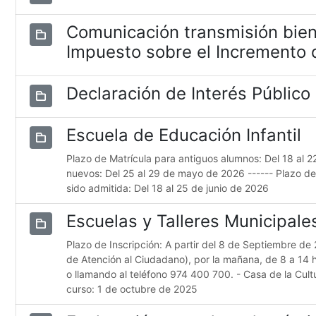
Comunicación transmisión bien
Impuesto sobre el Incremento d
Declaración de Interés Público
Escuela de Educación Infantil
Plazo de Matrícula para antiguos alumnos: Del 18 al 
nuevos: Del 25 al 29 de mayo de 2026 ------ Plazo d
sido admitida: Del 18 al 25 de junio de 2026
Escuelas y Talleres Municipal
Plazo de Inscripción: A partir del 8 de Septiembre de 
de Atención al Ciudadano), por la mañana, de 8 a 14 
o llamando al teléfono 974 400 700. - Casa de la Cultur
curso: 1 de octubre de 2025