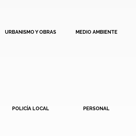
URBANISMO Y OBRAS
MEDIO AMBIENTE
POLICÍA LOCAL
PERSONAL