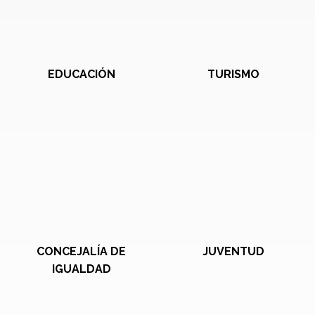
EDUCACIÓN
TURISMO
CONCEJALÍA DE
JUVENTUD
IGUALDAD