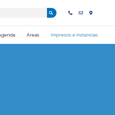
Buscar
Agenda
Áreas
Impresos e instancias