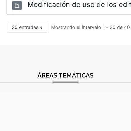
Modificación de uso de los edif
20 entradas
Mostrando el intervalo 1 - 20 de 40
ÁREAS TEMÁTICAS