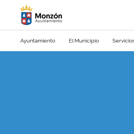
Ayuntamiento
El Municipio
Servicio