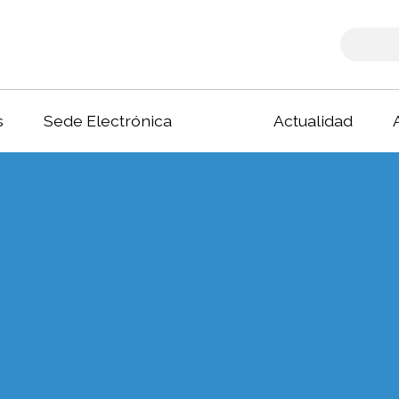
s
Sede Electrónica
Actualidad