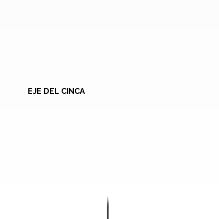
EJE DEL CINCA