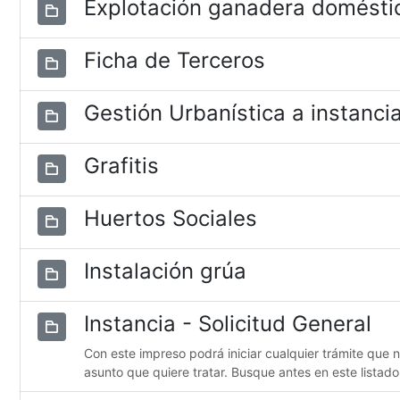
Explotación ganadera domésti
Ficha de Terceros
Gestión Urbanística a instancia
Grafitis
Huertos Sociales
Instalación grúa
Instancia - Solicitud General
Con este impreso podrá iniciar cualquier trámite que 
asunto que quiere tratar. Busque antes en este listado