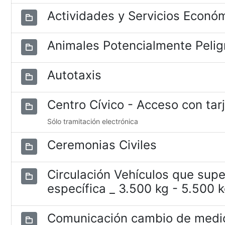
Actividades y Servicios Econó
Animales Potencialmente Pelig
Autotaxis
Centro Cívico - Acceso con tar
Sólo tramitación electrónica
Ceremonias Civiles
Circulación Vehículos que supe
específica _ 3.500 kg - 5.500 
Comunicación cambio de medio