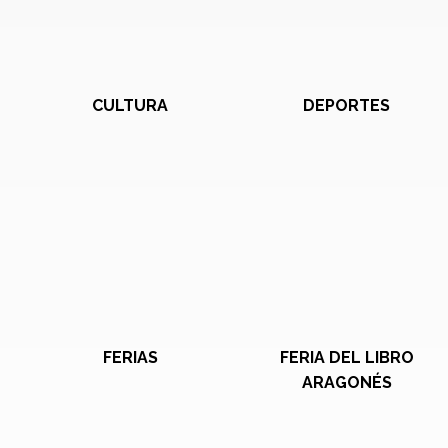
CULTURA
DEPORTES
FERIAS
FERIA DEL LIBRO
ARAGONÉS