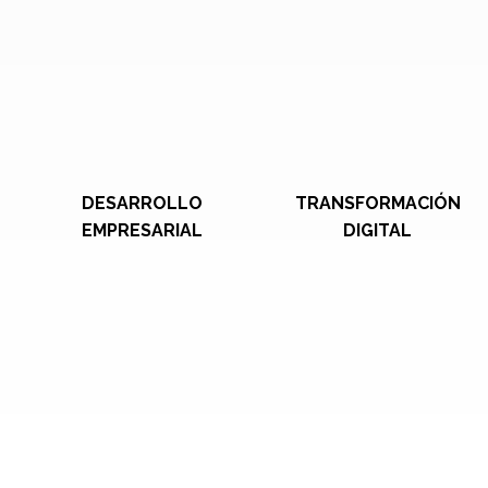
DESARROLLO
TRANSFORMACIÓN
EMPRESARIAL
DIGITAL