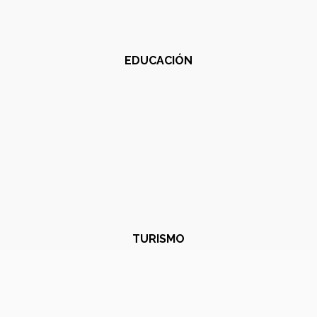
EDUCACIÓN
TURISMO