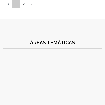
1
2
ÁREAS TEMÁTICAS