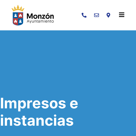
Buscar
Impresos e
instancias