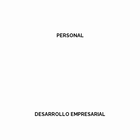
PERSONAL
DESARROLLO EMPRESARIAL