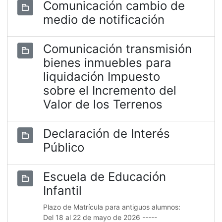
Comunicación cambio de
medio de notificación
Comunicación transmisión
bienes inmuebles para
liquidación Impuesto
sobre el Incremento del
Valor de los Terrenos
Declaración de Interés
Público
Escuela de Educación
Infantil
Plazo de Matrícula para antiguos alumnos:
Del 18 al 22 de mayo de 2026 -----