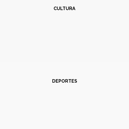
CULTURA
DEPORTES