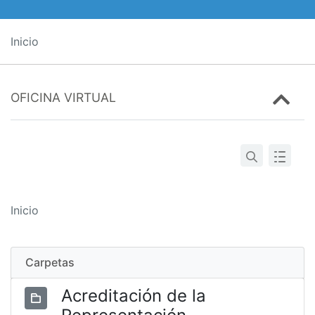
Inicio
OFICINA VIRTUAL
Inicio
Carpetas
Acreditación de la