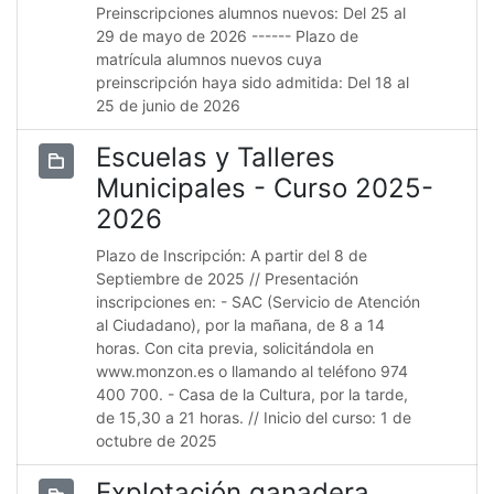
Preinscripciones alumnos nuevos: Del 25 al
29 de mayo de 2026 ------ Plazo de
matrícula alumnos nuevos cuya
preinscripción haya sido admitida: Del 18 al
25 de junio de 2026
Escuelas y Talleres
Municipales - Curso 2025-
2026
Plazo de Inscripción: A partir del 8 de
Septiembre de 2025 // Presentación
inscripciones en: - SAC (Servicio de Atención
al Ciudadano), por la mañana, de 8 a 14
horas. Con cita previa, solicitándola en
www.monzon.es o llamando al teléfono 974
400 700. - Casa de la Cultura, por la tarde,
de 15,30 a 21 horas. // Inicio del curso: 1 de
octubre de 2025
Explotación ganadera