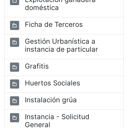
doméstica
Ficha de Terceros
Gestión Urbanística a
instancia de particular
Grafitis
Huertos Sociales
Instalación grúa
Instancia - Solicitud
General