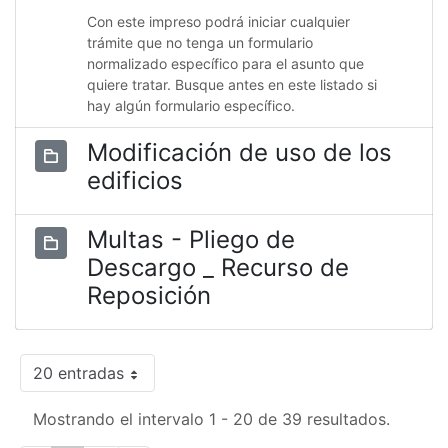
Con este impreso podrá iniciar cualquier
trámite que no tenga un formulario
normalizado específico para el asunto que
quiere tratar. Busque antes en este listado si
hay algún formulario específico.
Modificación de uso de los
edificios
Multas - Pliego de
Descargo _ Recurso de
Reposición
20 entradas
Mostrando el intervalo 1 - 20 de 39 resultados.