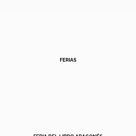
FERIAS