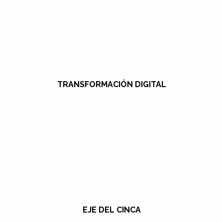
TRANSFORMACIÓN DIGITAL
EJE DEL CINCA