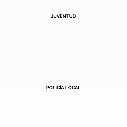
JUVENTUD
POLICÍA LOCAL