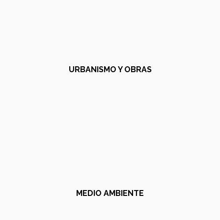
URBANISMO Y OBRAS
MEDIO AMBIENTE