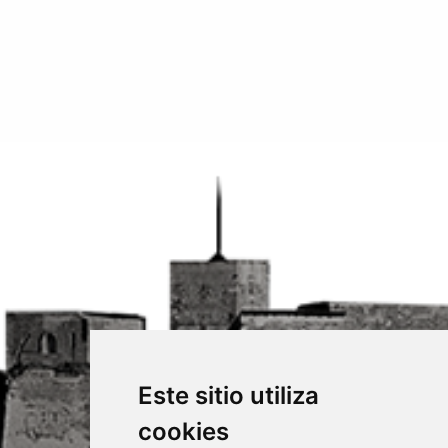
Este sitio utiliza
cookies