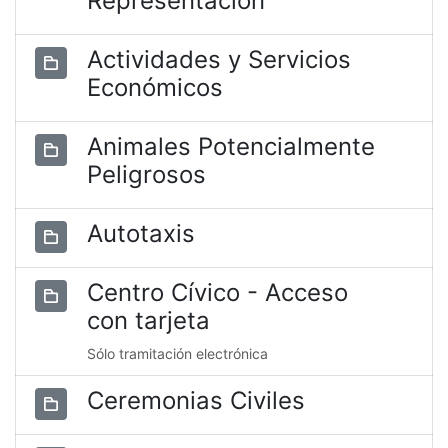
Representación
Actividades y Servicios
Económicos
Animales Potencialmente
Peligrosos
Autotaxis
Centro Cívico - Acceso
con tarjeta
Sólo tramitación electrónica
Ceremonias Civiles