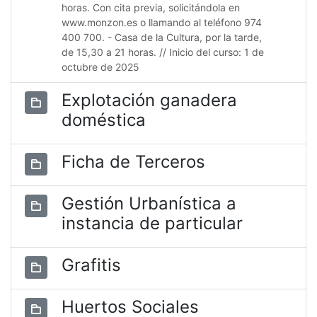
horas. Con cita previa, solicitándola en
www.monzon.es o llamando al teléfono 974
400 700. - Casa de la Cultura, por la tarde,
de 15,30 a 21 horas. // Inicio del curso: 1 de
octubre de 2025
Explotación ganadera
doméstica
Ficha de Terceros
Gestión Urbanística a
instancia de particular
Grafitis
Huertos Sociales