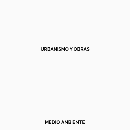
URBANISMO Y OBRAS
MEDIO AMBIENTE