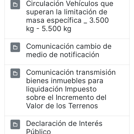
Circulación Vehículos que
superan la limitación de
masa específica _ 3.500
kg - 5.500 kg
Comunicación cambio de
medio de notificación
Comunicación transmisión
bienes inmuebles para
liquidación Impuesto
sobre el Incremento del
Valor de los Terrenos
Declaración de Interés
Público