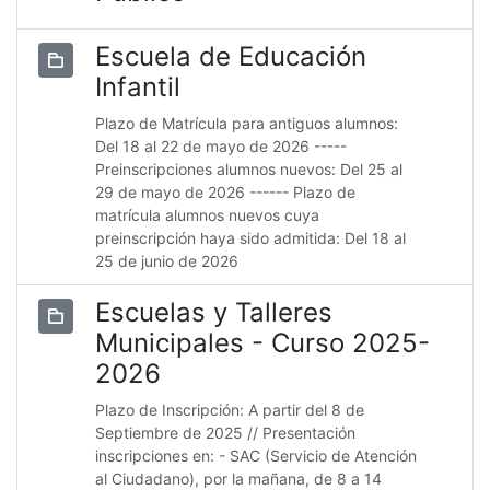
Escuela de Educación
Infantil
Plazo de Matrícula para antiguos alumnos:
Del 18 al 22 de mayo de 2026 -----
Preinscripciones alumnos nuevos: Del 25 al
29 de mayo de 2026 ------ Plazo de
matrícula alumnos nuevos cuya
preinscripción haya sido admitida: Del 18 al
25 de junio de 2026
Escuelas y Talleres
Municipales - Curso 2025-
2026
Plazo de Inscripción: A partir del 8 de
Septiembre de 2025 // Presentación
inscripciones en: - SAC (Servicio de Atención
al Ciudadano), por la mañana, de 8 a 14