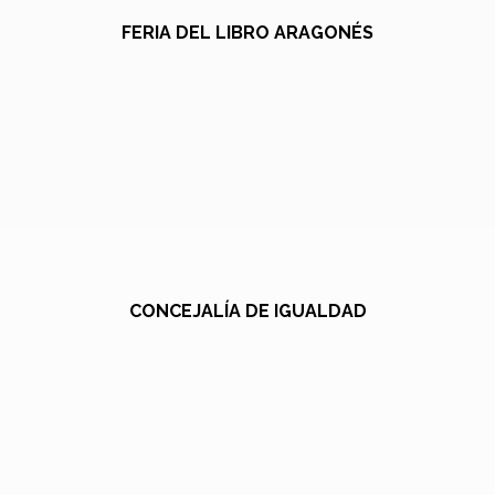
FERIA DEL LIBRO ARAGONÉS
CONCEJALÍA DE IGUALDAD