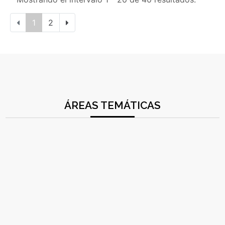
1
2
ÁREAS TEMÁTICAS