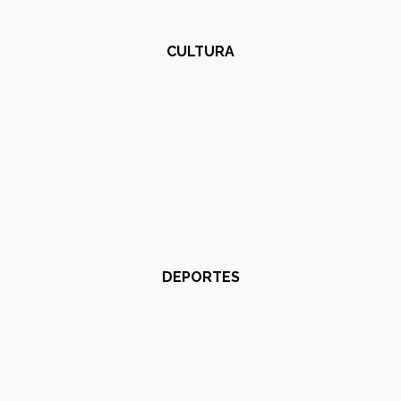
CULTURA
DEPORTES