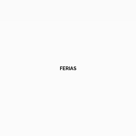
FERIAS