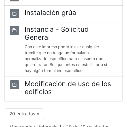
Instalación grúa
Instancia - Solicitud
General
Con este impreso podrá iniciar cualquier
trámite que no tenga un formulario
normalizado específico para el asunto que
quiere tratar. Busque antes en este listado si
hay algún formulario específico.
Modificación de uso de los
edificios
20 entradas
Mostrando el intervalo 1 - 20 de 40 resultados.