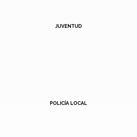
JUVENTUD
POLICÍA LOCAL