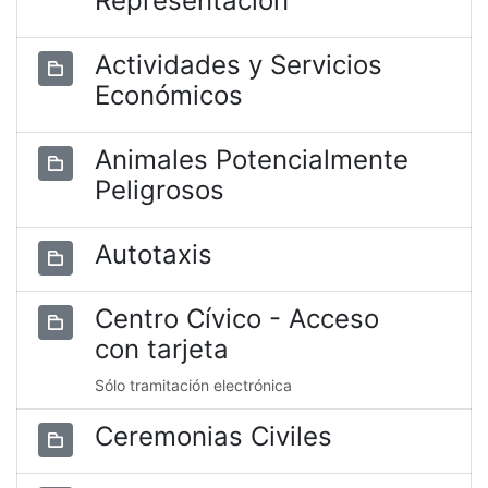
Representación
Actividades y Servicios
Económicos
Animales Potencialmente
Peligrosos
Autotaxis
Centro Cívico - Acceso
con tarjeta
Sólo tramitación electrónica
Ceremonias Civiles