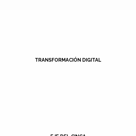
TRANSFORMACIÓN DIGITAL