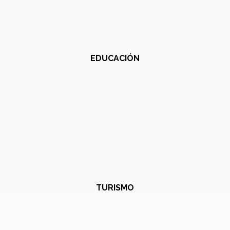
EDUCACIÓN
TURISMO