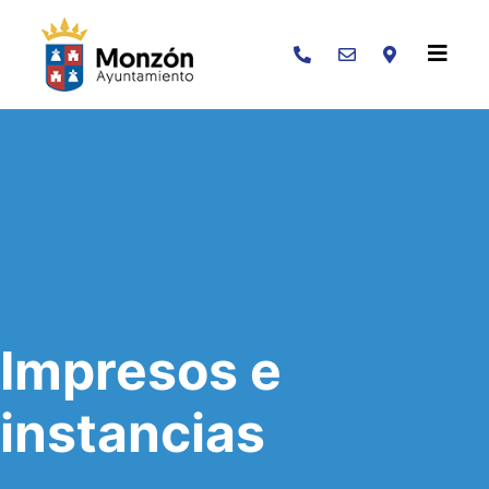
Buscar
Impresos e
instancias