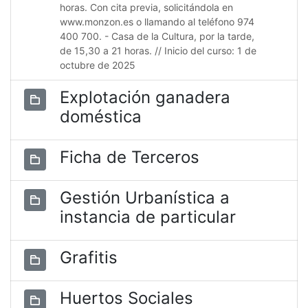
horas. Con cita previa, solicitándola en
www.monzon.es o llamando al teléfono 974
400 700. - Casa de la Cultura, por la tarde,
de 15,30 a 21 horas. // Inicio del curso: 1 de
octubre de 2025
Explotación ganadera
doméstica
Ficha de Terceros
Gestión Urbanística a
instancia de particular
Grafitis
Huertos Sociales