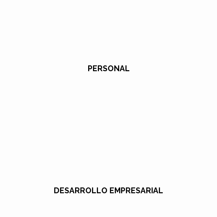
PERSONAL
DESARROLLO EMPRESARIAL