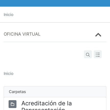
Inicio
OFICINA VIRTUAL
Inicio
Carpetas
Acreditación de la