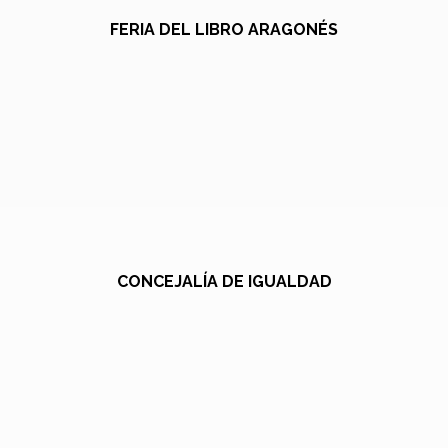
FERIA DEL LIBRO ARAGONÉS
CONCEJALÍA DE IGUALDAD