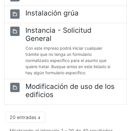
Instalación grúa
Instancia - Solicitud
General
Con este impreso podrá iniciar cualquier
trámite que no tenga un formulario
normalizado específico para el asunto que
quiere tratar. Busque antes en este listado si
hay algún formulario específico.
Modificación de uso de los
edificios
20 entradas
Mostrando el intervalo 1 - 20 de 40 resultados.