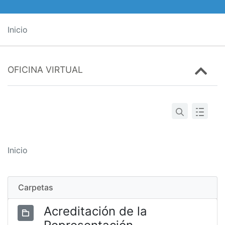
Inicio
OFICINA VIRTUAL
Inicio
Carpetas
Acreditación de la