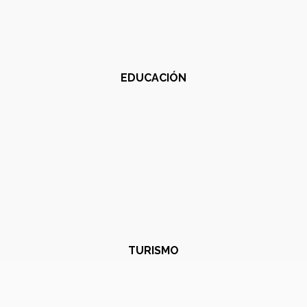
EDUCACIÓN
TURISMO