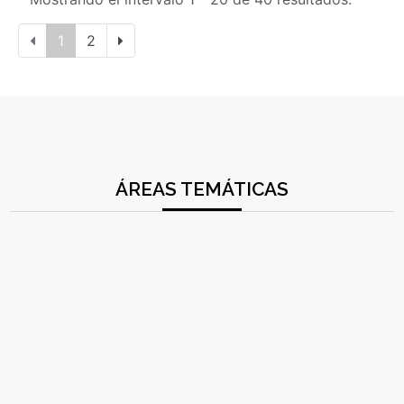
1
2
ÁREAS TEMÁTICAS