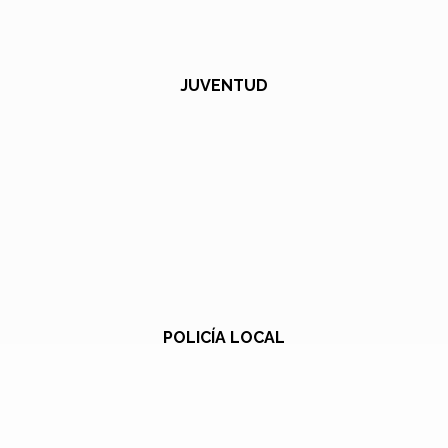
JUVENTUD
POLICÍA LOCAL