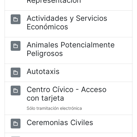
Representación
Actividades y Servicios
Económicos
Animales Potencialmente
Peligrosos
Autotaxis
Centro Cívico - Acceso
con tarjeta
Sólo tramitación electrónica
Ceremonias Civiles