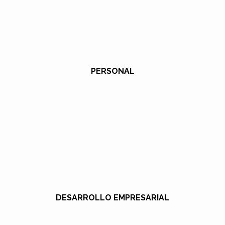
PERSONAL
DESARROLLO EMPRESARIAL