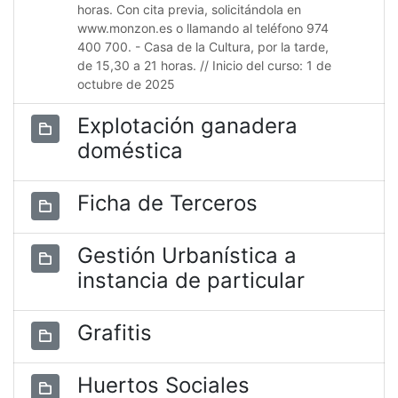
horas. Con cita previa, solicitándola en
www.monzon.es o llamando al teléfono 974
400 700. - Casa de la Cultura, por la tarde,
de 15,30 a 21 horas. // Inicio del curso: 1 de
octubre de 2025
Explotación ganadera
doméstica
Ficha de Terceros
Gestión Urbanística a
instancia de particular
Grafitis
Huertos Sociales