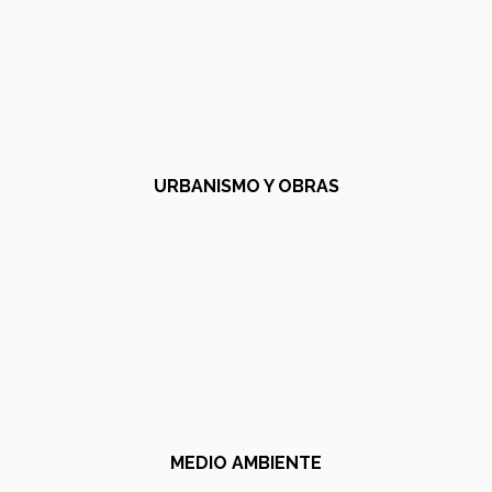
URBANISMO Y OBRAS
MEDIO AMBIENTE