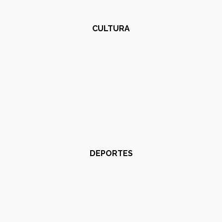
CULTURA
DEPORTES