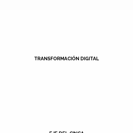
TRANSFORMACIÓN DIGITAL