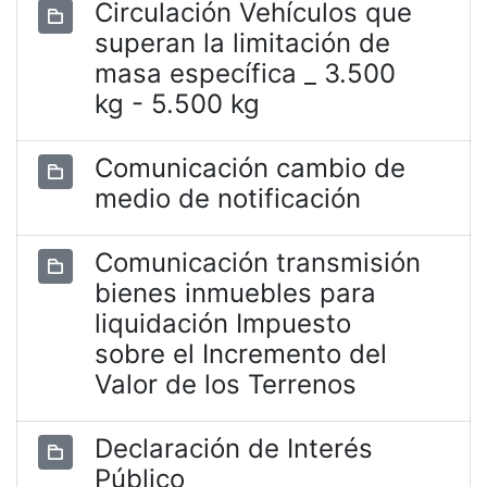
Circulación Vehículos que
superan la limitación de
masa específica _ 3.500
kg - 5.500 kg
Comunicación cambio de
medio de notificación
Comunicación transmisión
bienes inmuebles para
liquidación Impuesto
sobre el Incremento del
Valor de los Terrenos
Declaración de Interés
Público