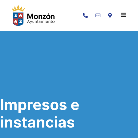
Buscar
Impresos e
instancias