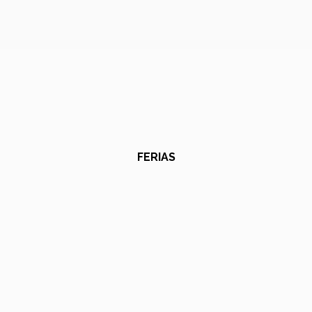
FERIAS