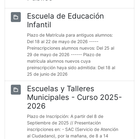
Escuela de Educación
Infantil
Plazo de Matrícula para antiguos alumnos:
Del 18 al 22 de mayo de 2026 -----
Preinscripciones alumnos nuevos: Del 25 al
29 de mayo de 2026 ------ Plazo de
matrícula alumnos nuevos cuya
preinscripción haya sido admitida: Del 18 al
25 de junio de 2026
Escuelas y Talleres
Municipales - Curso 2025-
2026
Plazo de Inscripción: A partir del 8 de
Septiembre de 2025 // Presentación
inscripciones en: - SAC (Servicio de Atención
al Ciudadano), por la mañana, de 8 a 14