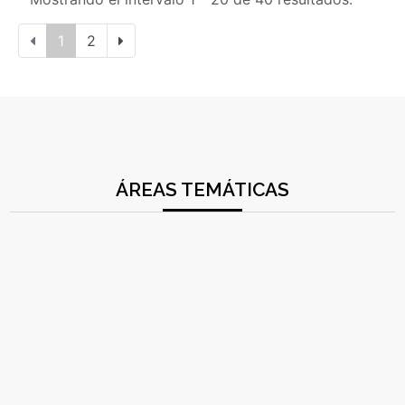
1
2
ÁREAS TEMÁTICAS