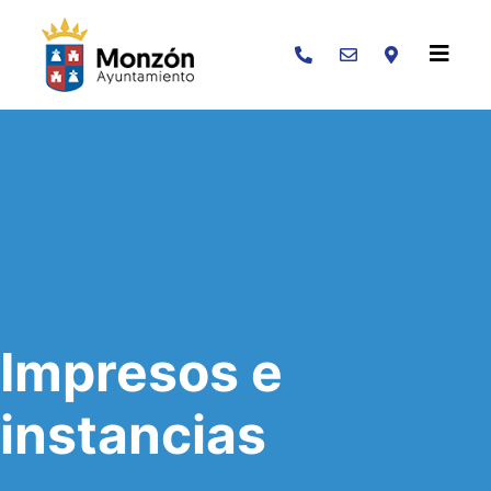
Buscar
Impresos e
instancias