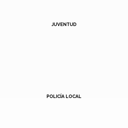
JUVENTUD
POLICÍA LOCAL