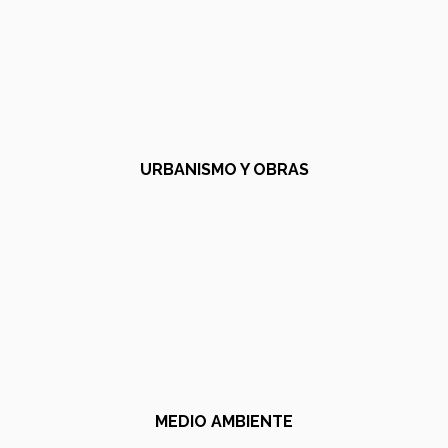
URBANISMO Y OBRAS
MEDIO AMBIENTE