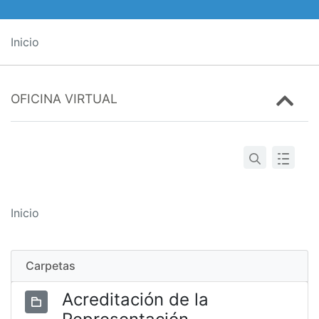
Inicio
OFICINA VIRTUAL
Inicio
Carpetas
Acreditación de la