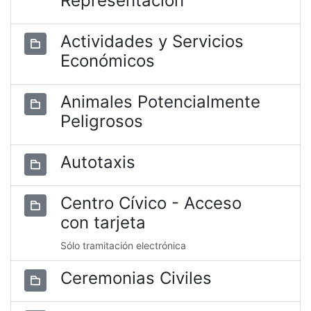
Representación
Actividades y Servicios
Económicos
Animales Potencialmente
Peligrosos
Autotaxis
Centro Cívico - Acceso
con tarjeta
Sólo tramitación electrónica
Ceremonias Civiles