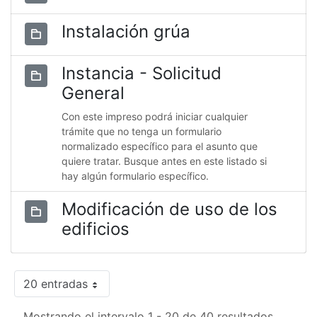
Instalación grúa
Instancia - Solicitud
General
Con este impreso podrá iniciar cualquier
trámite que no tenga un formulario
normalizado específico para el asunto que
quiere tratar. Busque antes en este listado si
hay algún formulario específico.
Modificación de uso de los
edificios
20 entradas
Mostrando el intervalo 1 - 20 de 40 resultados.