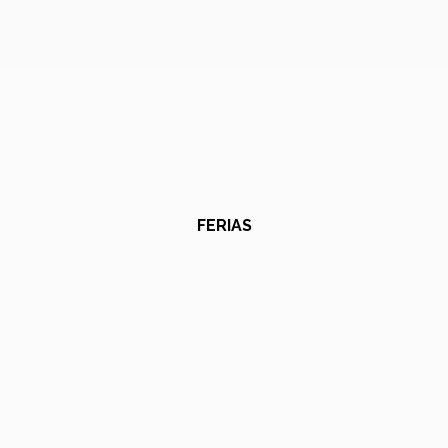
FERIAS