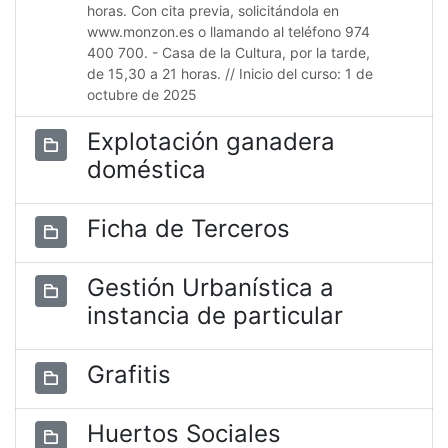
horas. Con cita previa, solicitándola en
www.monzon.es o llamando al teléfono 974
400 700. - Casa de la Cultura, por la tarde,
de 15,30 a 21 horas. // Inicio del curso: 1 de
octubre de 2025
Explotación ganadera
doméstica
Ficha de Terceros
Gestión Urbanística a
instancia de particular
Grafitis
Huertos Sociales