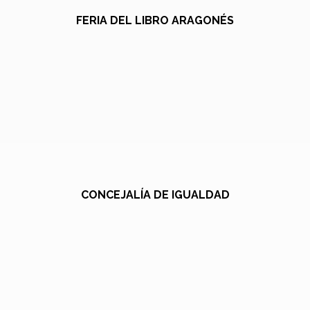
FERIA DEL LIBRO ARAGONÉS
CONCEJALÍA DE IGUALDAD