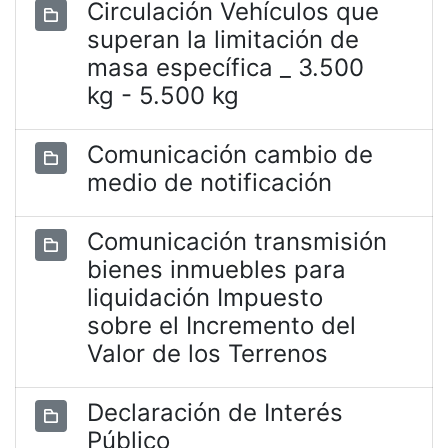
Circulación Vehículos que
superan la limitación de
masa específica _ 3.500
kg - 5.500 kg
Comunicación cambio de
medio de notificación
Comunicación transmisión
bienes inmuebles para
liquidación Impuesto
sobre el Incremento del
Valor de los Terrenos
Declaración de Interés
Público