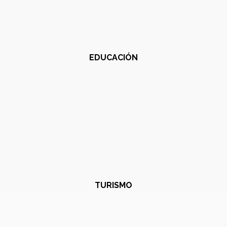
EDUCACIÓN
TURISMO