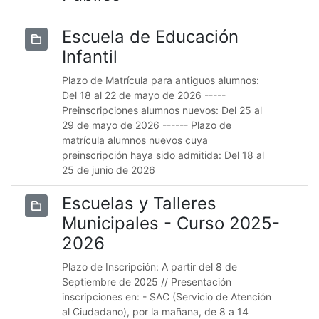
Escuela de Educación
Infantil
Plazo de Matrícula para antiguos alumnos:
Del 18 al 22 de mayo de 2026 -----
Preinscripciones alumnos nuevos: Del 25 al
29 de mayo de 2026 ------ Plazo de
matrícula alumnos nuevos cuya
preinscripción haya sido admitida: Del 18 al
25 de junio de 2026
Escuelas y Talleres
Municipales - Curso 2025-
2026
Plazo de Inscripción: A partir del 8 de
Septiembre de 2025 // Presentación
inscripciones en: - SAC (Servicio de Atención
al Ciudadano), por la mañana, de 8 a 14