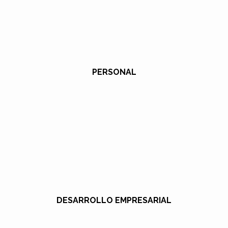
PERSONAL
DESARROLLO EMPRESARIAL