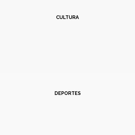
CULTURA
DEPORTES