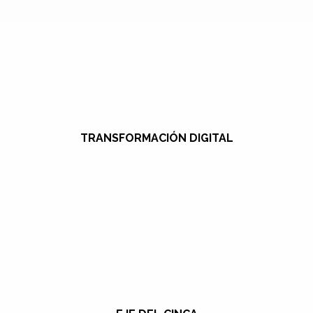
TRANSFORMACIÓN DIGITAL