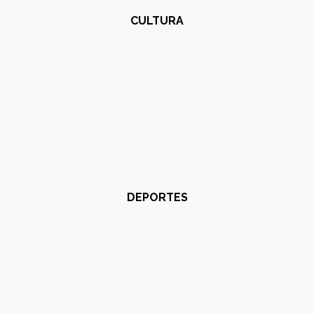
CULTURA
DEPORTES