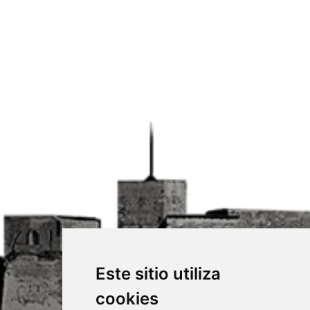
Este sitio utiliza
cookies