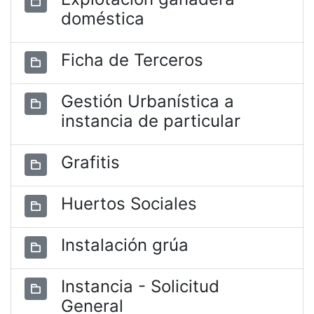
doméstica
Ficha de Terceros
Gestión Urbanística a
instancia de particular
Grafitis
Huertos Sociales
Instalación grúa
Instancia - Solicitud
General