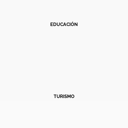
EDUCACIÓN
TURISMO