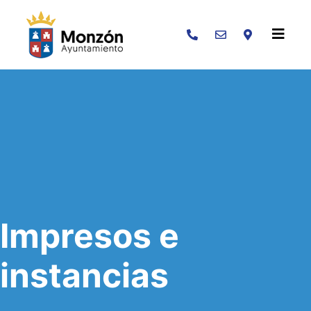
Buscar
Impresos e
instancias