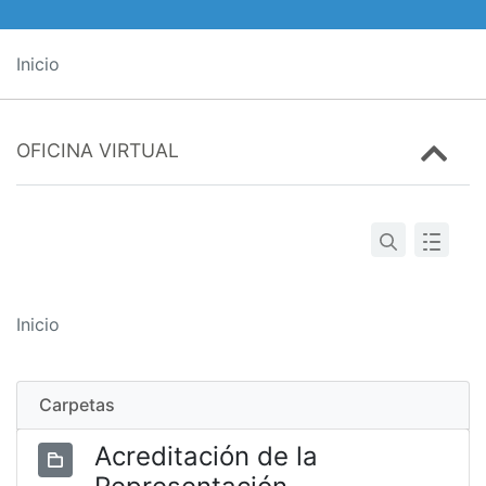
Inicio
OFICINA VIRTUAL
Inicio
Carpetas
Acreditación de la