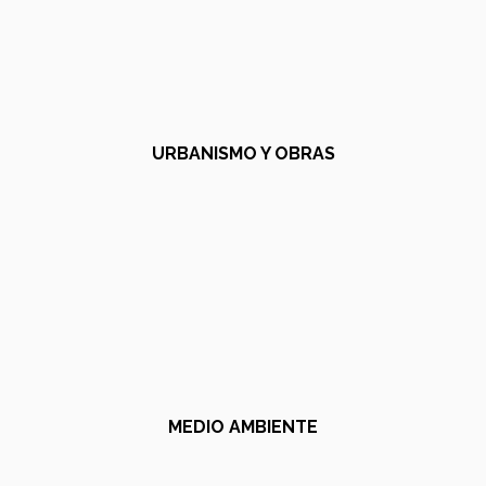
URBANISMO Y OBRAS
MEDIO AMBIENTE