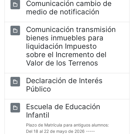
Comunicación cambio de
medio de notificación
Comunicación transmisión
bienes inmuebles para
liquidación Impuesto
sobre el Incremento del
Valor de los Terrenos
Declaración de Interés
Público
Escuela de Educación
Infantil
Plazo de Matrícula para antiguos alumnos:
Del 18 al 22 de mayo de 2026 -----