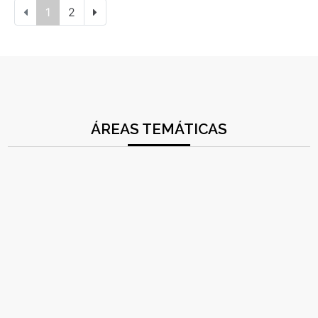
1
2
ÁREAS TEMÁTICAS