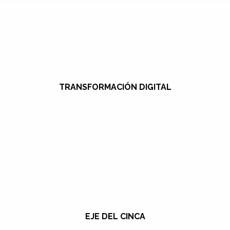
TRANSFORMACIÓN DIGITAL
EJE DEL CINCA