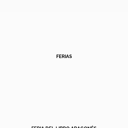
FERIAS