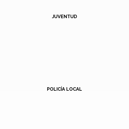
JUVENTUD
POLICÍA LOCAL