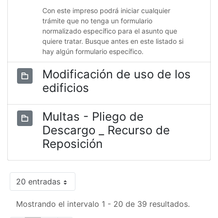
Con este impreso podrá iniciar cualquier
trámite que no tenga un formulario
normalizado específico para el asunto que
quiere tratar. Busque antes en este listado si
hay algún formulario específico.
Modificación de uso de los
edificios
Multas - Pliego de
Descargo _ Recurso de
Reposición
20 entradas
Mostrando el intervalo 1 - 20 de 39 resultados.