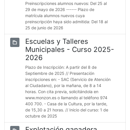
Preinscripciones alumnos nuevos: Del 25 al
29 de mayo de 2026 ------ Plazo de
matrícula alumnos nuevos cuya
preinscripción haya sido admitida: Del 18 al
25 de junio de 2026
Escuelas y Talleres
Municipales - Curso 2025-
2026
Plazo de Inscripción: A partir del 8 de
Septiembre de 2025 // Presentación
inscripciones en: - SAC (Servicio de Atención
al Ciudadano), por la mañana, de 8 a 14
horas. Con cita previa, solicitándola en
www.monzon.es o llamando al teléfono 974
400 700. - Casa de la Cultura, por la tarde,
de 15,30 a 21 horas. // Inicio del curso: 1 de
octubre de 2025
Explotación ganadera