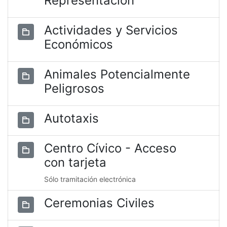
Representación
Actividades y Servicios
Económicos
Animales Potencialmente
Peligrosos
Autotaxis
Centro Cívico - Acceso
con tarjeta
Sólo tramitación electrónica
Ceremonias Civiles