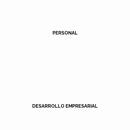
PERSONAL
DESARROLLO EMPRESARIAL